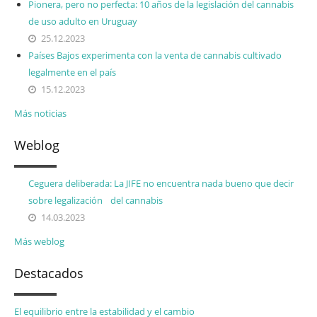
Pionera, pero no perfecta: 10 años de la legislación del cannabis
de uso adulto en Uruguay
25.12.2023
Países Bajos experimenta con la venta de cannabis cultivado
legalmente en el país
15.12.2023
Más noticias
Weblog
Ceguera deliberada: La JIFE no encuentra nada bueno que decir
sobre legalización del cannabis
14.03.2023
Más weblog
Destacados
El equilibrio entre la estabilidad y el cambio