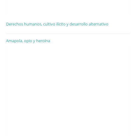
Derechos humanos, cultivo ilícito y desarrollo alternativo
Amapola, opio y heroína