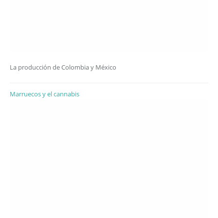
La producción de Colombia y México
Marruecos y el cannabis