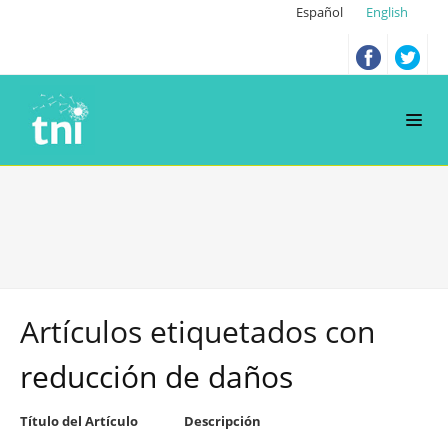
Español
English
Artículos etiquetados con
reducción de daños
Título del Artículo
Descripción