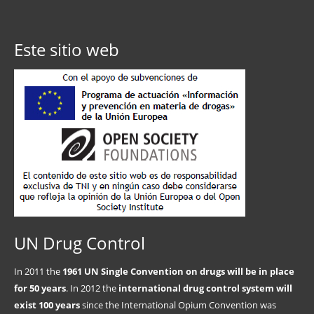
Este sitio web
UN Drug Control
In 2011 the
1961 UN Single Convention on drugs will be in place
for 50 years
. In 2012 the
international drug control system will
exist 100 years
since the International Opium Convention was