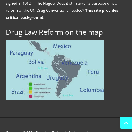
signed in 1912 in The Hague. Does it still serve its purpose or is a
reform of the UN Drug Conventions needed?
This site provides
critical background.
Drug Law Reform on the map