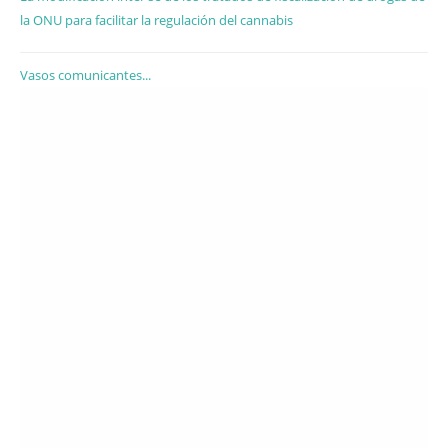
la ONU para facilitar la regulación del cannabis
Vasos comunicantes...