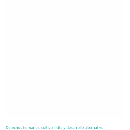
Derechos humanos, cultivo ilícito y desarrollo alternativo