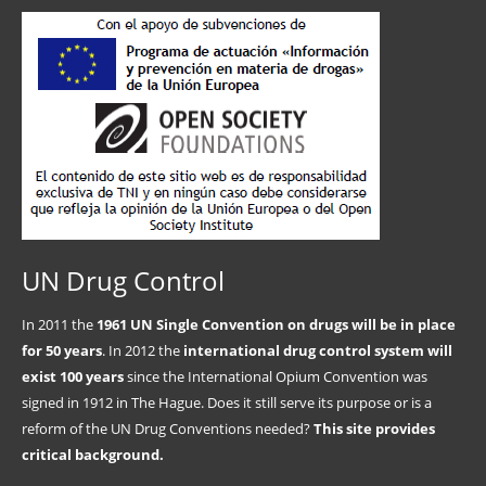
UN Drug Control
In 2011 the
1961 UN Single Convention on drugs will be in place
for 50 years
. In 2012 the
international drug control system will
exist 100 years
since the International Opium Convention was
signed in 1912 in The Hague. Does it still serve its purpose or is a
reform of the UN Drug Conventions needed?
This site provides
critical background.