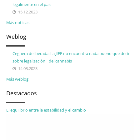
legalmente en el país
15.12.2023
Más noticias
Weblog
Ceguera deliberada: La JIFE no encuentra nada bueno que decir
sobre legalización del cannabis
14.03.2023
Más weblog
Destacados
El equilibrio entre la estabilidad y el cambio