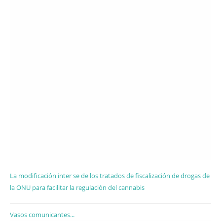
La modificación inter se de los tratados de fiscalización de drogas de
la ONU para facilitar la regulación del cannabis
Vasos comunicantes...