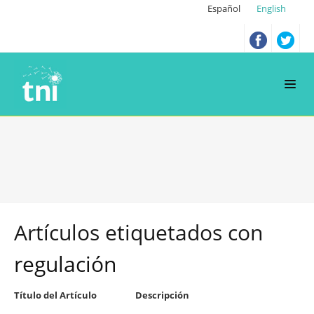
Español
English
Artículos etiquetados con
regulación
Título del Artículo
Descripción