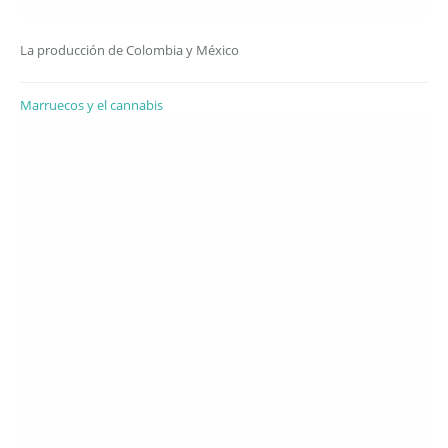
La producción de Colombia y México
Marruecos y el cannabis