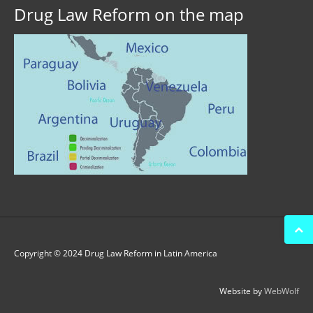
Drug Law Reform on the map
Copyright © 2024 Drug Law Reform in Latin America
Website by
WebWolf