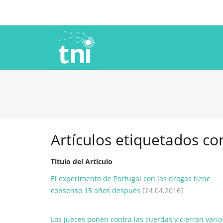
Artículos etiquetados co
Título del Artículo
El experimento de Portugal con las drogas tiene
consenso 15 años después
[24.04.2016]
Los jueces ponen contra las cuerdas y cierran vario