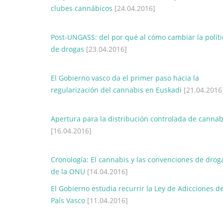
clubes cannábicos
[24.04.2016]
Post-UNGASS: del por qué al cómo cambiar la políti
de drogas
[23.04.2016]
El Gobierno vasco da el primer paso hacia la
regularización del cannabis en Euskadi
[21.04.2016
Apertura para la distribución controlada de cannab
[16.04.2016]
Cronología: El cannabis y las convenciones de drog
de la ONU
[14.04.2016]
El Gobierno estudia recurrir la Ley de Adicciones de
País Vasco
[11.04.2016]