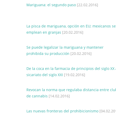
Mariguana: el segundo paso
[22.02.2016]
La pisca de mariguana, opción en EU; mexicanos se
emplean en granjas
[20.02.2016]
Se puede legalizar la mariguana y mantener
prohibida su producción
[20.02.2016]
De la coca en la farmacia de principios del siglo XX 
sicariato del siglo XXI
[19.02.2016]
Revocan la norma que regulaba distancia entre clu
de cannabis
[14.02.2016]
Las nuevas fronteras del prohibicionismo
[04.02.20