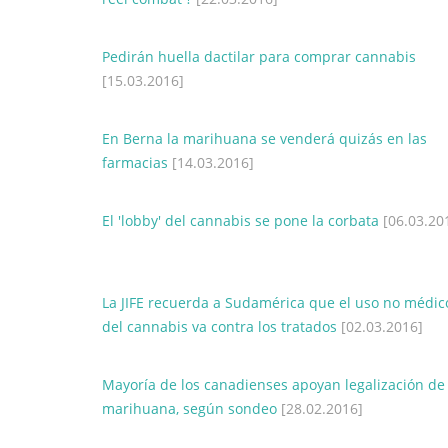
Pedirán huella dactilar para comprar cannabis
[15.03.2016]
En Berna la marihuana se venderá quizás en las
farmacias
[14.03.2016]
El 'lobby' del cannabis se pone la corbata
[06.03.20
La JIFE recuerda a Sudamérica que el uso no médic
del cannabis va contra los tratados
[02.03.2016]
Mayoría de los canadienses apoyan legalización de 
marihuana, según sondeo
[28.02.2016]