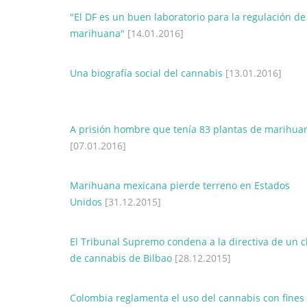
"El DF es un buen laboratorio para la regulación de
marihuana"
[14.01.2016]
Una biografía social del cannabis
[13.01.2016]
A prisión hombre que tenía 83 plantas de marihua
[07.01.2016]
Marihuana mexicana pierde terreno en Estados
Unidos
[31.12.2015]
El Tribunal Supremo condena a la directiva de un c
de cannabis de Bilbao
[28.12.2015]
Colombia reglamenta el uso del cannabis con fines