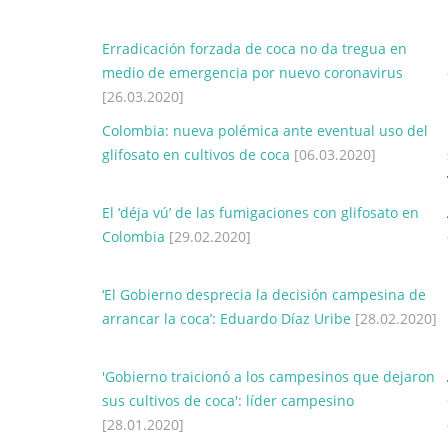
Erradicación forzada de coca no da tregua en
medio de emergencia por nuevo coronavirus
[26.03.2020]
Colombia: nueva polémica ante eventual uso del
glifosato en cultivos de coca
[06.03.2020]
El ‘déja vú’ de las fumigaciones con glifosato en
Colombia
[29.02.2020]
‘El Gobierno desprecia la decisión campesina de
arrancar la coca’: Eduardo Díaz Uribe
[28.02.2020]
'Gobierno traicionó a los campesinos que dejaron
sus cultivos de coca': líder campesino
[28.01.2020]