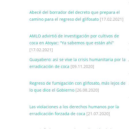
Abecé del borrador del decreto que prepara el
camino para el regreso del glifosato
[17.02.2021]
AMLO advirtió de investigación por cultivos de
coca en Atoyac: “Ya sabemos que están ahí”
[17.02.2021]
Guayabero: así se vive la crisis humanitaria por la
erradicación de coca
[09.11.2020]
Regreso de fumigación con glifosato, más lejos de
lo que dice el Gobierno
[26.08.2020]
Las violaciones a los derechos humanos por la
erradicación forzada de coca
[21.07.2020]