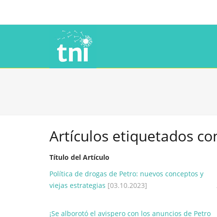
Artículos etiquetados co
Título del Artículo
Política de drogas de Petro: nuevos conceptos y
viejas estrategias
[03.10.2023]
¡Se alborotó el avispero con los anuncios de Petro