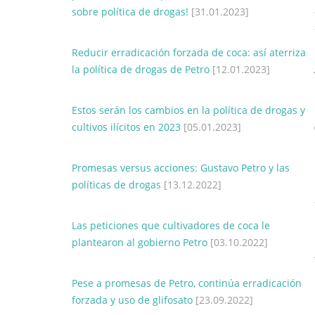
sobre política de drogas!
[31.01.2023]
Reducir erradicación forzada de coca: así aterriza
la política de drogas de Petro
[12.01.2023]
Estos serán los cambios en la política de drogas y
cultivos ilícitos en 2023
[05.01.2023]
Promesas versus acciones: Gustavo Petro y las
políticas de drogas
[13.12.2022]
Las peticiones que cultivadores de coca le
plantearon al gobierno Petro
[03.10.2022]
Pese a promesas de Petro, continúa erradicación
forzada y uso de glifosato
[23.09.2022]