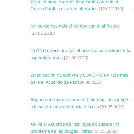
Coca inflada: reportes de erradicación de la
Fuerza Pública estarían alterados
[12.07.2020]
No perdamos más el tiempo con el glifosato
[27.06.2020]
La ONU ofrece auditar el proceso para reiniciar la
aspersión aérea
[21.06.2020]
Erradicación de cultivos y COVID-19: un reto más
para el Acuerdo de Paz
[09.06.2020]
Brigada norteamericana en Colombia, otro golpe
a la sustitución voluntaria de coca
[31.05.2020]
Así va el Acuerdo de Paz: lejos de superar el
problema de las drogas ilícitas
[04.05.2020]