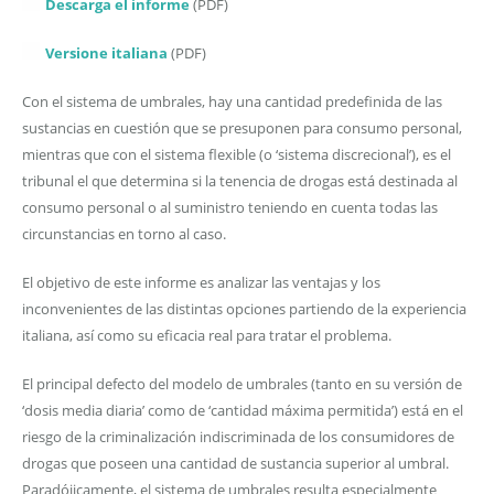
Descarga el informe
(PDF)
Versione italiana
(PDF)
Con el sistema de umbrales, hay una cantidad predefinida de las
sustancias en cuestión que se presuponen para consumo personal,
mientras que con el sistema flexible (o ‘sistema discrecional’), es el
tribunal el que determina si la tenencia de drogas está destinada al
consumo personal o al suministro teniendo en cuenta todas las
circunstancias en torno al caso.
El objetivo de este informe es analizar las ventajas y los
inconvenientes de las distintas opciones partiendo de la experiencia
italiana, así como su eficacia real para tratar el problema.
El principal defecto del modelo de umbrales (tanto en su versión de
‘dosis media diaria’ como de ‘cantidad máxima permitida’) está en el
riesgo de la criminalización indiscriminada de los consumidores de
drogas que poseen una cantidad de sustancia superior al umbral.
Paradójicamente, el sistema de umbrales resulta especialmente