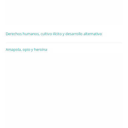
Derechos humanos, cultivo ilícito y desarrollo alternativo
Amapola, opio y heroína