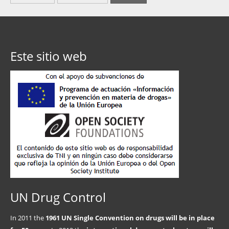
Este sitio web
UN Drug Control
In 2011 the
1961 UN Single Convention on drugs will be in place