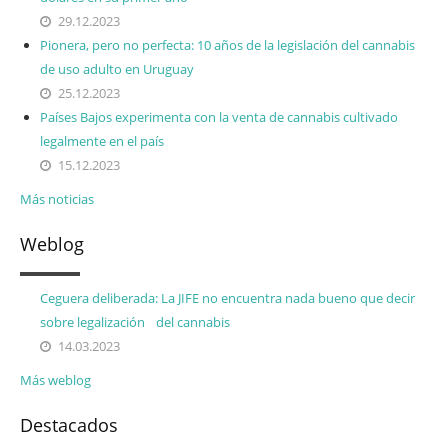
29.12.2023
Pionera, pero no perfecta: 10 años de la legislación del cannabis
de uso adulto en Uruguay
25.12.2023
Países Bajos experimenta con la venta de cannabis cultivado
legalmente en el país
15.12.2023
Más noticias
Weblog
Ceguera deliberada: La JIFE no encuentra nada bueno que decir
sobre legalización del cannabis
14.03.2023
Más weblog
Destacados