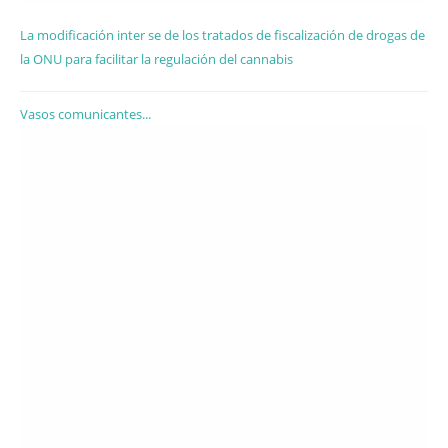
La modificación inter se de los tratados de fiscalización de drogas de
la ONU para facilitar la regulación del cannabis
Vasos comunicantes...