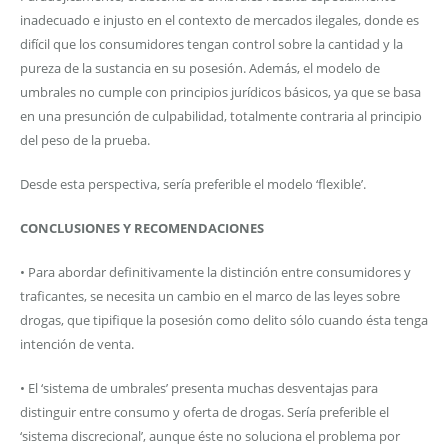
inadecuado e injusto en el contexto de mercados ilegales, donde es
difícil que los consumidores tengan control sobre la cantidad y la
pureza de la sustancia en su posesión. Además, el modelo de
umbrales no cumple con principios jurídicos básicos, ya que se basa
en una presunción de culpabilidad, totalmente contraria al principio
del peso de la prueba.
Desde esta perspectiva, sería preferible el modelo ‘flexible’.
CONCLUSIONES Y RECOMENDACIONES
• Para abordar definitivamente la distinción entre consumidores y
traficantes, se necesita un cambio en el marco de las leyes sobre
drogas, que tipifique la posesión como delito sólo cuando ésta tenga
intención de venta.
• El ‘sistema de umbrales’ presenta muchas desventajas para
distinguir entre consumo y oferta de drogas. Sería preferible el
‘sistema discrecional’, aunque éste no soluciona el problema por