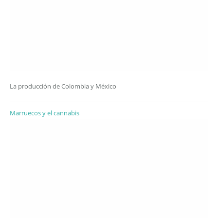
La producción de Colombia y México
Marruecos y el cannabis