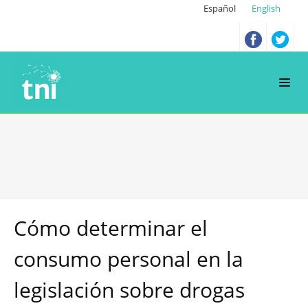
Español
English
Cómo determinar el
consumo personal en la
legislación sobre drogas