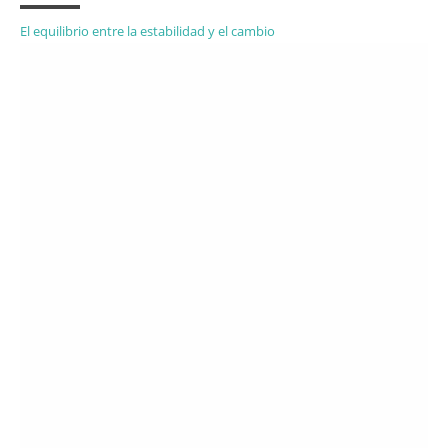
El equilibrio entre la estabilidad y el cambio