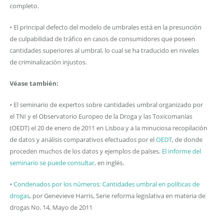
completo.
• El principal defecto del modelo de umbrales está en la presunción
de culpabilidad de tráfico en casos de consumidores que poseen
cantidades superiores al umbral, lo cual se ha traducido en niveles
de criminalización injustos.
Véase también:
• El seminario de expertos sobre cantidades umbral organizado por
el TNI y el Observatorio Europeo de la Droga y las Toxicomanías
(OEDT) el 20 de enero de 2011 en Lisboa y a la minuciosa recopilación
de datos y análisis comparativos efectuados por el
OEDT
, de donde
proceden muchos de los datos y ejemplos de países.
El informe del
seminario se puede consultar
, en inglés.
•
Condenados por los números: Cantidades umbral en políticas de
drogas
, por Genevieve Harris, Serie reforma legislativa en materia de
drogas No. 14, Mayo de 2011