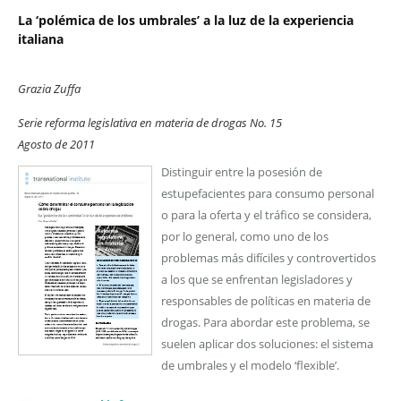
La ‘polémica de los umbrales’ a la luz de la experiencia
italiana
Grazia Zuffa
Serie reforma legislativa en materia de drogas No. 15
Agosto de 2011
Distinguir entre la posesión de
estupefacientes para consumo personal
o para la oferta y el tráfico se considera,
por lo general, como uno de los
problemas más difíciles y controvertidos
a los que se enfrentan legisladores y
responsables de políticas en materia de
drogas. Para abordar este problema, se
suelen aplicar dos soluciones: el sistema
de umbrales y el modelo ‘flexible’.