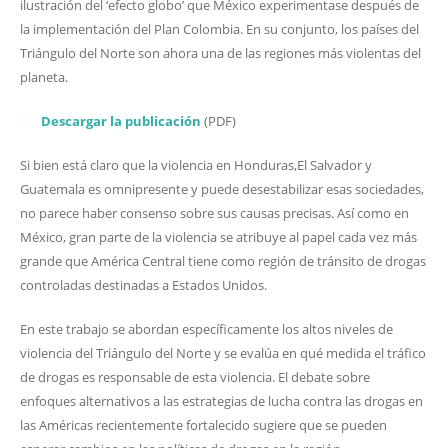
ilustración del ‘efecto globo’ que México experimentase después de
la implementación del Plan Colombia. En su conjunto, los países del
Triángulo del Norte son ahora una de las regiones más violentas del
planeta.
Descargar la publicación
(PDF)
Si bien está claro que la violencia en Honduras,El Salvador y
Guatemala es omnipresente y puede desestabilizar esas sociedades,
no parece haber consenso sobre sus causas precisas. Así como en
México, gran parte de la violencia se atribuye al papel cada vez más
grande que América Central tiene como región de tránsito de drogas
controladas destinadas a Estados Unidos.
En este trabajo se abordan específicamente los altos niveles de
violencia del Triángulo del Norte y se evalúa en qué medida el tráfico
de drogas es responsable de esta violencia. El debate sobre
enfoques alternativos a las estrategias de lucha contra las drogas en
las Américas recientemente fortalecido sugiere que se pueden