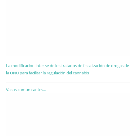
La modificación inter se de los tratados de fiscalización de drogas de
la ONU para facilitar la regulación del cannabis
Vasos comunicantes...