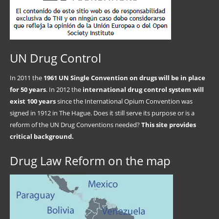
UN Drug Control
In 2011 the
1961 UN Single Convention on drugs will be in place
for 50 years
. In 2012 the
international drug control system will
exist 100 years
since the International Opium Convention was
signed in 1912 in The Hague. Does it still serve its purpose or is a
reform of the UN Drug Conventions needed?
This site provides
critical background.
Drug Law Reform on the map