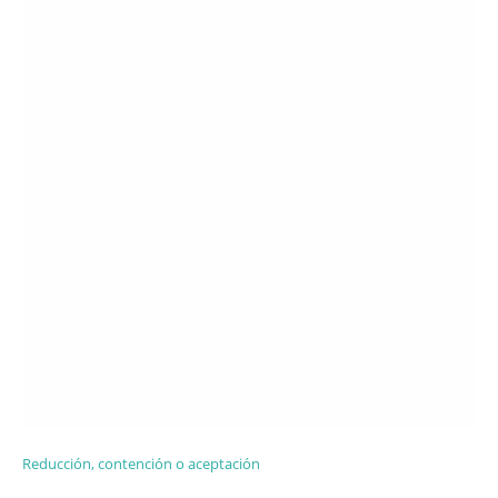
Reducción, contención o aceptación