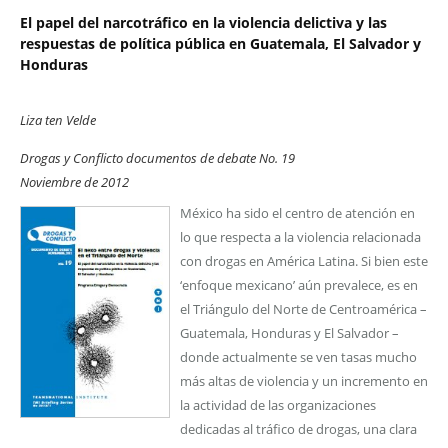
El papel del narcotráfico en la violencia delictiva y las
respuestas de política pública en Guatemala, El Salvador y
Honduras
Liza ten Velde
Drogas y Conflicto documentos de debate No. 19
Noviembre de 2012
México ha sido el centro de atención en
lo que respecta a la violencia relacionada
con drogas en América Latina. Si bien este
‘enfoque mexicano’ aún prevalece, es en
el Triángulo del Norte de Centroamérica –
Guatemala, Honduras y El Salvador –
donde actualmente se ven tasas mucho
más altas de violencia y un incremento en
la actividad de las organizaciones
dedicadas al tráfico de drogas, una clara