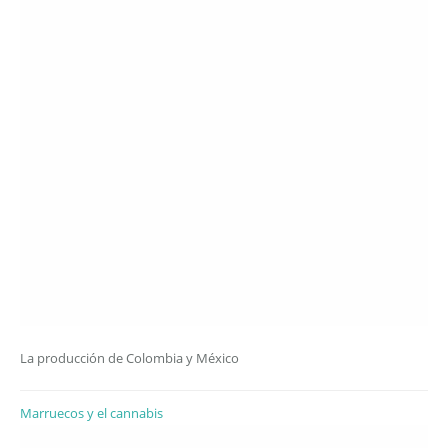
La producción de Colombia y México
Marruecos y el cannabis