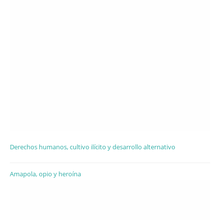
Derechos humanos, cultivo ilícito y desarrollo alternativo
Amapola, opio y heroína