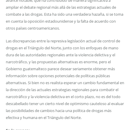
avance notable, que ha contribuido de manera significativa a
ampliar el debate regional más allá de las estrategias actuales de
combate a las drogas. Esta ha sido una verdadera hazaña, si se toma
en cuenta la oposición estadounidense y la falta de acuerdo con
otros países centroamericanos.
Las discrepancias entre la represiva legislación actual de control de
drogas en el Triángulo del Norte, junto con los enfoques de mano
dura de las autoridades regionales ante la violencia delictiva y el
narcotráfico, y las propuestas alternativas es enorme, pero el
Gobierno guatemalteco parece desear seriamente obtener más
información sobre opciones potenciales de políticas públicas
alternativas. Si bien no es realista esperar un cambio fundamental en
la dirección de las actuales estrategias regionales para combatir el
narcotráfico y la violencia delictiva en el corto plazo, no es del todo
descabellado tener un cierto nivel de optimismo cauteloso al evaluar
las posibilidades de cambios hacia una política de drogas más
efectiva y humana en el Triángulo del Norte.