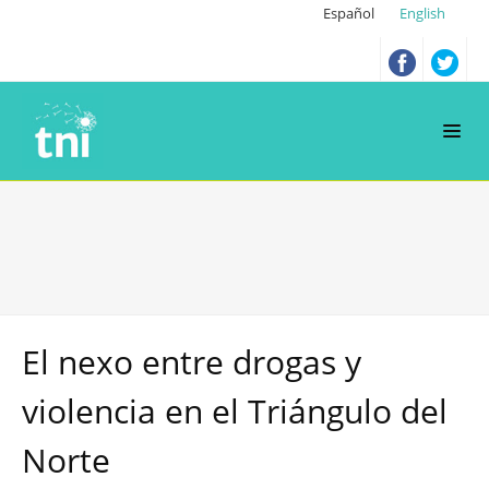
Español
English
El nexo entre drogas y
violencia en el Triángulo del
Norte