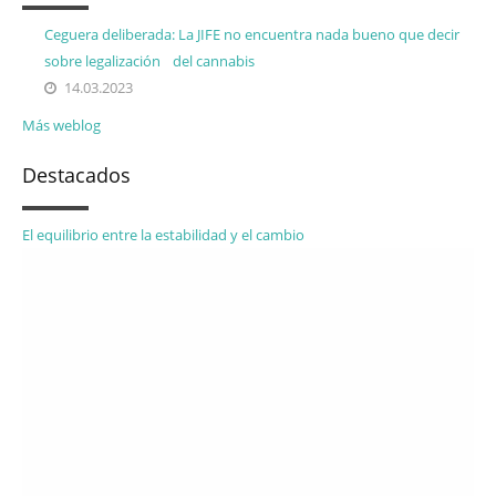
Ceguera deliberada: La JIFE no encuentra nada bueno que decir
sobre legalización del cannabis
14.03.2023
Más weblog
Destacados
El equilibrio entre la estabilidad y el cambio