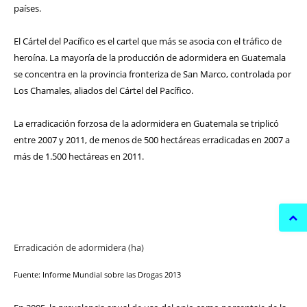
países.
El Cártel del Pacífico es el cartel que más se asocia con el tráfico de
heroína. La mayoría de la producción de adormidera en Guatemala
se concentra en la provincia fronteriza de San Marco, controlada por
Los Chamales, aliados del Cártel del Pacífico.
La erradicación forzosa de la adormidera en Guatemala se triplicó
entre 2007 y 2011, de menos de 500 hectáreas erradicadas en 2007 a
más de 1.500 hectáreas en 2011.
Erradicación de adormidera (ha)
Fuente: Informe Mundial sobre las Drogas 2013