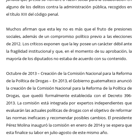
alguno de los delitos contra la administración pública, recogidos en
el título XIII del código penal.
Muchos afirman que esta ley no es más que el fruto de presiones
sociales, además de un compromiso político previo a las elecciones
de 2012. Los críticos exponen que la ley posee un carácter débil ante
la fragilidad institucional y que, en el momento de su aprobación, la
mayoría de los diputados no estaba de acuerdo con su contenido.
Octubre de 2013 – Creación de la Comisión Nacional para la Reforma
de la Política de Drogas – En 2013, el Gobierno guatemalteco anunció
la creación de la Comisión Nacional para la Reforma de la Política de
Drogas, que quedó formalmente establecida con el Decreto 396-
2013. La comisión está integrada por expertos independientes que
evaluarán las actuales políticas de drogas con el objetivo de reformar
las normas ineficaces y recomendar posibles cambios. El presidente
Pérez Molina inauguró la comisión en enero de 2014 y se espera que
esta finalice su labor en julio-agosto de este mismo año.