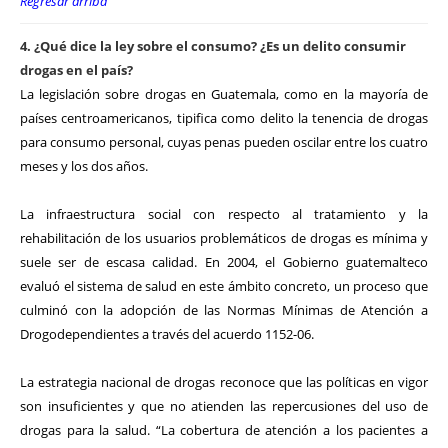
Regresar arriba
4. ¿Qué dice la ley sobre el consumo? ¿Es un delito consumir
drogas en el país?
La legislación sobre drogas en Guatemala, como en la mayoría de
países centroamericanos, tipifica como delito la tenencia de drogas
para consumo personal, cuyas penas pueden oscilar entre los cuatro
meses y los dos años.
La infraestructura social con respecto al tratamiento y la
rehabilitación de los usuarios problemáticos de drogas es mínima y
suele ser de escasa calidad. En 2004, el Gobierno guatemalteco
evaluó el sistema de salud en este ámbito concreto, un proceso que
culminó con la adopción de las Normas Mínimas de Atención a
Drogodependientes a través del acuerdo 1152-06.
La estrategia nacional de drogas reconoce que las políticas en vigor
son insuficientes y que no atienden las repercusiones del uso de
drogas para la salud. “La cobertura de atención a los pacientes a