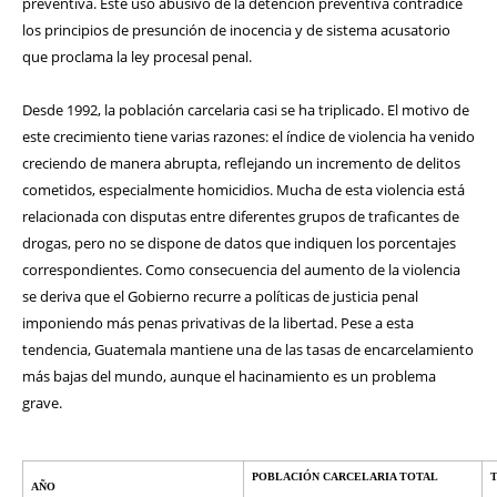
preventiva. Este uso abusivo de la detención preventiva contradice
los principios de presunción de inocencia y de sistema acusatorio
que proclama la ley procesal penal.
Desde 1992, la población carcelaria casi se ha triplicado. El motivo de
este crecimiento tiene varias razones: el índice de violencia ha venido
creciendo de manera abrupta, reflejando un incremento de delitos
cometidos, especialmente homicidios. Mucha de esta violencia está
relacionada con disputas entre diferentes grupos de traficantes de
drogas, pero no se dispone de datos que indiquen los porcentajes
correspondientes. Como consecuencia del aumento de la violencia
se deriva que el Gobierno recurre a políticas de justicia penal
imponiendo más penas privativas de la libertad. Pese a esta
tendencia, Guatemala mantiene una de las tasas de encarcelamiento
más bajas del mundo, aunque el hacinamiento es un problema
grave.
POBLACIÓN CARCELARIA TOTAL
AÑO