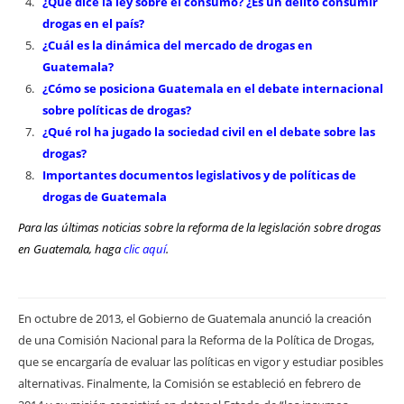
¿Qué dice la ley sobre el consumo? ¿Es un delito consumir
drogas en el país?
¿Cuál es la dinámica del mercado de drogas en
Guatemala?
¿Cómo se posiciona Guatemala en el debate internacional
sobre políticas de drogas?
¿Qué rol ha jugado la sociedad civil en el debate sobre las
drogas?
Importantes documentos legislativos y de políticas de
drogas de Guatemala
Para las últimas noticias sobre la reforma de la legislación sobre drogas
en Guatemala, haga
clic aquí
.
En octubre de 2013, el Gobierno de Guatemala anunció la creación
de una Comisión Nacional para la Reforma de la Política de Drogas,
que se encargaría de evaluar las políticas en vigor y estudiar posibles
alternativas. Finalmente, la Comisión se estableció en febrero de