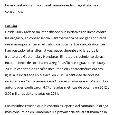
los encuestados afirmó que el cannabis es la droga ilícita más
consumida.
Cocaína
Desde 2006, México ha intensificado sus iniciativas de lucha contra
las drogas y, en consecuencia, Centroamérica ha ido ganando cada
vez más importancia en el tráfico de cocaína. Los narcotraficantes
han buscado rutas alternativas, especialmente a lo largo de la
frontera de Guatemala y Honduras. El notable crecimiento de las
incautaciones de cocaína en la región así lo atestigua. Entre 2000 y
2005, la cantidad de cocaína incautada en Centroamérica era casi
igual a la incautada en México; en 2011, la cantidad de cocaína
incautada en Centroamérica era 13 veces mayor que en México. Las
autoridades confiscaron 4,7 toneladas métricas de cocaína en 2012 y
3,96 millones de toneladas en 2011.
Los estudios revelan que la cocaína es, aparte del cannabis, la droga
más consumida en Guatemala. La prevalencia anual estimada de la