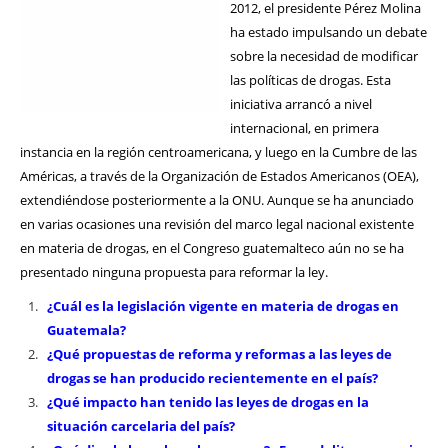
2012, el presidente Pérez Molina
ha estado impulsando un debate
sobre la necesidad de modificar
las políticas de drogas. Esta
iniciativa arrancó a nivel
internacional, en primera
instancia en la región centroamericana, y luego en la Cumbre de las
Américas, a través de la Organización de Estados Americanos (OEA),
extendiéndose posteriormente a la ONU. Aunque se ha anunciado
en varias ocasiones una revisión del marco legal nacional existente
en materia de drogas, en el Congreso guatemalteco aún no se ha
presentado ninguna propuesta para reformar la ley.
¿Cuál es la legislación vigente en materia de drogas en
Guatemala?
¿Qué propuestas de reforma y reformas a las leyes de
drogas se han producido recientemente en el país?
¿Qué impacto han tenido las leyes de drogas en la
situación carcelaria del país?