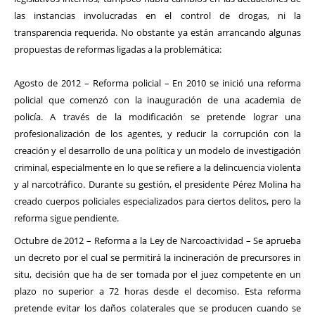
las instancias involucradas en el control de drogas, ni la
transparencia requerida. No obstante ya están arrancando algunas
propuestas de reformas ligadas a la problemática:
Agosto de 2012 – Reforma policial – En 2010 se inició una reforma
policial que comenzó con la inauguración de una academia de
policía. A través de la modificación se pretende lograr una
profesionalización de los agentes, y reducir la corrupción con la
creación y el desarrollo de una política y un modelo de investigación
criminal, especialmente en lo que se refiere a la delincuencia violenta
y al narcotráfico. Durante su gestión, el presidente Pérez Molina ha
creado cuerpos policiales especializados para ciertos delitos, pero la
reforma sigue pendiente.
Octubre de 2012 – Reforma a la Ley de Narcoactividad – Se aprueba
un decreto por el cual se permitirá la incineración de precursores in
situ, decisión que ha de ser tomada por el juez competente en un
plazo no superior a 72 horas desde el decomiso. Esta reforma
pretende evitar los daños colaterales que se producen cuando se