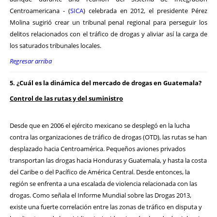
Centroamericana - (
SICA
) celebrada en 2012, el presidente Pérez
Molina sugirió crear un tribunal penal regional para perseguir los
delitos relacionados con el tráfico de drogas y aliviar así la carga de
los saturados tribunales locales.
Regresar arriba
5. ¿Cuál es la dinámica del mercado de drogas en Guatemala?
Control de las rutas y del suministro
Desde que en 2006 el ejército mexicano se desplegó en la lucha
contra las organizaciones de tráfico de drogas (OTD), las rutas se han
desplazado hacia Centroamérica. Pequeños aviones privados
transportan las drogas hacia Honduras y Guatemala, y hasta la costa
del Caribe o del Pacífico de América Central. Desde entonces, la
región se enfrenta a una escalada de violencia relacionada con las
drogas. Como señala el Informe Mundial sobre las Drogas 2013,
existe una fuerte correlación entre las zonas de tráfico en disputa y