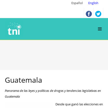
Español
English
Guatemala
Panorama de las leyes y políticas de drogas y tendencias legislativas en
Guatemala
Desde que ganó las elecciones en