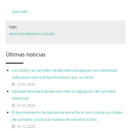
Leer más ...
tags:
descriminalización
|
brasil
Últimas noticias
Los clubes de cannabis de Barcelona preparan una demanda
millonaria contra el Ayuntamiento por su cierre
12.01.2024
Sanidad retomará desde este mes la regulación del cannabis
medicinal
01.01.2024
El Ayuntamiento de Barcelona estrecha el cerco sobre los clubes
de cannabis y busca la manera de cerrarlos todos
31.12.2023