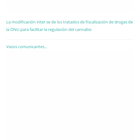
La modificación inter se de los tratados de fiscalización de drogas de
la ONU para facilitar la regulación del cannabis
Vasos comunicantes...