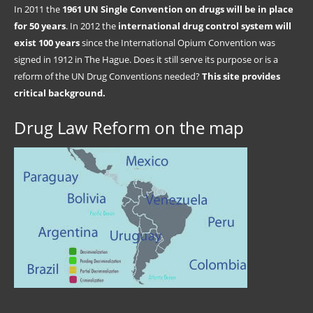
In 2011 the
1961 UN Single Convention on drugs will be in place
for 50 years
. In 2012 the
international drug control system will
exist 100 years
since the International Opium Convention was
signed in 1912 in The Hague. Does it still serve its purpose or is a
reform of the UN Drug Conventions needed?
This site provides
critical background.
Drug Law Reform on the map