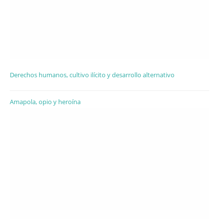
Derechos humanos, cultivo ilícito y desarrollo alternativo
Amapola, opio y heroína