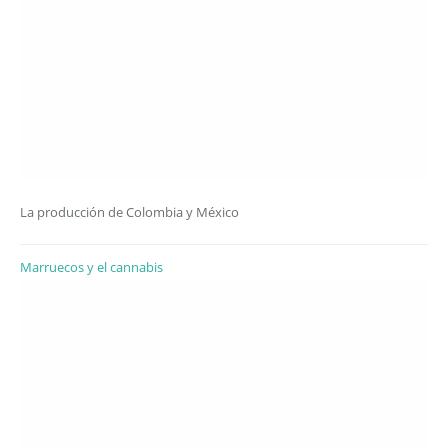
La producción de Colombia y México
Marruecos y el cannabis