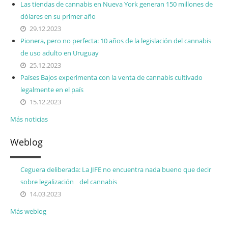
Las tiendas de cannabis en Nueva York generan 150 millones de
dólares en su primer año
29.12.2023
Pionera, pero no perfecta: 10 años de la legislación del cannabis
de uso adulto en Uruguay
25.12.2023
Países Bajos experimenta con la venta de cannabis cultivado
legalmente en el país
15.12.2023
Más noticias
Weblog
Ceguera deliberada: La JIFE no encuentra nada bueno que decir
sobre legalización del cannabis
14.03.2023
Más weblog