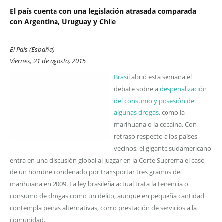
El país cuenta con una legislación atrasada comparada
con Argentina, Uruguay y Chile
El País (España)
Viernes, 21 de agosto, 2015
Brasil
abrió esta semana el
debate sobre a
despenalización
del consumo y posesión de
algunas drogas
, como la
marihuana o la cocaína. Con
retraso respecto a los países
vecinos, el gigante sudamericano
entra en una discusión global al juzgar en la Corte Suprema el caso
de un hombre condenado por transportar tres gramos de
marihuana en 2009. La ley brasileña actual trata la tenencia o
consumo de drogas como un delito, aunque en pequeña cantidad
contempla penas alternativas, como prestación de servicios a la
comunidad.