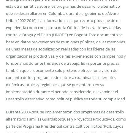
esta otra narrativa sobre los programas de desarrollo alternativo
que se desarrollaron en Colombia durante el gobierno de Álvaro
Uribe (2002-2010). La información a la que recurro proviene de mi
experiencia como consultora de la Oficina de las Naciones Unidas
contra la Droga y el Delito (UNODC) en Bogotá. Este documento se
basa en datos provenientes de reuniones públicas, de las memorias
de unas mesas de socialización realizadas con los líderes de las
organizaciones productivas, y de mis experiencias con campesinos y
funcionarios durante tres años de trabajo. Es importante precisar
también que el documento solo pretende ofrecer una visión de
conjunto de los programas sin entrar a examinar las diferentes
dinámicas locales y regionales que se presentaron en su
implementación durante el periodo considerado, ni examinar el
Desarrollo Alternativo como política pública en toda su complejidad.
Durante 2003-2010 se implementaron dos programas de desarrollo
alternativo: Familias Guardabosques y Proyectos Productivos, como
parte del Programa Presidencial contra Cultivos Ilícitos (PCI), cuyos