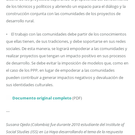
de los técnicos y políticos y abriendo un espacio para el diálogo y la
construcción conjunta con las comunidades de los proyectos de
desarrollo rural.
• El trabajo con las comunidades debe partir de los conocimientos
que ellas tienen, de sus tradiciones, y debe soportarse en sus redes
sociales. De esta manera, se logrará empoderar a las comunidades y
realizar proyectos que tengan un impacto positivo en sus procesos
de desarrollo. Se debe evitar la imposición de modelos que, como en
el caso de los PPP, en lugar de empoderar a las comunidades
pueden contribuir a generar impactos negativos y devaluación de
sus identidades culturales.
Documento original completo
(PDF)
---
Susana Ojeda (Colombia) fue durante 2010 estudiante del Institute of
Social Studies (ISS) en La Haya desarrollando el tema de la respuesta