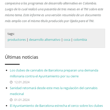
campesina a los programas de desarrollo alternativo en Colombia.
Luego de lo cual realizó una pasantía de tres meses en el TNI sobre este
mismo tema. Este informe es una versión resumida de un documento
más amplio con el mismo título producido por Ojeda para el TNI.
tags:
productores
|
desarrollo alternativo
|
coca
|
colombia
Últimas noticias
Los clubes de cannabis de Barcelona preparan una demanda
millonaria contra el Ayuntamiento por su cierre
12.01.2024
Sanidad retomará desde este mes la regulación del cannabis
medicinal
01.01.2024
El Ayuntamiento de Barcelona estrecha el cerco sobre los clubes