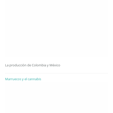
La producción de Colombia y México
Marruecos y el cannabis