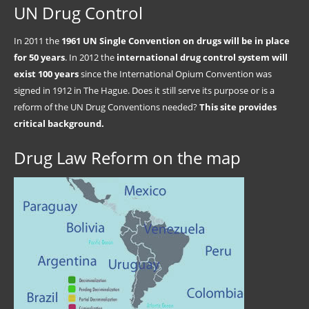
UN Drug Control
In 2011 the
1961 UN Single Convention on drugs will be in place
for 50 years
. In 2012 the
international drug control system will
exist 100 years
since the International Opium Convention was
signed in 1912 in The Hague. Does it still serve its purpose or is a
reform of the UN Drug Conventions needed?
This site provides
critical background.
Drug Law Reform on the map