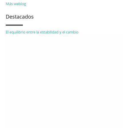
Más weblog
Destacados
El equilibrio entre la estabilidad y el cambio