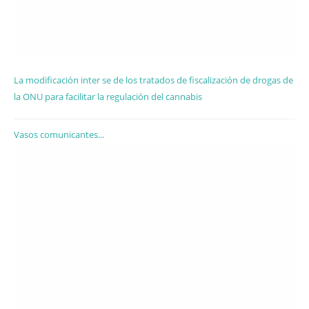
La modificación inter se de los tratados de fiscalización de drogas de
la ONU para facilitar la regulación del cannabis
Vasos comunicantes...