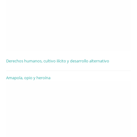
Derechos humanos, cultivo ilícito y desarrollo alternativo
Amapola, opio y heroína