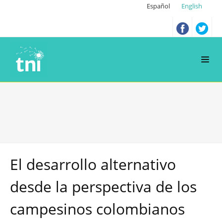
Español
English
El desarrollo alternativo
desde la perspectiva de los
campesinos colombianos