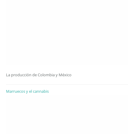
La producción de Colombia y México
Marruecos y el cannabis