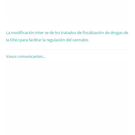
La modificación inter se de los tratados de fiscalización de drogas de
la ONU para facilitar la regulación del cannabis
Vasos comunicantes...