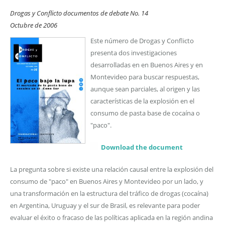
Drogas y Conflicto documentos de debate No. 14
Octubre de 2006
Este número de Drogas y Conflicto
presenta dos investigaciones
desarrolladas en en Buenos Aires y en
Montevideo para buscar respuestas,
aunque sean parciales, al origen y las
características de la explosión en el
consumo de pasta base de cocaína o
"paco".
Download the document
La pregunta sobre si existe una relación causal entre la explosión del
consumo de "paco" en Buenos Aires y Montevideo por un lado, y
una transformación en la estructura del tráfico de drogas (cocaína)
en Argentina, Uruguay y el sur de Brasil, es relevante para poder
evaluar el éxito o fracaso de las políticas aplicada en la región andina