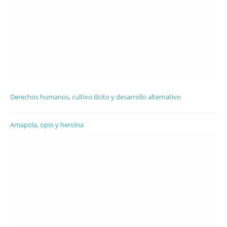
Derechos humanos, cultivo ilícito y desarrollo alternativo
Amapola, opio y heroína