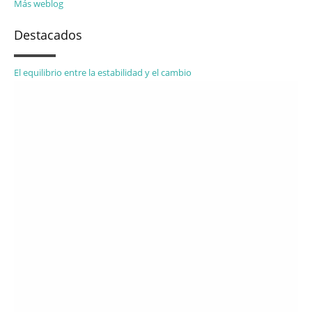
Más weblog
Destacados
El equilibrio entre la estabilidad y el cambio