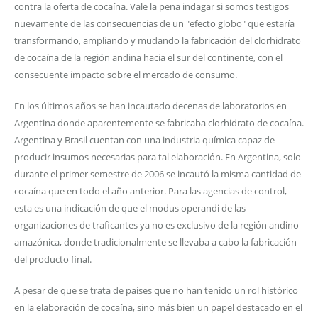
contra la oferta de cocaína. Vale la pena indagar si somos testigos
nuevamente de las consecuencias de un "efecto globo" que estaría
transformando, ampliando y mudando la fabricación del clorhidrato
de cocaína de la región andina hacia el sur del continente, con el
consecuente impacto sobre el mercado de consumo.
En los últimos años se han incautado decenas de laboratorios en
Argentina donde aparentemente se fabricaba clorhidrato de cocaína.
Argentina y Brasil cuentan con una industria química capaz de
producir insumos necesarias para tal elaboración. En Argentina, solo
durante el primer semestre de 2006 se incautó la misma cantidad de
cocaína que en todo el año anterior. Para las agencias de control,
esta es una indicación de que el modus operandi de las
organizaciones de traficantes ya no es exclusivo de la región andino-
amazónica, donde tradicionalmente se llevaba a cabo la fabricación
del producto final.
A pesar de que se trata de países que no han tenido un rol histórico
en la elaboración de cocaína, sino más bien un papel destacado en el