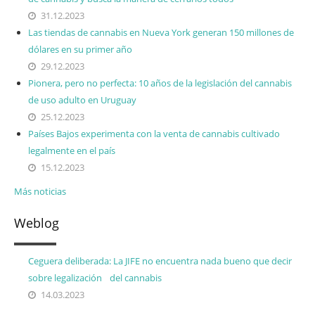
31.12.2023
Las tiendas de cannabis en Nueva York generan 150 millones de
dólares en su primer año
29.12.2023
Pionera, pero no perfecta: 10 años de la legislación del cannabis
de uso adulto en Uruguay
25.12.2023
Países Bajos experimenta con la venta de cannabis cultivado
legalmente en el país
15.12.2023
Más noticias
Weblog
Ceguera deliberada: La JIFE no encuentra nada bueno que decir
sobre legalización del cannabis
14.03.2023