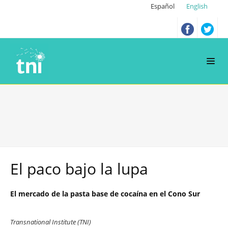
Español
English
El paco bajo la lupa
El mercado de la pasta base de cocaína en el Cono Sur
Transnational Institute (TNI)