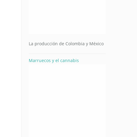
La producción de Colombia y México
Marruecos y el cannabis