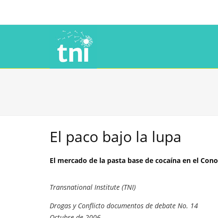
El paco bajo la lupa
El mercado de la pasta base de cocaína en el Cono
Transnational Institute (TNI)
Drogas y Conflicto documentos de debate No. 14
Octubre de 2006