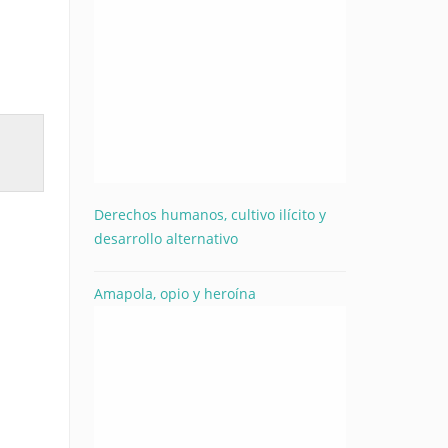
Derechos humanos, cultivo ilícito y
desarrollo alternativo
Amapola, opio y heroína