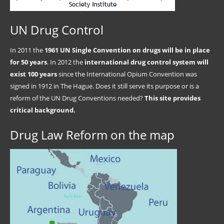
UN Drug Control
In 2011 the
1961 UN Single Convention on drugs will be in place
for 50 years
. In 2012 the
international drug control system will
exist 100 years
since the International Opium Convention was
signed in 1912 in The Hague. Does it still serve its purpose or is a
reform of the UN Drug Conventions needed?
This site provides
critical background.
Drug Law Reform on the map