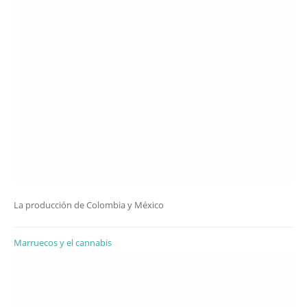
La producción de Colombia y México
Marruecos y el cannabis