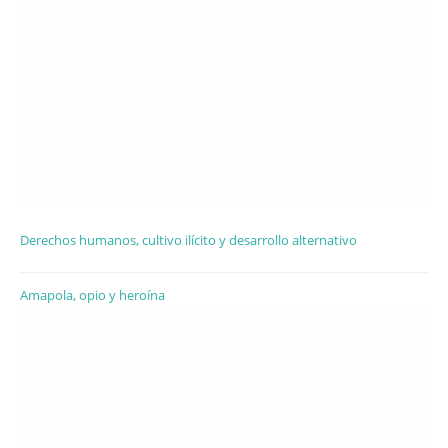
Derechos humanos, cultivo ilícito y desarrollo alternativo
Amapola, opio y heroína