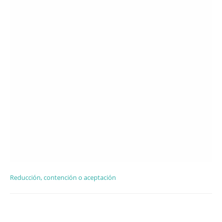
Reducción, contención o aceptación