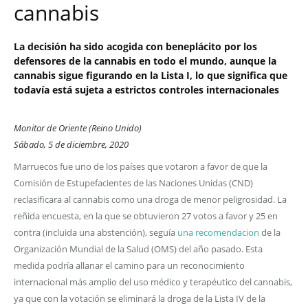
cannabis
La decisión ha sido acogida con beneplácito por los
defensores de la cannabis en todo el mundo, aunque la
cannabis sigue figurando en la Lista I, lo que significa que
todavía está sujeta a estrictos controles internacionales
Monitor de Oriente (Reino Unido)
Sábado, 5 de diciembre, 2020
Marruecos fue uno de los países que votaron a favor de que la
Comisión de Estupefacientes de las Naciones Unidas (CND)
reclasificara al cannabis como una droga de menor peligrosidad. La
reñida encuesta, en la que se obtuvieron 27 votos a favor y 25 en
contra (incluida una abstención), seguía
una recomendacion
de la
Organización Mundial de la Salud (OMS) del año pasado. Esta
medida podría allanar el camino para un reconocimiento
internacional más amplio del uso médico y terapéutico del cannabis,
ya que con la votación se eliminará la droga de la Lista IV de la