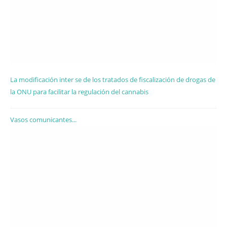
La modificación inter se de los tratados de fiscalización de drogas de
la ONU para facilitar la regulación del cannabis
Vasos comunicantes...