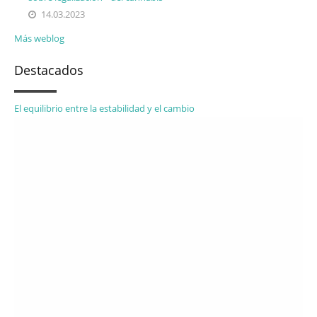
14.03.2023
Más weblog
Destacados
El equilibrio entre la estabilidad y el cambio