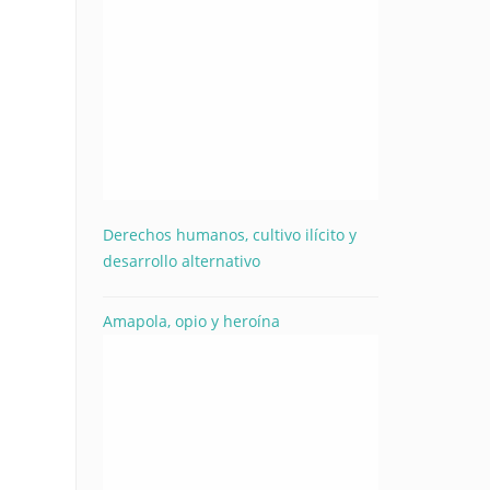
Derechos humanos, cultivo ilícito y
desarrollo alternativo
Amapola, opio y heroína