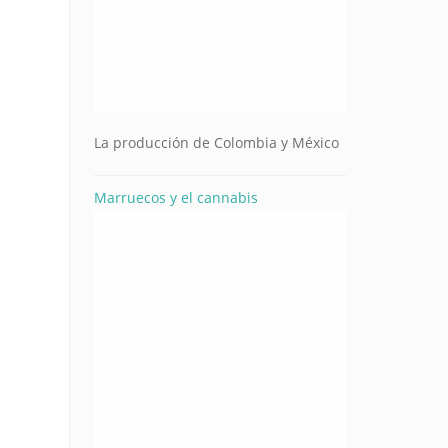
La producción de Colombia y México
Marruecos y el cannabis