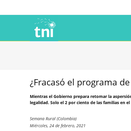
¿Fracasó el programa de s
Mientras el Gobierno prepara retomar la aspersión
legalidad. Solo el 2 por ciento de las familias en
Semana Rural (Colombia)
Miércoles, 24 de febrero, 2021