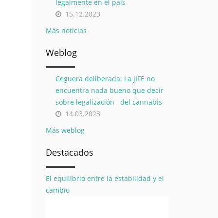
legalmente en el país
15.12.2023
Más noticias
Weblog
Ceguera deliberada: La JIFE no
encuentra nada bueno que decir
sobre legalización del cannabis
14.03.2023
Más weblog
Destacados
El equilibrio entre la estabilidad y el
cambio