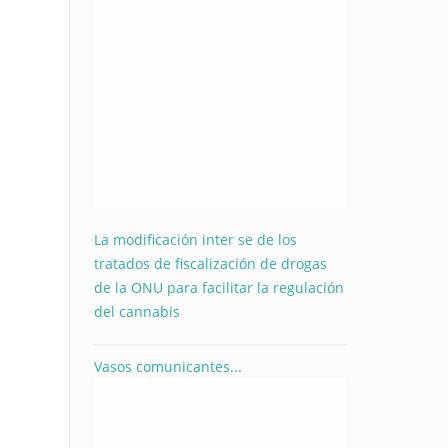
La modificación inter se de los
tratados de fiscalización de drogas
de la ONU para facilitar la regulación
del cannabis
Vasos comunicantes...