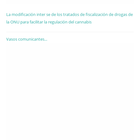
La modificación inter se de los tratados de fiscalización de drogas de
la ONU para facilitar la regulación del cannabis
Vasos comunicantes...