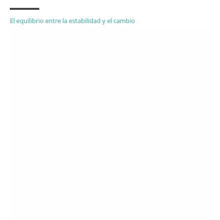
El equilibrio entre la estabilidad y el cambio