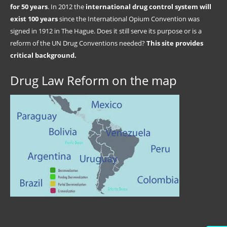
for 50 years
. In 2012 the
international drug control system will
exist 100 years
since the International Opium Convention was
signed in 1912 in The Hague. Does it still serve its purpose or is a
reform of the UN Drug Conventions needed?
This site provides
critical background.
Drug Law Reform on the map