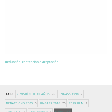
Reducción, contención o aceptación
TAGS
REVISIÓN DE 10 AÑOS
26
UNGASS 1998
7
DEBATE CND 2005
5
UNGASS 2016
75
2019 HLM
1