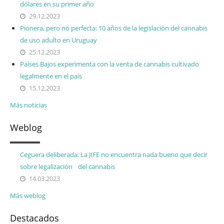
dólares en su primer año
29.12.2023
Pionera, pero no perfecta: 10 años de la legislación del cannabis
de uso adulto en Uruguay
25.12.2023
Países Bajos experimenta con la venta de cannabis cultivado
legalmente en el país
15.12.2023
Más noticias
Weblog
Ceguera deliberada: La JIFE no encuentra nada bueno que decir
sobre legalización del cannabis
14.03.2023
Más weblog
Destacados