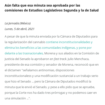
Aún falta que esa minuta sea aprobada por las
comisiones de Estudios Legislativos Segunda y la de Salud
La Jornada (México)
Lunes, 5 de abril, 2021
A pesar de que la minuta enviada por la Cámara de Diputados para
la regularización del cannabis
contiene inconstitucionalidades y
elimina los beneficios a las comunidades indígenas, y pone por
delante a las trasnacionales
, Morena y sus aliados en la Comisión de
Justicia del Senado la aprobaron en
fast track
. Julio Menchaca,
presidente de esa comisión y senador de Morena, reconoció que en
el dictamen "señalamos antinomias, disposiciones
inconstitucionaless y una modificación sustancial a un trabajo serio
que hizo el Senado ... pero la Cámara de Diputados modificó la
minuta que le envió el Senado, y pese a ello pido que se apruebe,
porque la Corte nos ha dado tres prórrogas y no podemos caer en
una simulación ...".