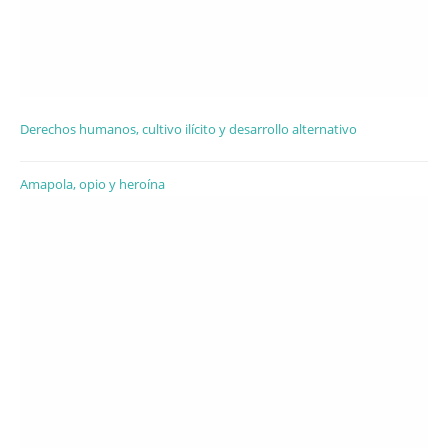
Derechos humanos, cultivo ilícito y desarrollo alternativo
Amapola, opio y heroína