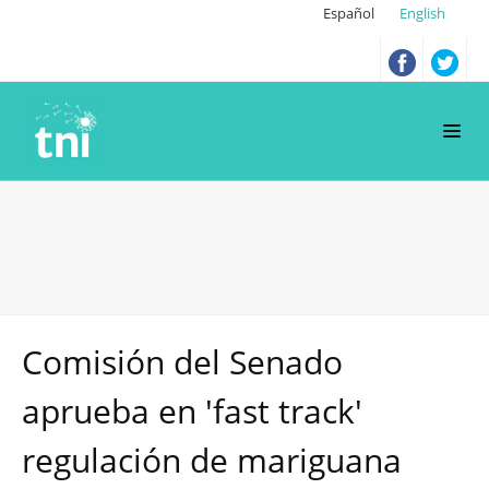
Español
English
Comisión del Senado
aprueba en 'fast track'
regulación de mariguana