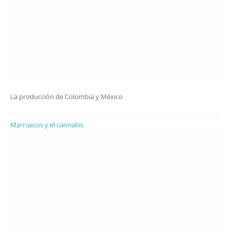
La producción de Colombia y México
Marruecos y el cannabis