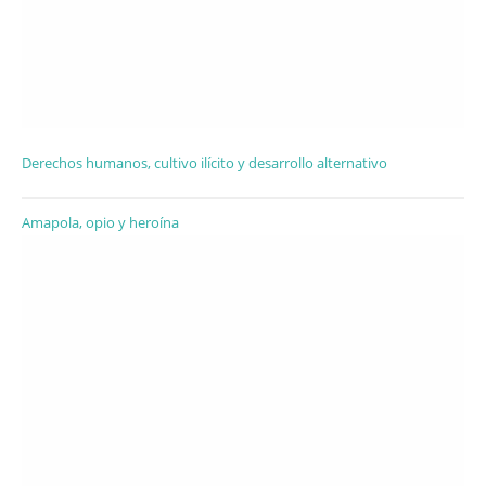
Derechos humanos, cultivo ilícito y desarrollo alternativo
Amapola, opio y heroína