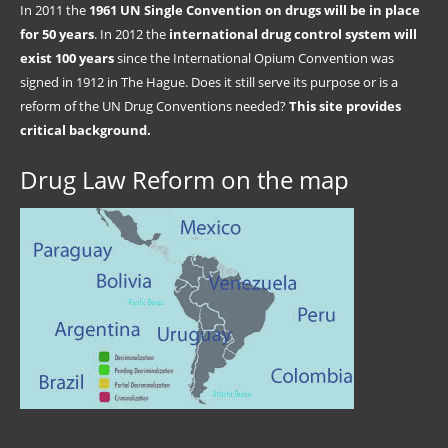
In 2011 the
1961 UN Single Convention on drugs will be in place
for 50 years
. In 2012 the
international drug control system will
exist 100 years
since the International Opium Convention was
signed in 1912 in The Hague. Does it still serve its purpose or is a
reform of the UN Drug Conventions needed?
This site provides
critical background.
Drug Law Reform on the map