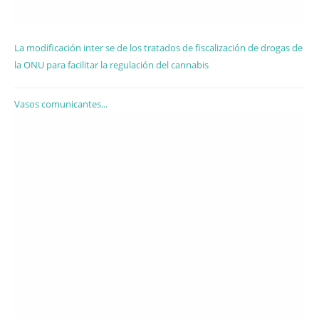
La modificación inter se de los tratados de fiscalización de drogas de
la ONU para facilitar la regulación del cannabis
Vasos comunicantes...