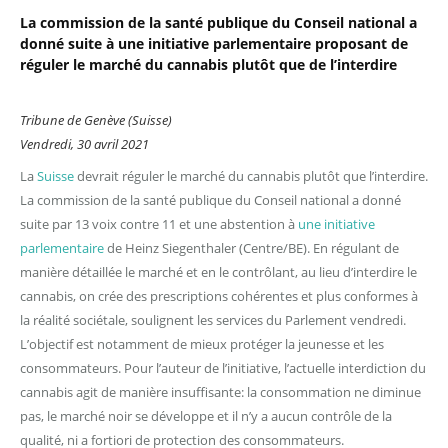
La commission de la santé publique du Conseil national a
donné suite à une initiative parlementaire proposant de
réguler le marché du cannabis plutôt que de l’interdire
Tribune de Genève (Suisse)
Vendredi, 30 avril 2021
La
Suisse
devrait réguler le marché du cannabis plutôt que l’interdire.
La commission de la santé publique du Conseil national a donné
suite par 13 voix contre 11 et une abstention à
une initiative
parlementaire
de Heinz Siegenthaler (Centre/BE). En régulant de
manière détaillée le marché et en le contrôlant, au lieu d’interdire le
cannabis, on crée des prescriptions cohérentes et plus conformes à
la réalité sociétale, soulignent les services du Parlement vendredi.
L’objectif est notamment de mieux protéger la jeunesse et les
consommateurs. Pour l’auteur de l’initiative, l’actuelle interdiction du
cannabis agit de manière insuffisante: la consommation ne diminue
pas, le marché noir se développe et il n’y a aucun contrôle de la
qualité, ni a fortiori de protection des consommateurs.