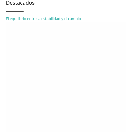
Destacados
El equilibrio entre la estabilidad y el cambio