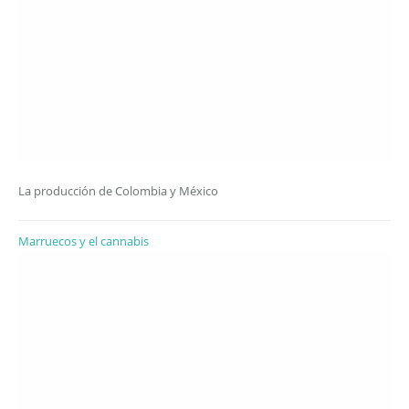
La producción de Colombia y México
Marruecos y el cannabis