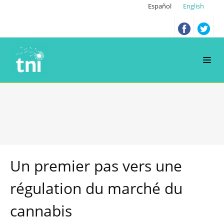
Español
English
Un premier pas vers une
régulation du marché du
cannabis