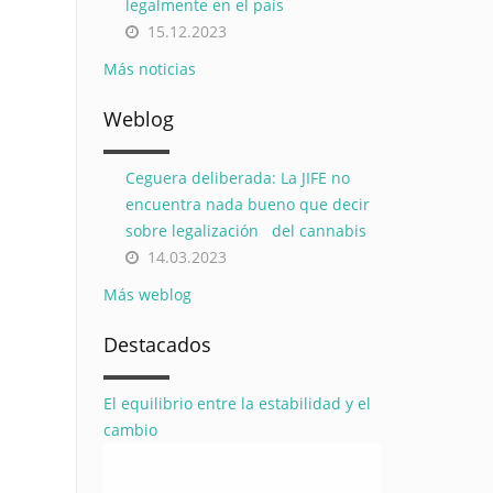
legalmente en el país
15.12.2023
Más noticias
Weblog
Ceguera deliberada: La JIFE no
encuentra nada bueno que decir
sobre legalización del cannabis
14.03.2023
Más weblog
Destacados
El equilibrio entre la estabilidad y el
cambio