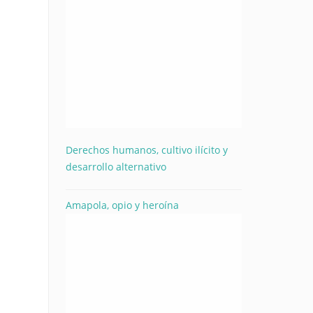
Derechos humanos, cultivo ilícito y
desarrollo alternativo
Amapola, opio y heroína