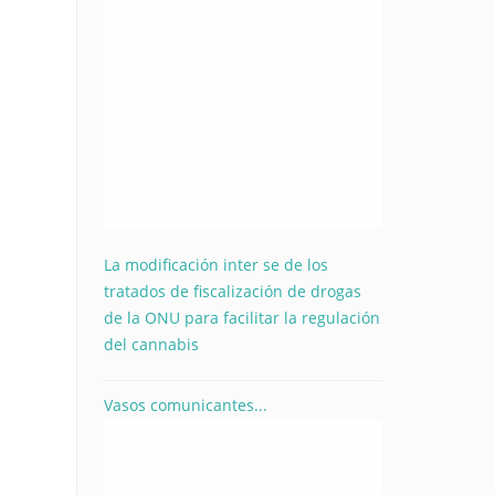
La modificación inter se de los
tratados de fiscalización de drogas
de la ONU para facilitar la regulación
del cannabis
Vasos comunicantes...