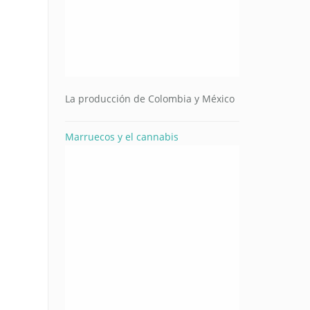
La producción de Colombia y México
Marruecos y el cannabis