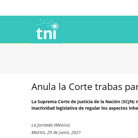
Anula la Corte trabas pa
La Suprema Corte de Justicia de la Nación (SCJN) n
inactividad legislativa de regular los aspectos in
La Jornada (México)
Martes, 29 de junio, 2021