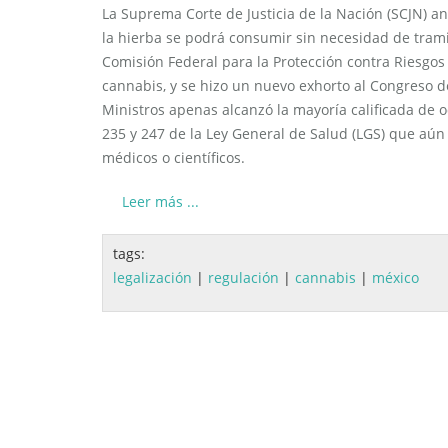
La Suprema Corte de Justicia de la Nación (SCJN) an
la hierba se podrá consumir sin necesidad de tramit
Comisión Federal para la Protección contra Riesgos 
cannabis, y se hizo un nuevo exhorto al Congreso d
Ministros apenas alcanzó la mayoría calificada de o
235 y 247 de la Ley General de Salud (LGS) que aún
médicos o científicos.
Leer más ...
tags:
legalización
|
regulación
|
cannabis
|
méxico