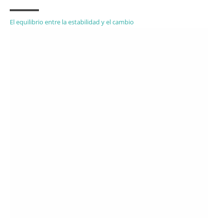
El equilibrio entre la estabilidad y el cambio