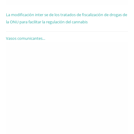
La modificación inter se de los tratados de fiscalización de drogas de
la ONU para facilitar la regulación del cannabis
Vasos comunicantes...