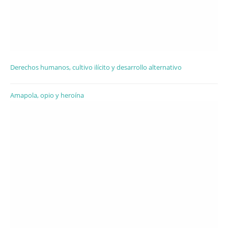
Derechos humanos, cultivo ilícito y desarrollo alternativo
Amapola, opio y heroína