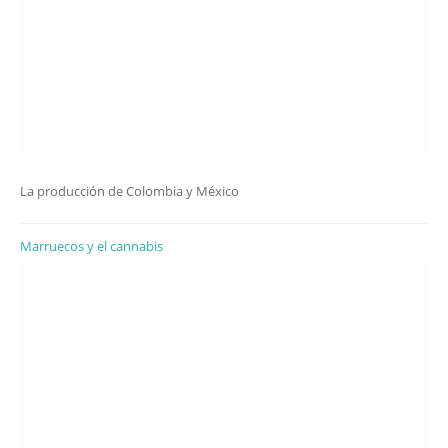
La producción de Colombia y México
Marruecos y el cannabis