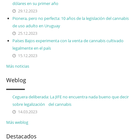
dólares en su primer año
29.12.2023
Pionera, pero no perfecta: 10 años de la legislación del cannabis
de uso adulto en Uruguay
25.12.2023
Países Bajos experimenta con la venta de cannabis cultivado
legalmente en el país
15.12.2023
Más noticias
Weblog
Ceguera deliberada: La JIFE no encuentra nada bueno que decir
sobre legalización del cannabis
14.03.2023
Más weblog
Destacados