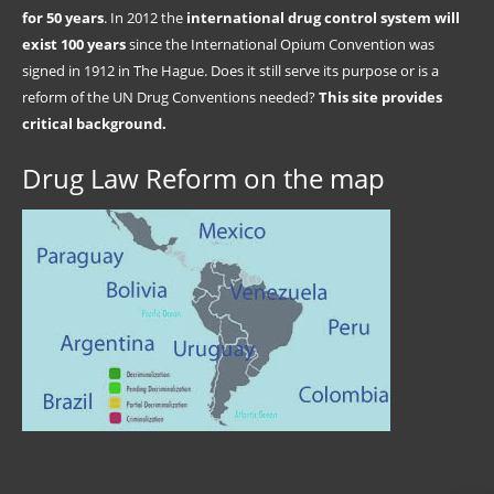
for 50 years
. In 2012 the
international drug control system will
exist 100 years
since the International Opium Convention was
signed in 1912 in The Hague. Does it still serve its purpose or is a
reform of the UN Drug Conventions needed?
This site provides
critical background.
Drug Law Reform on the map