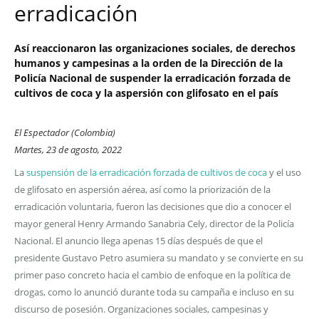
erradicación
Así reaccionaron las organizaciones sociales, de derechos
humanos y campesinas a la orden de la Dirección de la
Policía Nacional de suspender la erradicación forzada de
cultivos de coca y la aspersión con glifosato en el país
El Espectador (Colombia)
Martes, 23 de agosto, 2022
La
suspensión de la erradicación forzada de cultivos de coca
y el uso
de glifosato en aspersión aérea, así como la priorización de la
erradicación voluntaria, fueron las decisiones que dio a conocer el
mayor general Henry Armando Sanabria Cely, director de la Policía
Nacional. El anuncio llega apenas 15 días después de que el
presidente Gustavo Petro asumiera su mandato y se convierte en su
primer paso concreto hacia el cambio de enfoque en la política de
drogas, como lo anunció durante toda su campaña e incluso en su
discurso de posesión. Organizaciones sociales, campesinas y