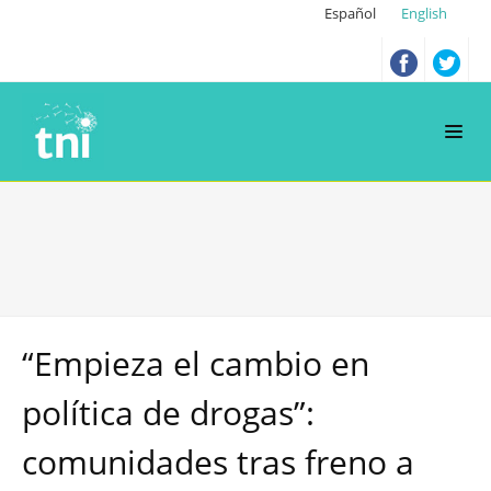
Español
English
“Empieza el cambio en
política de drogas”:
comunidades tras freno a