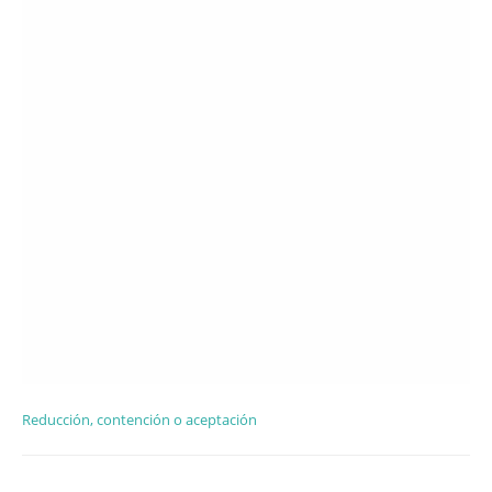
Reducción, contención o aceptación