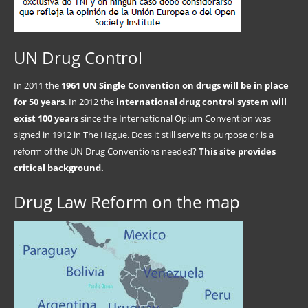
UN Drug Control
In 2011 the
1961 UN Single Convention on drugs will be in place
for 50 years
. In 2012 the
international drug control system will
exist 100 years
since the International Opium Convention was
signed in 1912 in The Hague. Does it still serve its purpose or is a
reform of the UN Drug Conventions needed?
This site provides
critical background.
Drug Law Reform on the map