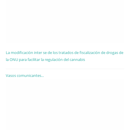
La modificación inter se de los tratados de fiscalización de drogas de
la ONU para facilitar la regulación del cannabis
Vasos comunicantes...