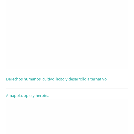
Derechos humanos, cultivo ilícito y desarrollo alternativo
Amapola, opio y heroína