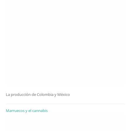
La producción de Colombia y México
Marruecos y el cannabis