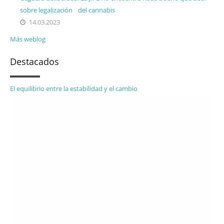
sobre legalización del cannabis
14.03.2023
Más weblog
Destacados
El equilibrio entre la estabilidad y el cambio