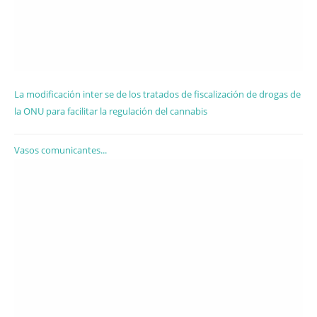
La modificación inter se de los tratados de fiscalización de drogas de
la ONU para facilitar la regulación del cannabis
Vasos comunicantes...