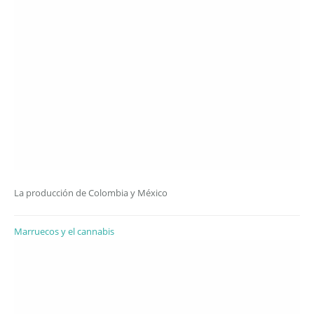
La producción de Colombia y México
Marruecos y el cannabis