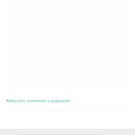
Reducción, contención o aceptación