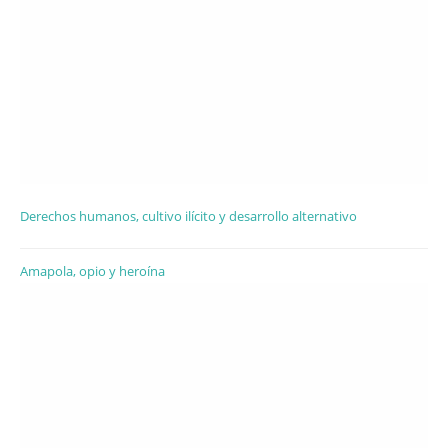
Derechos humanos, cultivo ilícito y desarrollo alternativo
Amapola, opio y heroína