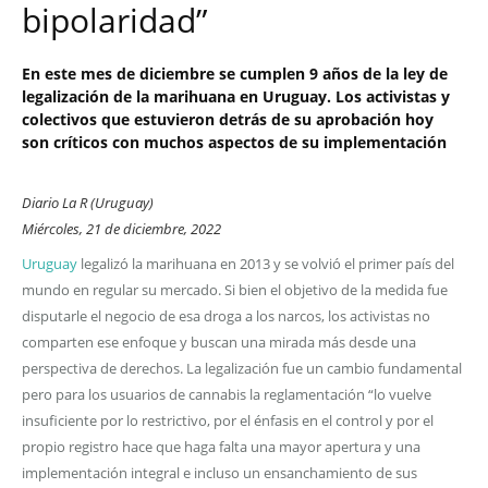
bipolaridad”
En este mes de diciembre se cumplen 9 años de la ley de
legalización de la marihuana en Uruguay. Los activistas y
colectivos que estuvieron detrás de su aprobación hoy
son críticos con muchos aspectos de su implementación
Diario La R (Uruguay)
Miércoles, 21 de diciembre, 2022
Uruguay
legalizó la marihuana en 2013 y se volvió el primer país del
mundo en regular su mercado. Si bien el objetivo de la medida fue
disputarle el negocio de esa droga a los narcos, los activistas no
comparten ese enfoque y buscan una mirada más desde una
perspectiva de derechos. La legalización fue un cambio fundamental
pero para los usuarios de cannabis la reglamentación “lo vuelve
insuficiente por lo restrictivo, por el énfasis en el control y por el
propio registro hace que haga falta una mayor apertura y una
implementación integral e incluso un ensanchamiento de sus