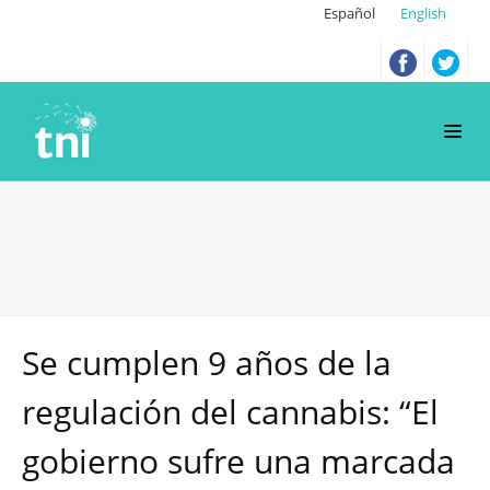
Español
English
Se cumplen 9 años de la
regulación del cannabis: “El
gobierno sufre una marcada