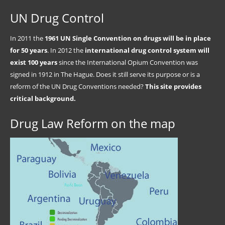
UN Drug Control
In 2011 the
1961 UN Single Convention on drugs will be in place
for 50 years
. In 2012 the
international drug control system will
exist 100 years
since the International Opium Convention was
signed in 1912 in The Hague. Does it still serve its purpose or is a
reform of the UN Drug Conventions needed?
This site provides
critical background.
Drug Law Reform on the map