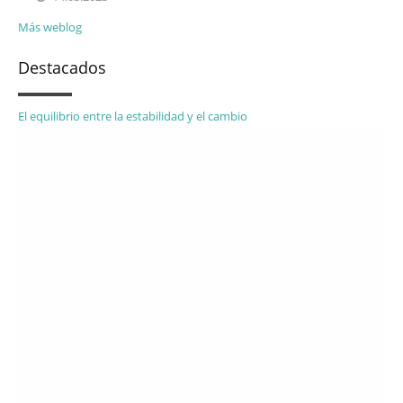
Más weblog
Destacados
El equilibrio entre la estabilidad y el cambio