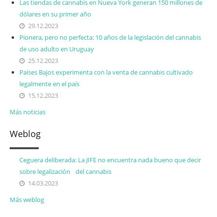
Las tiendas de cannabis en Nueva York generan 150 millones de
dólares en su primer año
29.12.2023
Pionera, pero no perfecta: 10 años de la legislación del cannabis
de uso adulto en Uruguay
25.12.2023
Países Bajos experimenta con la venta de cannabis cultivado
legalmente en el país
15.12.2023
Más noticias
Weblog
Ceguera deliberada: La JIFE no encuentra nada bueno que decir
sobre legalización del cannabis
14.03.2023
Más weblog