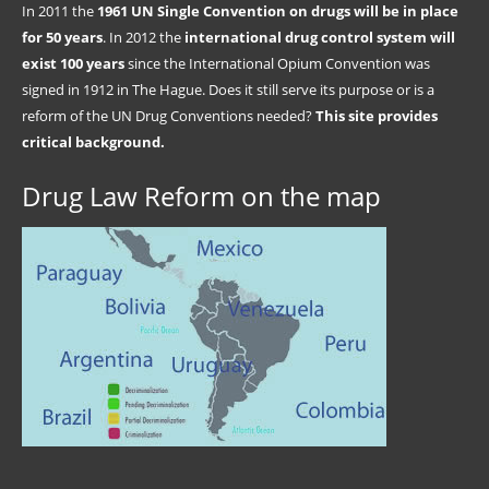
In 2011 the
1961 UN Single Convention on drugs will be in place
for 50 years
. In 2012 the
international drug control system will
exist 100 years
since the International Opium Convention was
signed in 1912 in The Hague. Does it still serve its purpose or is a
reform of the UN Drug Conventions needed?
This site provides
critical background.
Drug Law Reform on the map