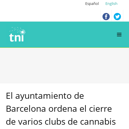
Español
English
El ayuntamiento de
Barcelona ordena el cierre
de varios clubs de cannabis