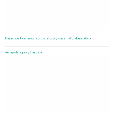
Derechos humanos, cultivo ilícito y desarrollo alternativo
Amapola, opio y heroína