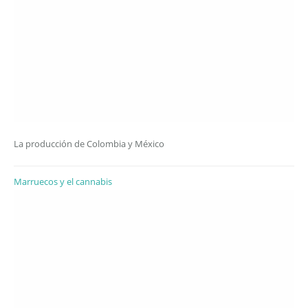
La producción de Colombia y México
Marruecos y el cannabis