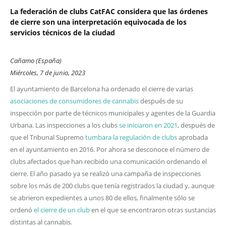
La federación de clubs CatFAC considera que las órdenes
de cierre son una interpretación equivocada de los
servicios técnicos de la ciudad
Cañamo (España)
Miércoles, 7 de junio, 2023
El ayuntamiento de Barcelona ha ordenado el cierre de varias
asociaciones de consumidores de cannabis
después de su
inspección por parte de técnicos municipales y agentes de la Guardia
Urbana. Las inspecciones a los clubs
se iniciaron en 2021
, después de
que el Tribunal Supremo
tumbara la regulación de clubs
aprobada
en el ayuntamiento en 2016. Por ahora se desconoce el número de
clubs afectados que han recibido una comunicación ordenando el
cierre. El año pasado ya se realizó una campaña de inspecciones
sobre los más de 200 clubs que tenía registrados la ciudad y, aunque
se abrieron expedientes a unos 80 de ellos, finalmente sólo se
ordenó
el cierre de un club
en el que se encontraron otras sustancias
distintas al cannabis.