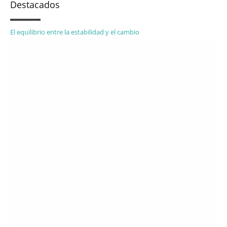
Destacados
El equilibrio entre la estabilidad y el cambio