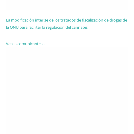
La modificación inter se de los tratados de fiscalización de drogas de
la ONU para facilitar la regulación del cannabis
Vasos comunicantes...