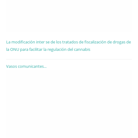
La modificación inter se de los tratados de fiscalización de drogas de
la ONU para facilitar la regulación del cannabis
Vasos comunicantes...