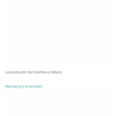
La producción de Colombia y México
Marruecos y el cannabis