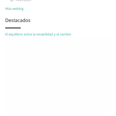
Más weblog
Destacados
El equilibrio entre la estabilidad y el cambio