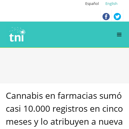
Español
English
Cannabis en farmacias sumó
casi 10.000 registros en cinco
meses y lo atribuyen a nueva