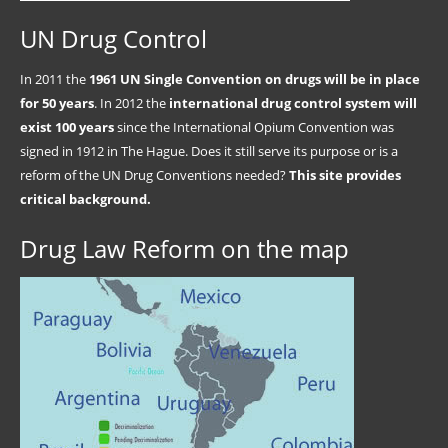
UN Drug Control
In 2011 the
1961 UN Single Convention on drugs will be in place
for 50 years
. In 2012 the
international drug control system will
exist 100 years
since the International Opium Convention was
signed in 1912 in The Hague. Does it still serve its purpose or is a
reform of the UN Drug Conventions needed?
This site provides
critical background.
Drug Law Reform on the map