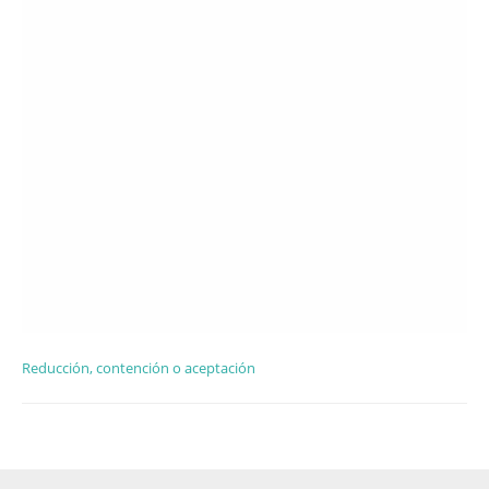
Reducción, contención o aceptación