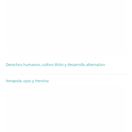
Derechos humanos, cultivo ilícito y desarrollo alternativo
Amapola, opio y heroína