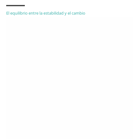
El equilibrio entre la estabilidad y el cambio