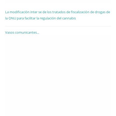
La modificación inter se de los tratados de fiscalización de drogas de
la ONU para facilitar la regulación del cannabis
Vasos comunicantes...