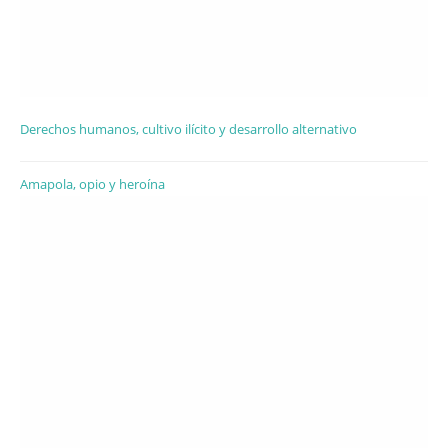
Derechos humanos, cultivo ilícito y desarrollo alternativo
Amapola, opio y heroína