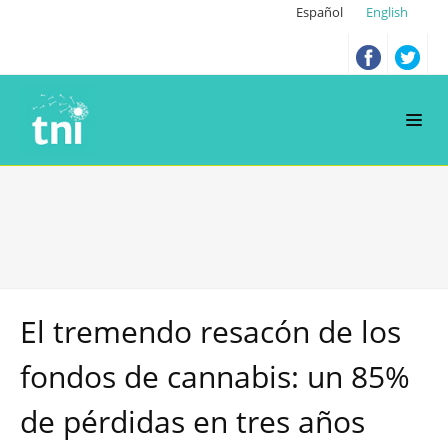
Español
English
El tremendo resacón de los
fondos de cannabis: un 85%
de pérdidas en tres años