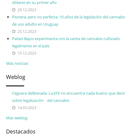
dólares en su primer año
29.12.2023
Pionera, pero no perfecta: 10 años de la legislación del cannabis
de uso adulto en Uruguay
25.12.2023
Países Bajos experimenta con la venta de cannabis cultivado
legalmente en el país
15.12.2023
Más noticias
Weblog
Ceguera deliberada: La JIFE no encuentra nada bueno que decir
sobre legalización del cannabis
14.03.2023
Más weblog
Destacados