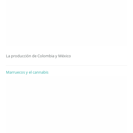
La producción de Colombia y México
Marruecos y el cannabis