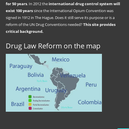
for 50 years
. In 2012 the
international drug control system will
exist 100 years
since the International Opium Convention was
signed in 1912 in The Hague. Does it still serve its purpose or is a
reform of the UN Drug Conventions needed?
This site provides
critical background.
Drug Law Reform on the map