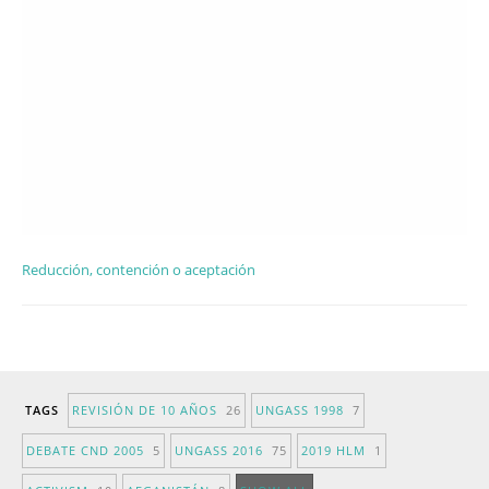
Reducción, contención o aceptación
TAGS
REVISIÓN DE 10 AÑOS
26
UNGASS 1998
7
DEBATE CND 2005
5
UNGASS 2016
75
2019 HLM
1