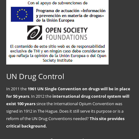
UN Drug Control
In 2011 the
1961 UN Single Convention on drugs will be in place
for 50 years
. In 2012 the
international drug control system will
exist 100 years
since the International Opium Convention was
signed in 1912 in The Hague. Does it still serve its purpose or is a
reform of the UN Drug Conventions needed?
This site provides
critical background.