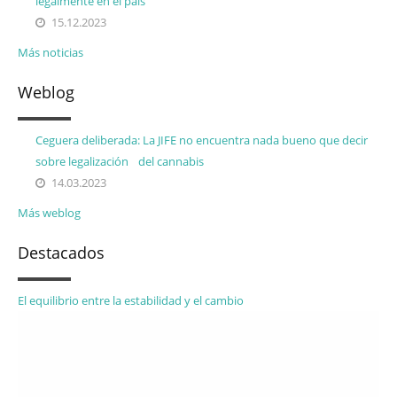
legalmente en el país
15.12.2023
Más noticias
Weblog
Ceguera deliberada: La JIFE no encuentra nada bueno que decir
sobre legalización del cannabis
14.03.2023
Más weblog
Destacados
El equilibrio entre la estabilidad y el cambio