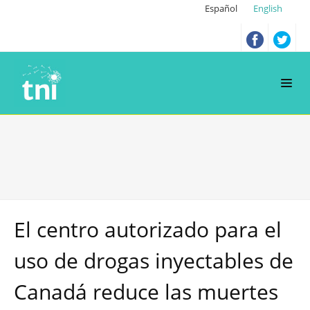
Español
English
El centro autorizado para el
uso de drogas inyectables de
Canadá reduce las muertes