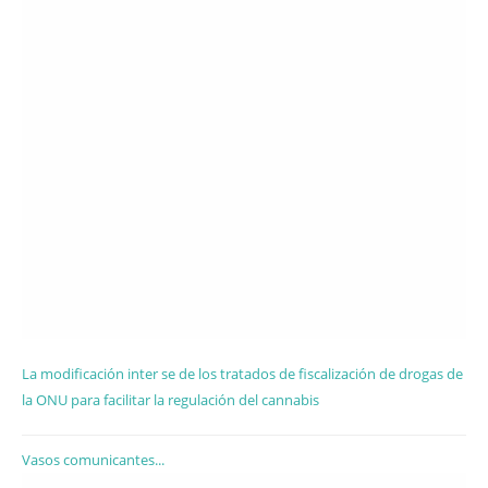
La modificación inter se de los tratados de fiscalización de drogas de
la ONU para facilitar la regulación del cannabis
Vasos comunicantes...