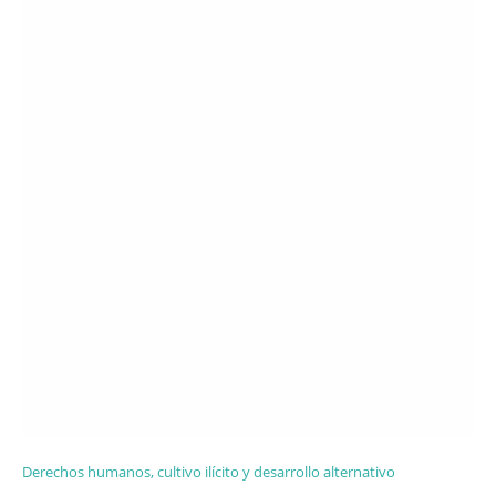
Derechos humanos, cultivo ilícito y desarrollo alternativo