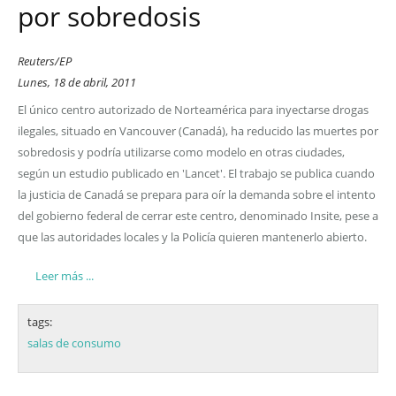
por sobredosis
Reuters/EP
Lunes, 18 de abril, 2011
El único centro autorizado de Norteamérica para inyectarse drogas
ilegales, situado en Vancouver (Canadá), ha reducido las muertes por
sobredosis y podría utilizarse como modelo en otras ciudades,
según un estudio publicado en 'Lancet'. El trabajo se publica cuando
la justicia de Canadá se prepara para oír la demanda sobre el intento
del gobierno federal de cerrar este centro, denominado Insite, pese a
que las autoridades locales y la Policía quieren mantenerlo abierto.
Leer más ...
tags:
salas de consumo