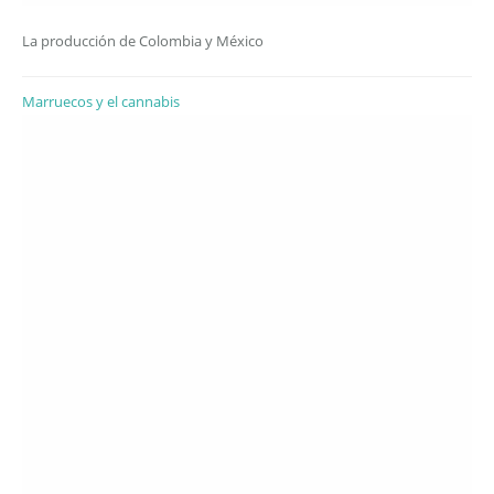
La producción de Colombia y México
Marruecos y el cannabis