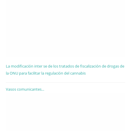
La modificación inter se de los tratados de fiscalización de drogas de
la ONU para facilitar la regulación del cannabis
Vasos comunicantes...