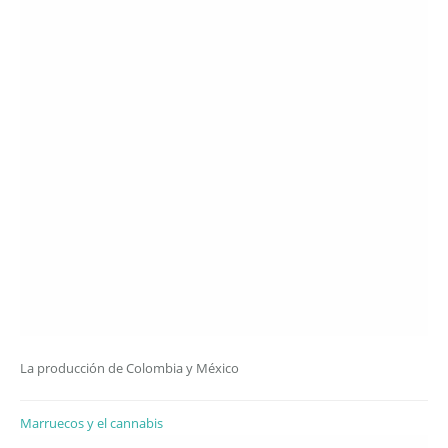
La producción de Colombia y México
Marruecos y el cannabis