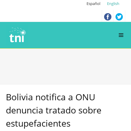
Español
English
Bolivia notifica a ONU
denuncia tratado sobre
estupefacientes