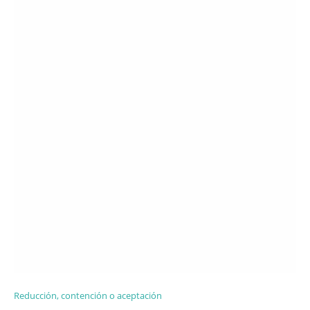
Reducción, contención o aceptación