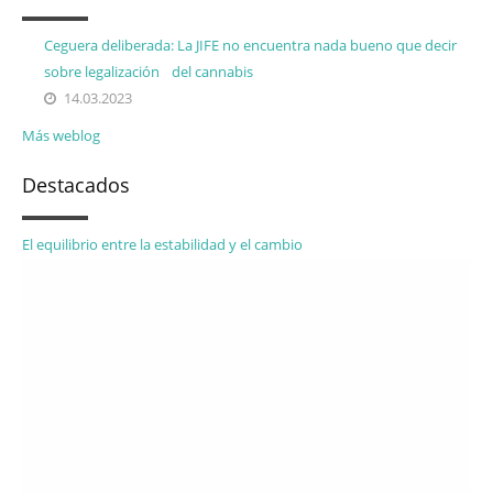
Ceguera deliberada: La JIFE no encuentra nada bueno que decir
sobre legalización del cannabis
14.03.2023
Más weblog
Destacados
El equilibrio entre la estabilidad y el cambio