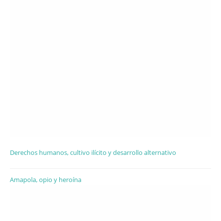
Derechos humanos, cultivo ilícito y desarrollo alternativo
Amapola, opio y heroína