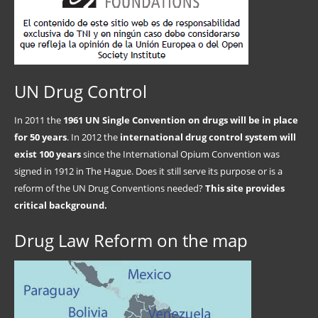
UN Drug Control
In 2011 the
1961 UN Single Convention on drugs will be in place
for 50 years
. In 2012 the
international drug control system will
exist 100 years
since the International Opium Convention was
signed in 1912 in The Hague. Does it still serve its purpose or is a
reform of the UN Drug Conventions needed?
This site provides
critical background.
Drug Law Reform on the map