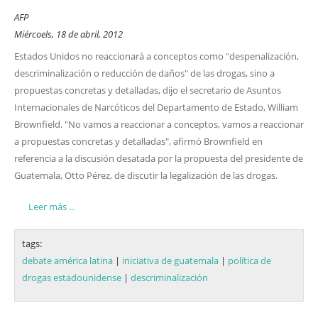
AFP
Miércoels, 18 de abril, 2012
Estados Unidos no reaccionará a conceptos como "despenalización,
descriminalización o reducción de daños" de las drogas, sino a
propuestas concretas y detalladas, dijo el secretario de Asuntos
Internacionales de Narcóticos del Departamento de Estado, William
Brownfield. "No vamos a reaccionar a conceptos, vamos a reaccionar
a propuestas concretas y detalladas", afirmó Brownfield en
referencia a la discusión desatada por la propuesta del presidente de
Guatemala, Otto Pérez, de discutir la legalización de las drogas.
Leer más ...
tags:
debate américa latina
|
iniciativa de guatemala
|
política de
drogas estadounidense
|
descriminalización