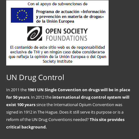
UN Drug Control
In 2011 the
1961 UN Single Convention on drugs will be in place
for 50 years
. In 2012 the
international drug control system will
exist 100 years
since the International Opium Convention was
signed in 1912 in The Hague. Does it still serve its purpose or is a
reform of the UN Drug Conventions needed?
This site provides
critical background.