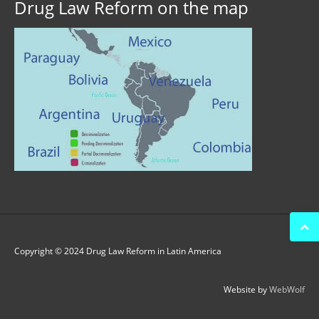
Drug Law Reform on the map
Copyright © 2024 Drug Law Reform in Latin America
Website by
WebWolf