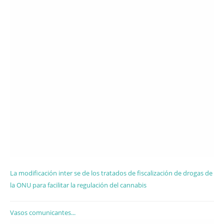
La modificación inter se de los tratados de fiscalización de drogas de
la ONU para facilitar la regulación del cannabis
Vasos comunicantes...