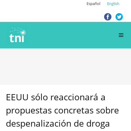
Español
English
EEUU sólo reaccionará a
propuestas concretas sobre
despenalización de droga