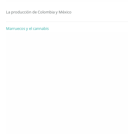
La producción de Colombia y México
Marruecos y el cannabis