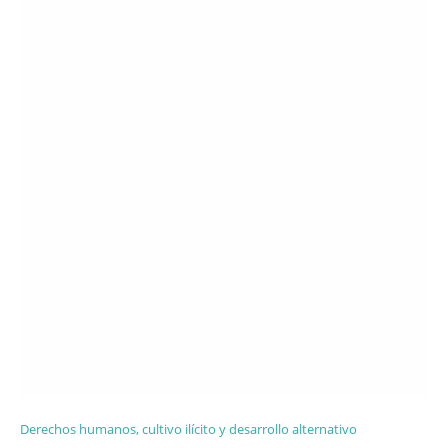
Derechos humanos, cultivo ilícito y desarrollo alternativo