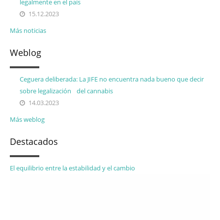
legalmente en el país
15.12.2023
Más noticias
Weblog
Ceguera deliberada: La JIFE no encuentra nada bueno que decir
sobre legalización del cannabis
14.03.2023
Más weblog
Destacados
El equilibrio entre la estabilidad y el cambio