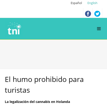
Español
English
El humo prohibido para
turistas
La legalización del cannabis en Holanda