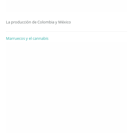
La producción de Colombia y México
Marruecos y el cannabis