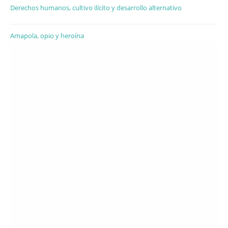
Derechos humanos, cultivo ilícito y desarrollo alternativo
Amapola, opio y heroína