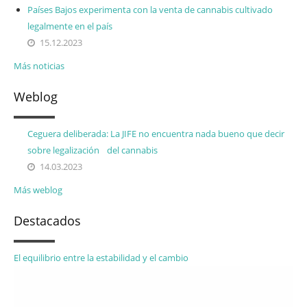
Países Bajos experimenta con la venta de cannabis cultivado
legalmente en el país
15.12.2023
Más noticias
Weblog
Ceguera deliberada: La JIFE no encuentra nada bueno que decir
sobre legalización del cannabis
14.03.2023
Más weblog
Destacados
El equilibrio entre la estabilidad y el cambio