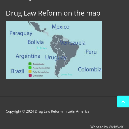
Drug Law Reform on the map
Copyright © 2024 Drug Law Reform in Latin America
Website by
WebWolf