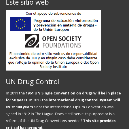
Este sitio web
UN Drug Control
In 2011 the
1961 UN Single Convention on drugs will be in place
for 50 years
. In 2012 the
international drug control system will
exist 100 years
since the International Opium Convention was
signed in 1912 in The Hague. Does it still serve its purpose or is a
reform of the UN Drug Conventions needed?
This site provides
critical background.