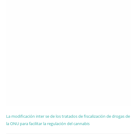
La modificación inter se de los tratados de fiscalización de drogas de
la ONU para facilitar la regulación del cannabis