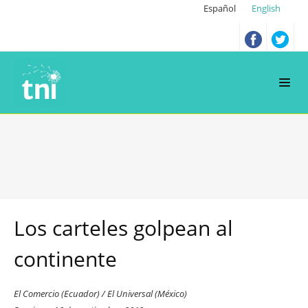
Español
English
Los carteles golpean al
continente
El Comercio (Ecuador) / El Universal (México)