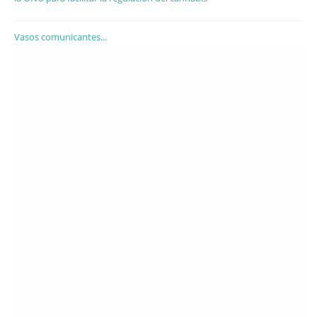
Vasos comunicantes...