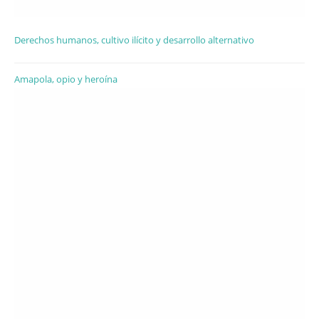
Derechos humanos, cultivo ilícito y desarrollo alternativo
Amapola, opio y heroína