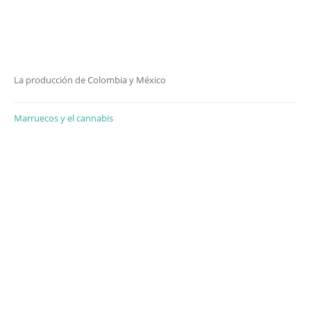
La producción de Colombia y México
Marruecos y el cannabis