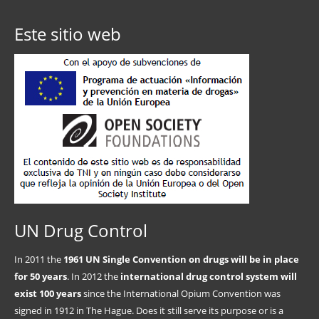
Este sitio web
UN Drug Control
In 2011 the
1961 UN Single Convention on drugs will be in place
for 50 years
. In 2012 the
international drug control system will
exist 100 years
since the International Opium Convention was
signed in 1912 in The Hague. Does it still serve its purpose or is a