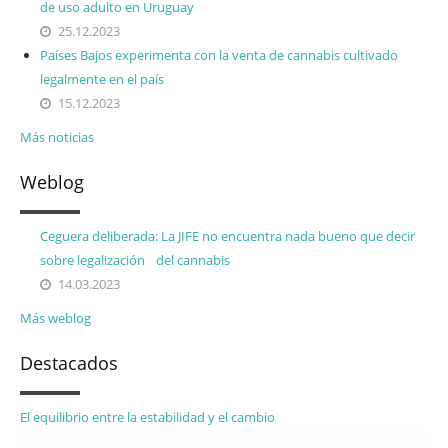
de uso adulto en Uruguay
25.12.2023
Países Bajos experimenta con la venta de cannabis cultivado
legalmente en el país
15.12.2023
Más noticias
Weblog
Ceguera deliberada: La JIFE no encuentra nada bueno que decir
sobre legalización del cannabis
14.03.2023
Más weblog
Destacados
El equilibrio entre la estabilidad y el cambio