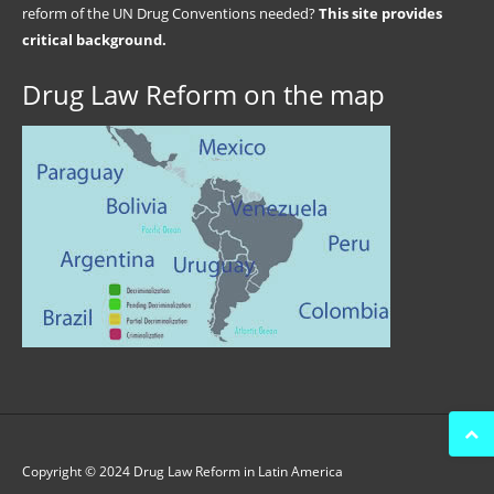
reform of the UN Drug Conventions needed?
This site provides
critical background.
Drug Law Reform on the map
Copyright © 2024 Drug Law Reform in Latin America