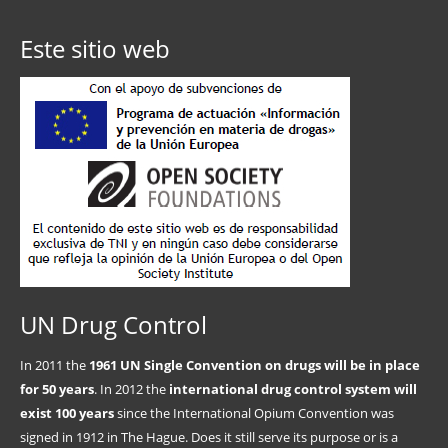
Este sitio web
UN Drug Control
In 2011 the
1961 UN Single Convention on drugs will be in place
for 50 years
. In 2012 the
international drug control system will
exist 100 years
since the International Opium Convention was
signed in 1912 in The Hague. Does it still serve its purpose or is a