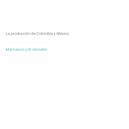
La producción de Colombia y México
Marruecos y el cannabis