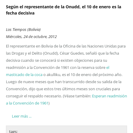
Según el representante de la Onudd, el 10 de enero es la
fecha decisiva
Los Tiempos (Bolivia)
Miércoles, 24 de octubre, 2012
El representante en Bolivia de la Oficina de las Naciones Unidas para
las Drogas y el Delito (Onudd), César Guedes, señaló que la fecha
decisiva cuando se conocerá si existen objeciones para su
readmisión a la Convención de 1961 con la reserva sobre
el
masticado de la coca
o akulliku, es el 10 de enero del próximo año.
Luego de nueve meses que han transcurrido desde su salida de la
Convención, dijo que estos tres últimos meses son cruciales para
conseguir el respaldo necesario. (Véase también:
Esperan readmisión
a la Convención de 1961
)
Leer más ...
tags: