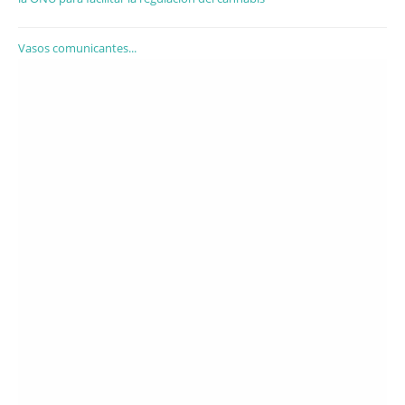
Vasos comunicantes...