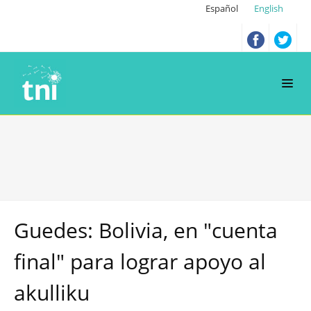
Español
English
Guedes: Bolivia, en "cuenta
final" para lograr apoyo al
akulliku