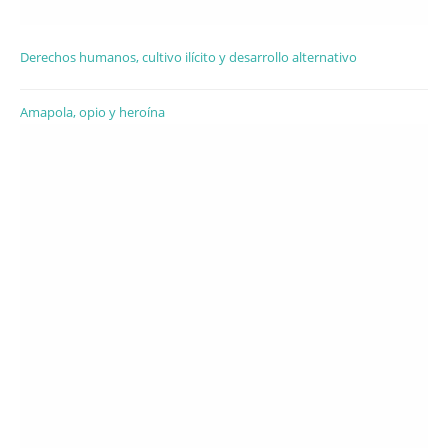
Derechos humanos, cultivo ilícito y desarrollo alternativo
Amapola, opio y heroína