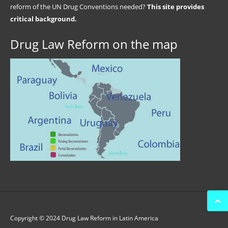
reform of the UN Drug Conventions needed?
This site provides
critical background.
Drug Law Reform on the map
Copyright © 2024 Drug Law Reform in Latin America