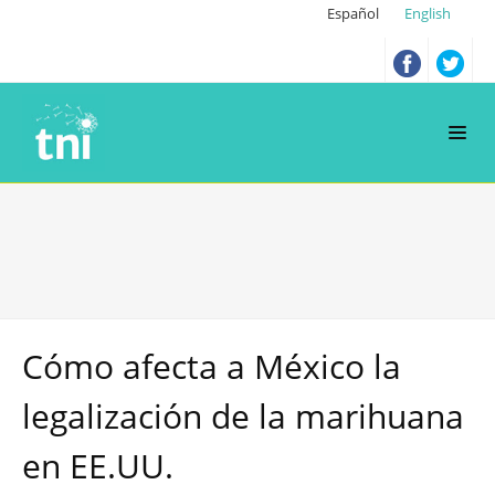
Español
English
Cómo afecta a México la
legalización de la marihuana
en EE.UU.