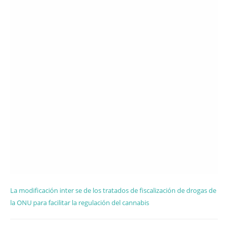
La modificación inter se de los tratados de fiscalización de drogas de
la ONU para facilitar la regulación del cannabis