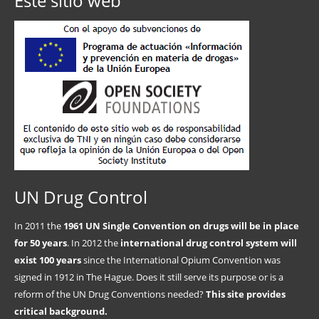
Este sitio web
UN Drug Control
In 2011 the
1961 UN Single Convention on drugs will be in place
for 50 years
. In 2012 the
international drug control system will
exist 100 years
since the International Opium Convention was
signed in 1912 in The Hague. Does it still serve its purpose or is a
reform of the UN Drug Conventions needed?
This site provides
critical background.