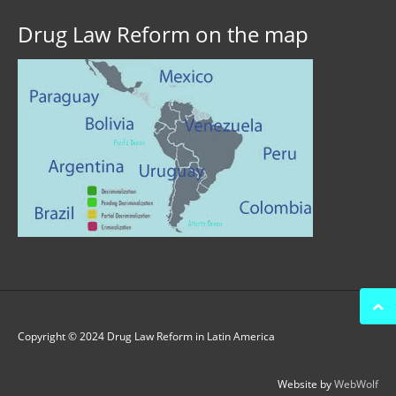
Drug Law Reform on the map
Copyright © 2024 Drug Law Reform in Latin America
Website by
WebWolf