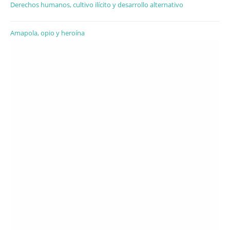
Derechos humanos, cultivo ilícito y desarrollo alternativo
Amapola, opio y heroína