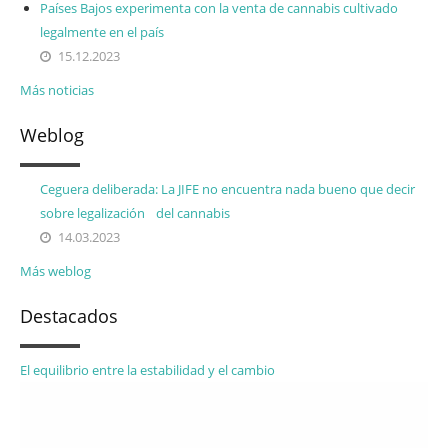
Países Bajos experimenta con la venta de cannabis cultivado
legalmente en el país
15.12.2023
Más noticias
Weblog
Ceguera deliberada: La JIFE no encuentra nada bueno que decir
sobre legalización del cannabis
14.03.2023
Más weblog
Destacados
El equilibrio entre la estabilidad y el cambio