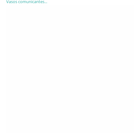
Vasos comunicantes...