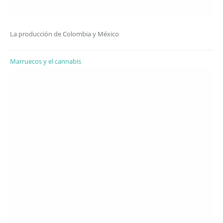
La producción de Colombia y México
Marruecos y el cannabis