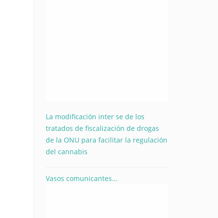
La modificación inter se de los
tratados de fiscalización de drogas
de la ONU para facilitar la regulación
del cannabis
Vasos comunicantes...