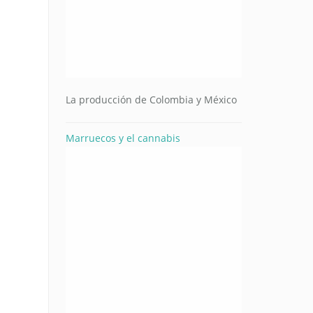
La producción de Colombia y México
Marruecos y el cannabis