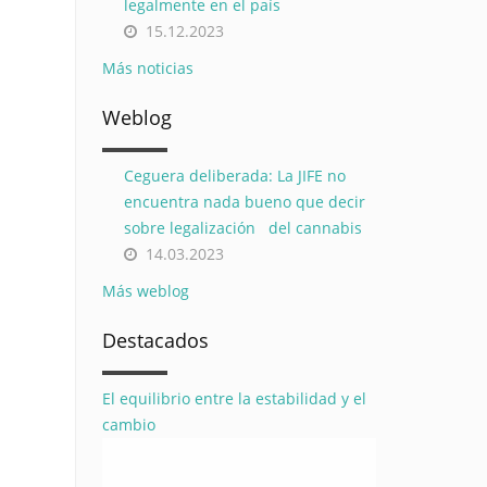
legalmente en el país
15.12.2023
Más noticias
Weblog
Ceguera deliberada: La JIFE no
encuentra nada bueno que decir
sobre legalización del cannabis
14.03.2023
Más weblog
Destacados
El equilibrio entre la estabilidad y el
cambio