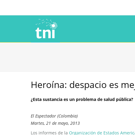
Heroína: despacio es me
¿Esta sustancia es un problema de salud pública?
El Espectador (Colombia)
Martes, 21 de mayo, 2013
Los informes de la
Organización de Estados Ameri