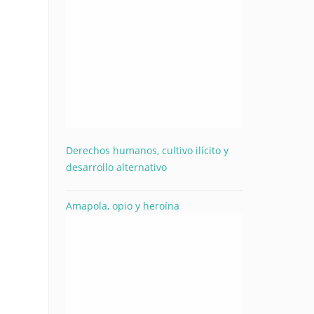
Derechos humanos, cultivo ilícito y
desarrollo alternativo
Amapola, opio y heroína