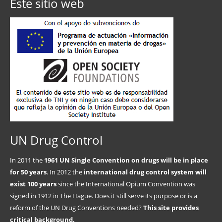
Este sitio web
UN Drug Control
In 2011 the
1961 UN Single Convention on drugs will be in place
for 50 years
. In 2012 the
international drug control system will
exist 100 years
since the International Opium Convention was
signed in 1912 in The Hague. Does it still serve its purpose or is a
reform of the UN Drug Conventions needed?
This site provides
critical background.