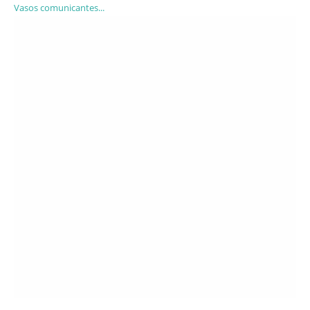
Vasos comunicantes...