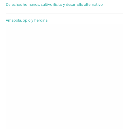
Derechos humanos, cultivo ilícito y desarrollo alternativo
Amapola, opio y heroína