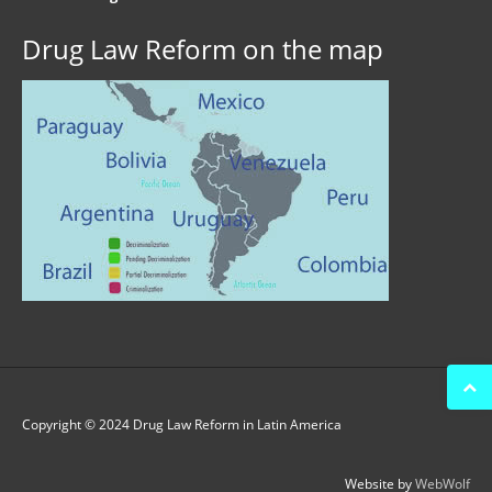
Drug Law Reform on the map
Copyright © 2024 Drug Law Reform in Latin America
Website by
WebWolf