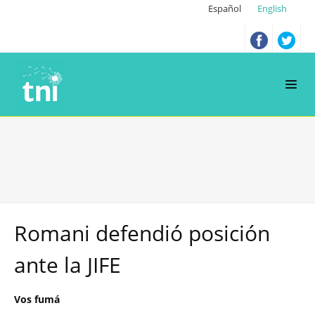
Español
English
Romani defendió posición
ante la JIFE
Vos fumá