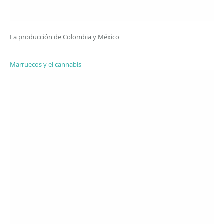
La producción de Colombia y México
Marruecos y el cannabis