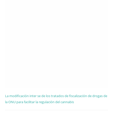
La modificación inter se de los tratados de fiscalización de drogas de
la ONU para facilitar la regulación del cannabis