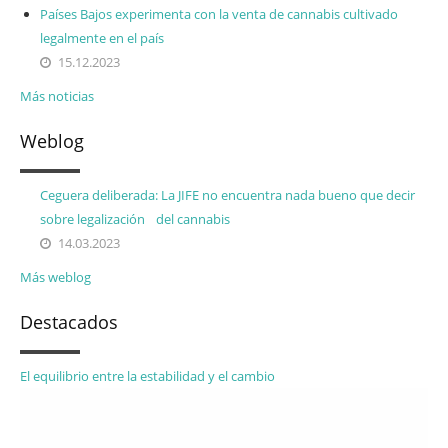
Países Bajos experimenta con la venta de cannabis cultivado
legalmente en el país
15.12.2023
Más noticias
Weblog
Ceguera deliberada: La JIFE no encuentra nada bueno que decir
sobre legalización del cannabis
14.03.2023
Más weblog
Destacados
El equilibrio entre la estabilidad y el cambio