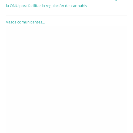
la ONU para facilitar la regulación del cannabis
Vasos comunicantes...