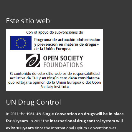
Este sitio web
UN Drug Control
In 2011 the
1961 UN Single Convention on drugs will be in place
for 50 years
. In 2012 the
international drug control system will
exist 100 years
since the International Opium Convention was