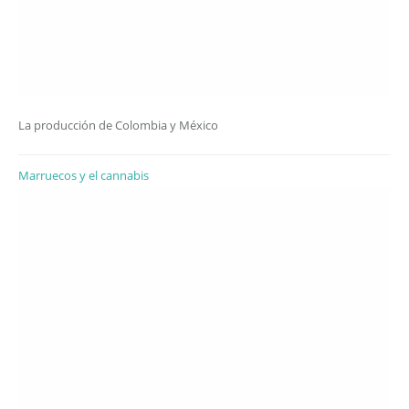
La producción de Colombia y México
Marruecos y el cannabis