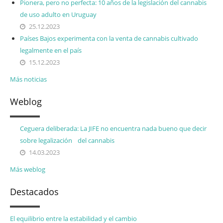
Pionera, pero no perfecta: 10 años de la legislación del cannabis
de uso adulto en Uruguay
25.12.2023
Países Bajos experimenta con la venta de cannabis cultivado
legalmente en el país
15.12.2023
Más noticias
Weblog
Ceguera deliberada: La JIFE no encuentra nada bueno que decir
sobre legalización del cannabis
14.03.2023
Más weblog
Destacados
El equilibrio entre la estabilidad y el cambio