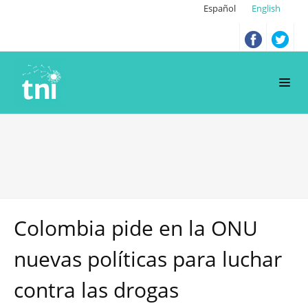
Español
English
Colombia pide en la ONU
nuevas políticas para luchar
contra las drogas