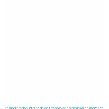
La modificación inter se de los tratados de fiscalización de drogas de