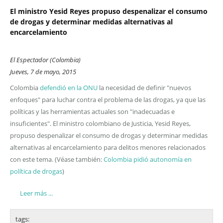
El ministro Yesid Reyes propuso despenalizar el consumo
de drogas y determinar medidas alternativas al
encarcelamiento
El Espectador (Colombia)
Jueves, 7 de mayo, 2015
Colombia
defendió en la ONU
la necesidad de definir "nuevos
enfoques" para luchar contra el problema de las drogas, ya que las
políticas y las herramientas actuales son "inadecuadas e
insuficientes". El ministro colombiano de Justicia, Yesid Reyes,
propuso despenalizar el consumo de drogas y determinar medidas
alternativas al encarcelamiento para delitos menores relacionados
con este tema. (Véase también:
Colombia pidió autonomía en
política de drogas
)
Leer más ...
tags: