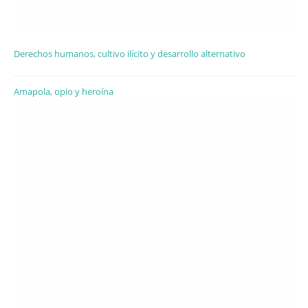
Derechos humanos, cultivo ilícito y desarrollo alternativo
Amapola, opio y heroína