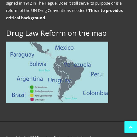
signed in 1912 in The Hague. Does it still serve its purpose or is a
reform of the UN Drug Conventions needed?
This site provides
critical background.
Drug Law Reform on the map