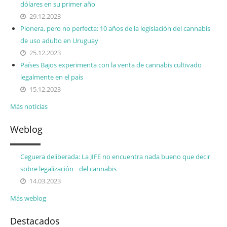
dólares en su primer año
29.12.2023
Pionera, pero no perfecta: 10 años de la legislación del cannabis
de uso adulto en Uruguay
25.12.2023
Países Bajos experimenta con la venta de cannabis cultivado
legalmente en el país
15.12.2023
Más noticias
Weblog
Ceguera deliberada: La JIFE no encuentra nada bueno que decir
sobre legalización del cannabis
14.03.2023
Más weblog
Destacados