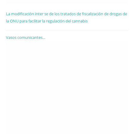
La modificación inter se de los tratados de fiscalización de drogas de
la ONU para facilitar la regulación del cannabis
Vasos comunicantes...