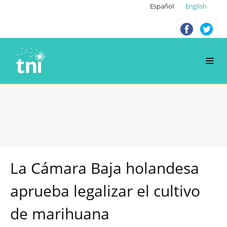
Español
English
La Cámara Baja holandesa
aprueba legalizar el cultivo
de marihuana