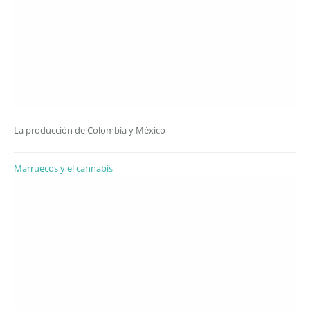
La producción de Colombia y México
Marruecos y el cannabis