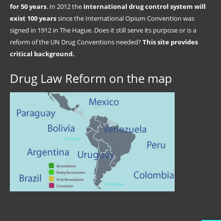
for 50 years
. In 2012 the
international drug control system will
exist 100 years
since the International Opium Convention was
signed in 1912 in The Hague. Does it still serve its purpose or is a
reform of the UN Drug Conventions needed?
This site provides
critical background.
Drug Law Reform on the map