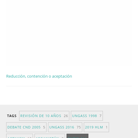
Reducción, contención o aceptación
TAGS
REVISIÓN DE 10 AÑOS
26
UNGASS 1998
7
DEBATE CND 2005
5
UNGASS 2016
75
2019 HLM
1