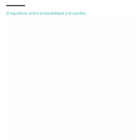
El equilibrio entre la estabilidad y el cambio