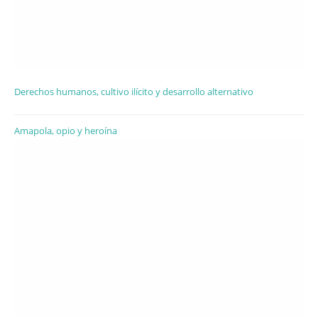
Derechos humanos, cultivo ilícito y desarrollo alternativo
Amapola, opio y heroína