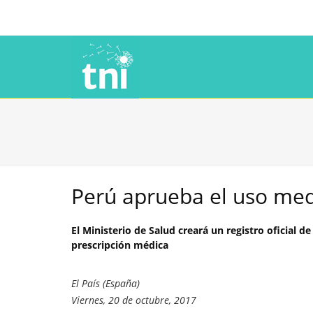
Perú aprueba el uso med
El Ministerio de Salud creará un registro oficial 
prescripción médica
El País (España)
Viernes, 20 de octubre, 2017