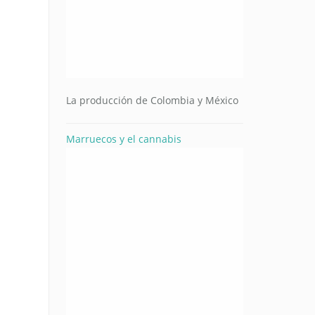
La producción de Colombia y México
Marruecos y el cannabis