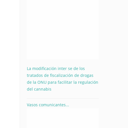
La modificación inter se de los
tratados de fiscalización de drogas
de la ONU para facilitar la regulación
del cannabis
Vasos comunicantes...