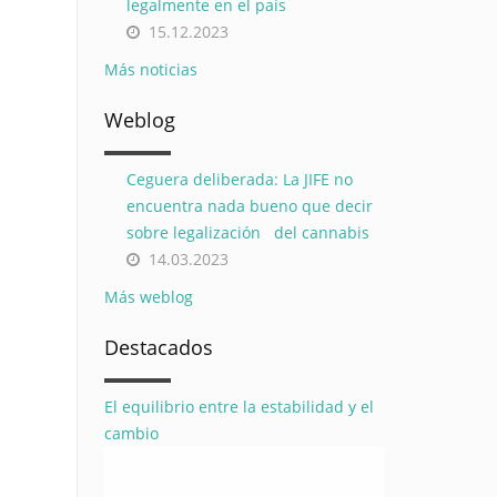
legalmente en el país
15.12.2023
Más noticias
Weblog
Ceguera deliberada: La JIFE no
encuentra nada bueno que decir
sobre legalización del cannabis
14.03.2023
Más weblog
Destacados
El equilibrio entre la estabilidad y el
cambio