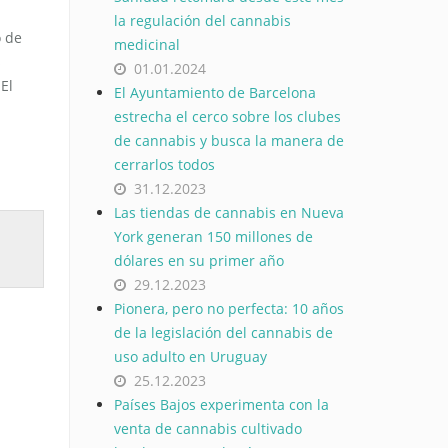
la regulación del cannabis
o de
medicinal
s
01.01.2024
El
El Ayuntamiento de Barcelona
estrecha el cerco sobre los clubes
de cannabis y busca la manera de
cerrarlos todos
31.12.2023
Las tiendas de cannabis en Nueva
York generan 150 millones de
dólares en su primer año
29.12.2023
Pionera, pero no perfecta: 10 años
de la legislación del cannabis de
uso adulto en Uruguay
25.12.2023
Países Bajos experimenta con la
venta de cannabis cultivado