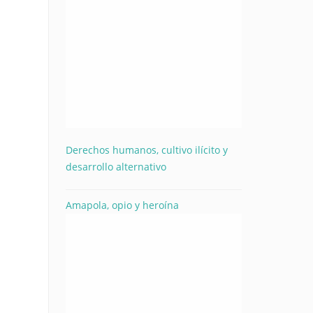
Derechos humanos, cultivo ilícito y
desarrollo alternativo
Amapola, opio y heroína