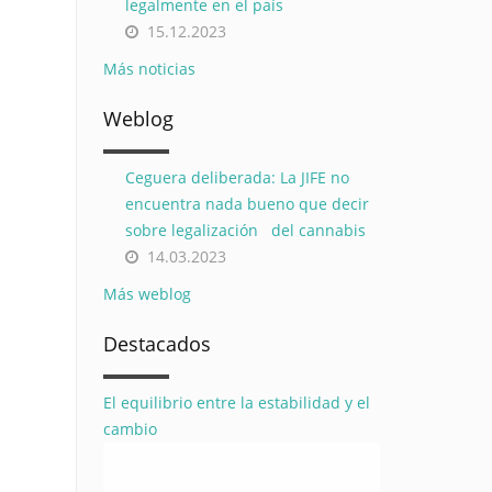
legalmente en el país
15.12.2023
Más noticias
Weblog
Ceguera deliberada: La JIFE no
encuentra nada bueno que decir
sobre legalización del cannabis
14.03.2023
Más weblog
Destacados
El equilibrio entre la estabilidad y el
cambio