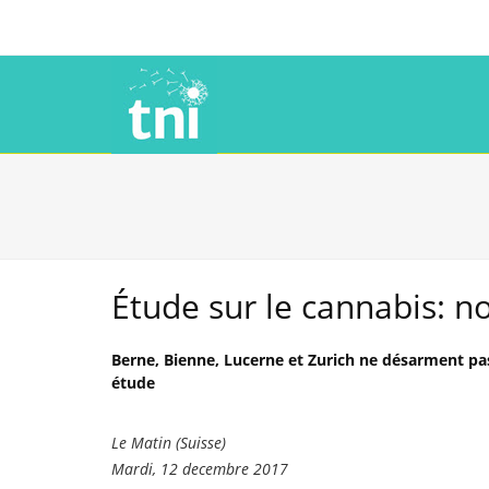
Étude sur le cannabis: 
Berne, Bienne, Lucerne et Zurich ne désarment pas, 
étude
Le Matin (Suisse)
Mardi, 12 decembre 2017