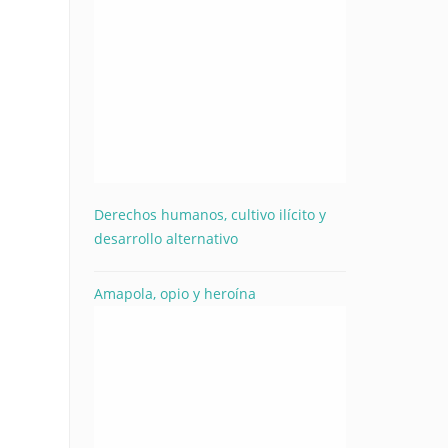
Derechos humanos, cultivo ilícito y
desarrollo alternativo
Amapola, opio y heroína