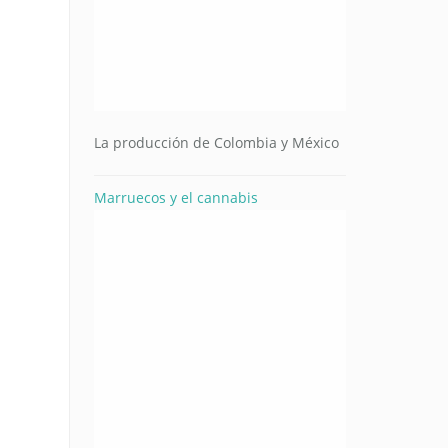
La producción de Colombia y México
Marruecos y el cannabis