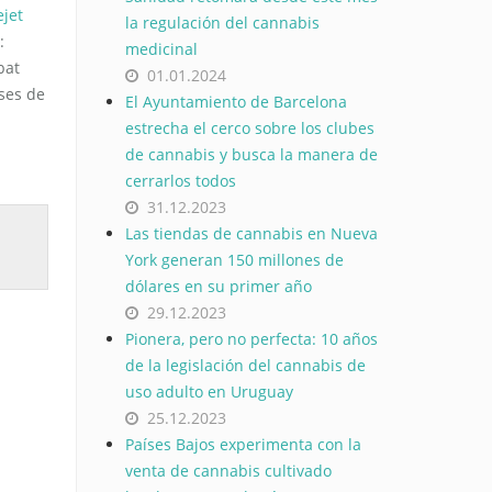
ejet
la regulación del cannabis
:
medicinal
bat
01.01.2024
ases de
El Ayuntamiento de Barcelona
estrecha el cerco sobre los clubes
de cannabis y busca la manera de
cerrarlos todos
31.12.2023
Las tiendas de cannabis en Nueva
York generan 150 millones de
dólares en su primer año
29.12.2023
Pionera, pero no perfecta: 10 años
de la legislación del cannabis de
uso adulto en Uruguay
25.12.2023
Países Bajos experimenta con la
venta de cannabis cultivado