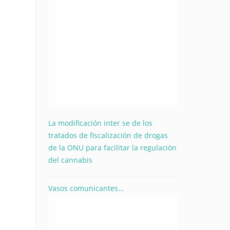
La modificación inter se de los
tratados de fiscalización de drogas
de la ONU para facilitar la regulación
del cannabis
Vasos comunicantes...