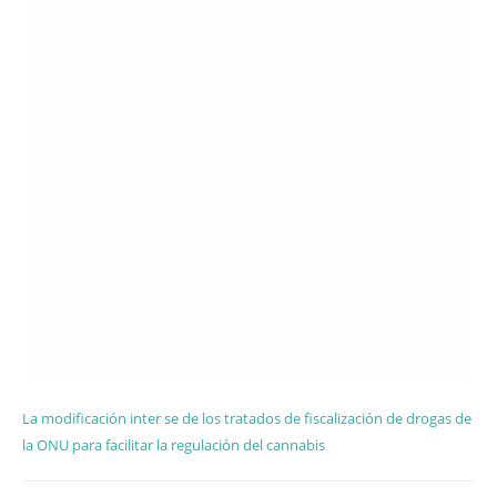
La modificación inter se de los tratados de fiscalización de drogas de
la ONU para facilitar la regulación del cannabis