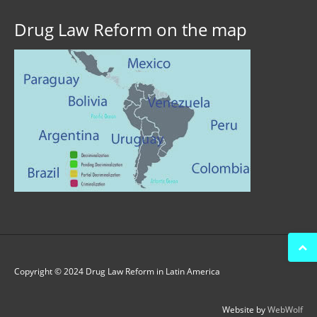
Drug Law Reform on the map
Copyright © 2024 Drug Law Reform in Latin America
Website by
WebWolf