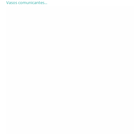
Vasos comunicantes...