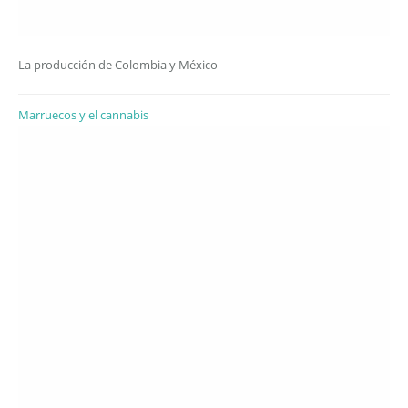
La producción de Colombia y México
Marruecos y el cannabis