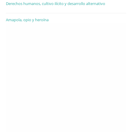
Derechos humanos, cultivo ilícito y desarrollo alternativo
Amapola, opio y heroína