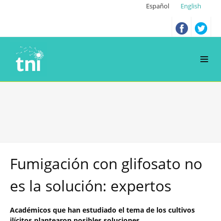
Español
English
Fumigación con glifosato no
es la solución: expertos
Académicos que han estudiado el tema de los cultivos
ilícitos plantearon posibles soluciones