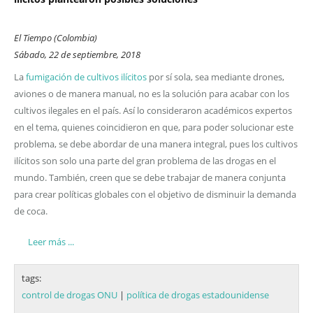
El Tiempo (Colombia)
Sábado, 22 de septiembre, 2018
La
fumigación de cultivos ilícitos
por sí sola, sea mediante drones,
aviones o de manera manual, no es la solución para acabar con los
cultivos ilegales en el país. Así lo consideraron académicos expertos
en el tema, quienes coincidieron en que, para poder solucionar este
problema, se debe abordar de una manera integral, pues los cultivos
ilícitos son solo una parte del gran problema de las drogas en el
mundo. También, creen que se debe trabajar de manera conjunta
para crear políticas globales con el objetivo de disminuir la demanda
de coca.
Leer más ...
tags:
control de drogas ONU
|
política de drogas estadounidense