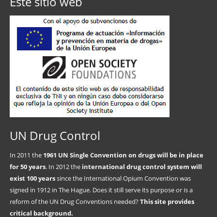
Este sitio web
UN Drug Control
In 2011 the
1961 UN Single Convention on drugs will be in place
for 50 years
. In 2012 the
international drug control system will
exist 100 years
since the International Opium Convention was
signed in 1912 in The Hague. Does it still serve its purpose or is a
reform of the UN Drug Conventions needed?
This site provides
critical background.