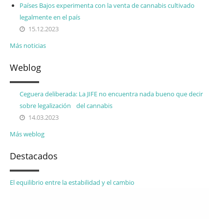
Países Bajos experimenta con la venta de cannabis cultivado
legalmente en el país
15.12.2023
Más noticias
Weblog
Ceguera deliberada: La JIFE no encuentra nada bueno que decir
sobre legalización del cannabis
14.03.2023
Más weblog
Destacados
El equilibrio entre la estabilidad y el cambio