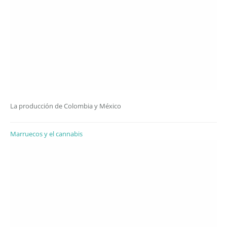
La producción de Colombia y México
Marruecos y el cannabis