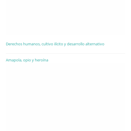
Derechos humanos, cultivo ilícito y desarrollo alternativo
Amapola, opio y heroína