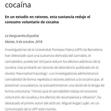
cocaína
En un estudio en ratones, esta sustancia redujo el
consumo voluntario de cocaína
La Vanguardia (España)
Martes, 9 de octubre, 2018
Investigadores de la Universitat Pompeu Fabra (UPF) de Barcelona
han detectado que una sustancia derivada del cannabis, el
cannabidiol, puede ser útil para reducir los efectos adictivos de la
cocaína, tras probarlo en ratones de laboratorio publicado en la
revista 'Neuropharmacology'. Los investigadores administraron
cannabidiol de forma repetida a ratones adictos a la cocaína que, al
presionar una palanca, se autoadministran una dosis de la droga de
forma voluntaria: "Vimos que el cannabidiol redujo el consumo
voluntario de cocaína y los efectos de recompensa y refuerzo", ha
destacado el primer autor del artículo, Miguel Ángel Luján, en un
comunicado de la UPF este martes.