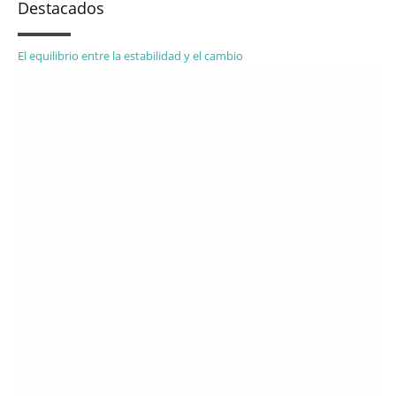
Destacados
El equilibrio entre la estabilidad y el cambio