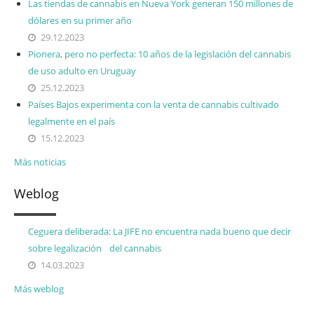
Las tiendas de cannabis en Nueva York generan 150 millones de
dólares en su primer año
29.12.2023
Pionera, pero no perfecta: 10 años de la legislación del cannabis
de uso adulto en Uruguay
25.12.2023
Países Bajos experimenta con la venta de cannabis cultivado
legalmente en el país
15.12.2023
Más noticias
Weblog
Ceguera deliberada: La JIFE no encuentra nada bueno que decir
sobre legalización del cannabis
14.03.2023
Más weblog