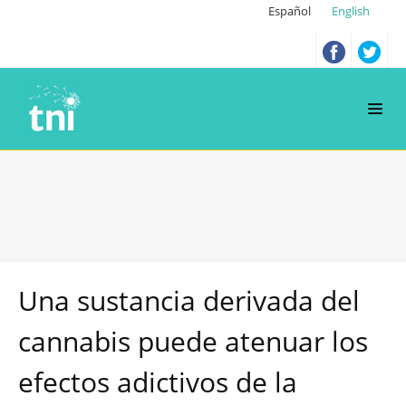
Español
English
Una sustancia derivada del
cannabis puede atenuar los
efectos adictivos de la