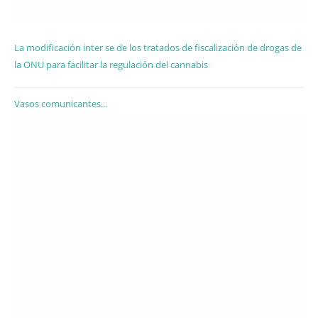
La modificación inter se de los tratados de fiscalización de drogas de
la ONU para facilitar la regulación del cannabis
Vasos comunicantes...