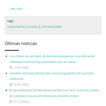
Leer más ...
tags:
tratamiento
|
cocaína
|
cannabinoides
Últimas noticias
Los clubes de cannabis de Barcelona preparan una demanda
millonaria contra el Ayuntamiento por su cierre
12.01.2024
Sanidad retomará desde este mes la regulación del cannabis
medicinal
01.01.2024
El Ayuntamiento de Barcelona estrecha el cerco sobre los clubes
de cannabis y busca la manera de cerrarlos todos
31.12.2023