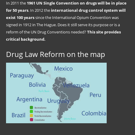
In 2011 the
1961 UN Single Convention on drugs will be in place
for 50 years
. In 2012 the
international drug control system will
exist 100 years
since the International Opium Convention was
signed in 1912 in The Hague. Does it still serve its purpose or is a
reform of the UN Drug Conventions needed?
This site provides
critical background.
Drug Law Reform on the map