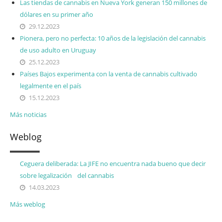
Las tiendas de cannabis en Nueva York generan 150 millones de
dólares en su primer año
29.12.2023
Pionera, pero no perfecta: 10 años de la legislación del cannabis
de uso adulto en Uruguay
25.12.2023
Países Bajos experimenta con la venta de cannabis cultivado
legalmente en el país
15.12.2023
Más noticias
Weblog
Ceguera deliberada: La JIFE no encuentra nada bueno que decir
sobre legalización del cannabis
14.03.2023
Más weblog