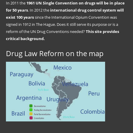
In 2011 the
1961 UN Single Convention on drugs will be in place
for 50 years
. In 2012 the
international drug control system will
exist 100 years
since the International Opium Convention was
signed in 1912 in The Hague. Does it still serve its purpose or is a
reform of the UN Drug Conventions needed?
This site provides
critical background.
Drug Law Reform on the map