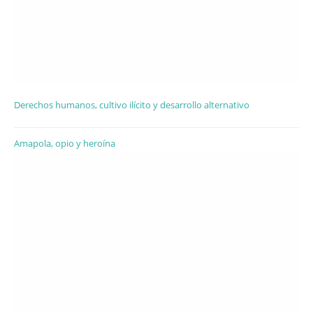
Derechos humanos, cultivo ilícito y desarrollo alternativo
Amapola, opio y heroína