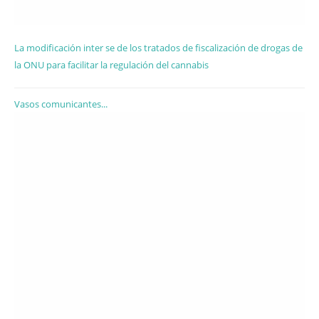
La modificación inter se de los tratados de fiscalización de drogas de
la ONU para facilitar la regulación del cannabis
Vasos comunicantes...