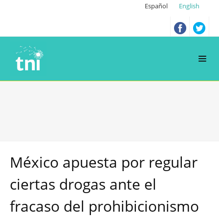
Español
English
México apuesta por regular
ciertas drogas ante el
fracaso del prohibicionismo