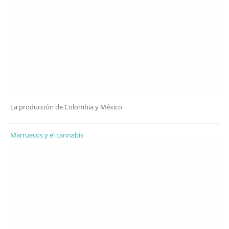
La producción de Colombia y México
Marruecos y el cannabis