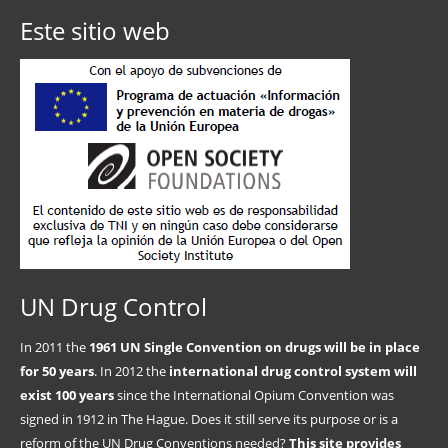
Este sitio web
UN Drug Control
In 2011 the
1961 UN Single Convention on drugs will be in place
for 50 years
. In 2012 the
international drug control system will
exist 100 years
since the International Opium Convention was
signed in 1912 in The Hague. Does it still serve its purpose or is a
reform of the UN Drug Conventions needed?
This site provides