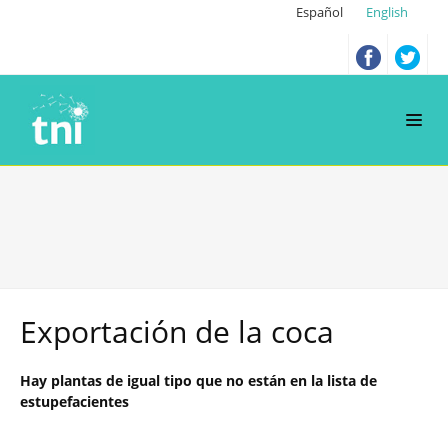
Español
English
Exportación de la coca
Hay plantas de igual tipo que no están en la lista de
estupefacientes