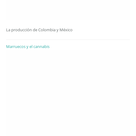
La producción de Colombia y México
Marruecos y el cannabis