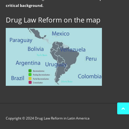
critical background.
Drug Law Reform on the map
Copyright © 2024 Drug Law Reform in Latin America