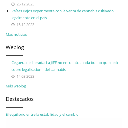
25.12.2023
Países Bajos experimenta con la venta de cannabis cultivado
legalmente en el país
15.12.2023
Más noticias
Weblog
Ceguera deliberada: La JIFE no encuentra nada bueno que decir
sobre legalización del cannabis
14.03.2023
Más weblog
Destacados
El equilibrio entre la estabilidad y el cambio