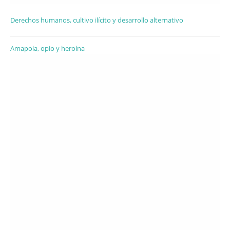
Derechos humanos, cultivo ilícito y desarrollo alternativo
Amapola, opio y heroína