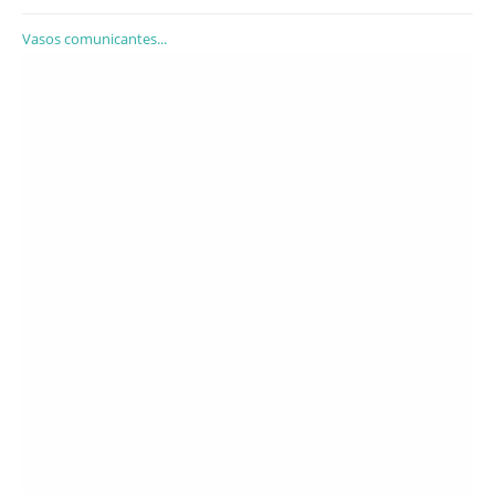
Vasos comunicantes...