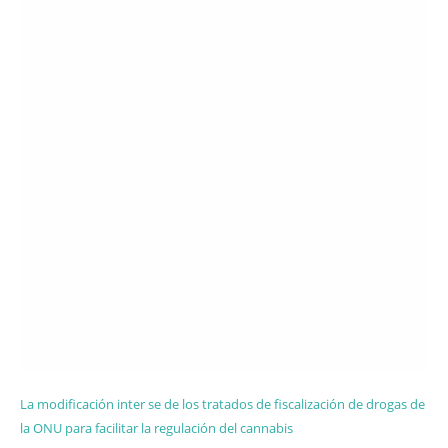
La modificación inter se de los tratados de fiscalización de drogas de
la ONU para facilitar la regulación del cannabis