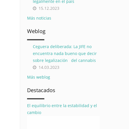
legalmente en el país
15.12.2023
Más noticias
Weblog
Ceguera deliberada: La JIFE no
encuentra nada bueno que decir
sobre legalización del cannabis
14.03.2023
Más weblog
Destacados
El equilibrio entre la estabilidad y el
cambio