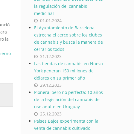
la regulación del cannabis
medicinal
01.01.2024
unció
El Ayuntamiento de Barcelona
para
estrecha el cerco sobre los clubes
ró la
de cannabis y busca la manera de
cerrarlos todos
ierno
31.12.2023
Las tiendas de cannabis en Nueva
York generan 150 millones de
dólares en su primer año
29.12.2023
Pionera, pero no perfecta: 10 años
de la legislación del cannabis de
uso adulto en Uruguay
25.12.2023
Países Bajos experimenta con la
venta de cannabis cultivado