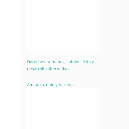
Derechos humanos, cultivo ilícito y
desarrollo alternativo
Amapola, opio y heroína