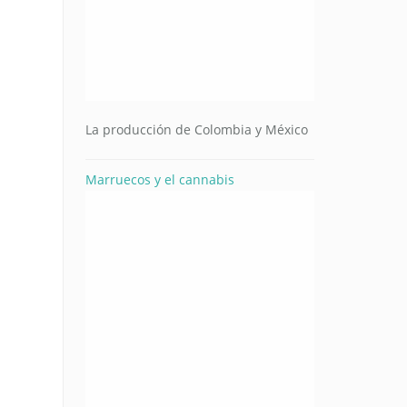
La producción de Colombia y México
Marruecos y el cannabis