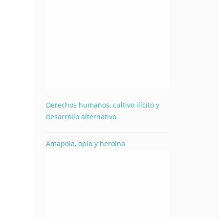
Derechos humanos, cultivo ilícito y
desarrollo alternativo
Amapola, opio y heroína