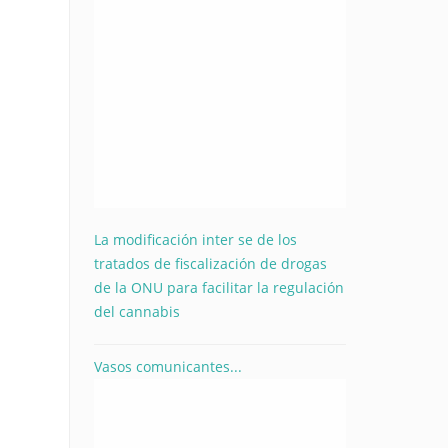
La modificación inter se de los
tratados de fiscalización de drogas
de la ONU para facilitar la regulación
del cannabis
Vasos comunicantes...