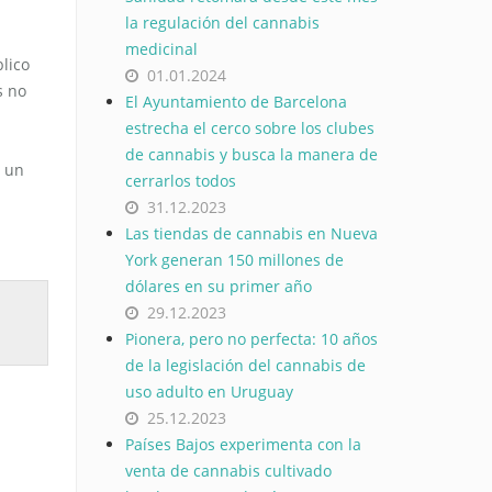
la regulación del cannabis
medicinal
blico
01.01.2024
s no
El Ayuntamiento de Barcelona
estrecha el cerco sobre los clubes
de cannabis y busca la manera de
n un
cerrarlos todos
31.12.2023
Las tiendas de cannabis en Nueva
York generan 150 millones de
dólares en su primer año
29.12.2023
Pionera, pero no perfecta: 10 años
de la legislación del cannabis de
uso adulto en Uruguay
25.12.2023
Países Bajos experimenta con la
venta de cannabis cultivado