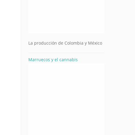
La producción de Colombia y México
Marruecos y el cannabis