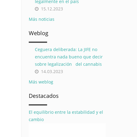
legalmente en el país
15.12.2023
Más noticias
Weblog
Ceguera deliberada: La JIFE no
encuentra nada bueno que decir
sobre legalización del cannabis
14.03.2023
Más weblog
Destacados
El equilibrio entre la estabilidad y el
cambio