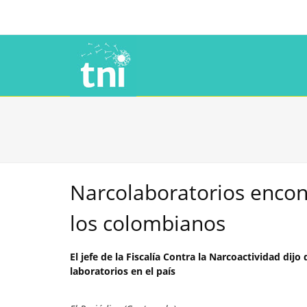
Narcolaboratorios encont
los colombianos
El jefe de la Fiscalía Contra la Narcoactividad di
laboratorios en el país