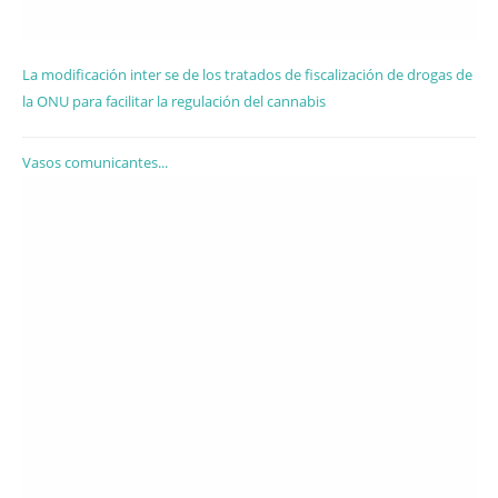
La modificación inter se de los tratados de fiscalización de drogas de
la ONU para facilitar la regulación del cannabis
Vasos comunicantes...