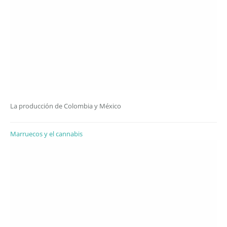
La producción de Colombia y México
Marruecos y el cannabis