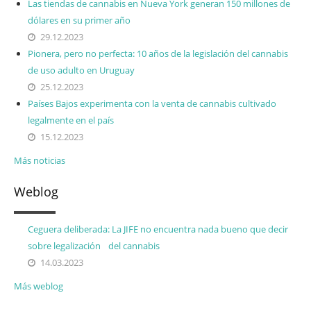
Las tiendas de cannabis en Nueva York generan 150 millones de
dólares en su primer año
29.12.2023
Pionera, pero no perfecta: 10 años de la legislación del cannabis
de uso adulto en Uruguay
25.12.2023
Países Bajos experimenta con la venta de cannabis cultivado
legalmente en el país
15.12.2023
Más noticias
Weblog
Ceguera deliberada: La JIFE no encuentra nada bueno que decir
sobre legalización del cannabis
14.03.2023
Más weblog