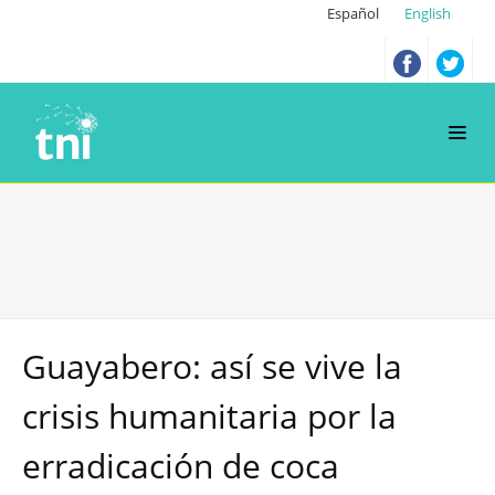
Español
English
Guayabero: así se vive la
crisis humanitaria por la
erradicación de coca