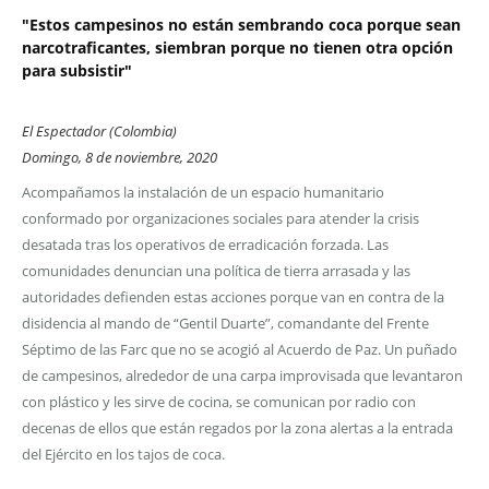
"Estos campesinos no están sembrando coca porque sean
narcotraficantes, siembran porque no tienen otra opción
para subsistir"
El Espectador (Colombia)
Domingo, 8 de noviembre, 2020
Acompañamos la instalación de un espacio humanitario
conformado por organizaciones sociales para atender la crisis
desatada tras los operativos de erradicación forzada. Las
comunidades denuncian una política de tierra arrasada y las
autoridades defienden estas acciones porque van en contra de la
disidencia al mando de “Gentil Duarte”, comandante del Frente
Séptimo de las Farc que no se acogió al Acuerdo de Paz. Un puñado
de campesinos, alrededor de una carpa improvisada que levantaron
con plástico y les sirve de cocina, se comunican por radio con
decenas de ellos que están regados por la zona alertas a la entrada
del Ejército en los tajos de coca.