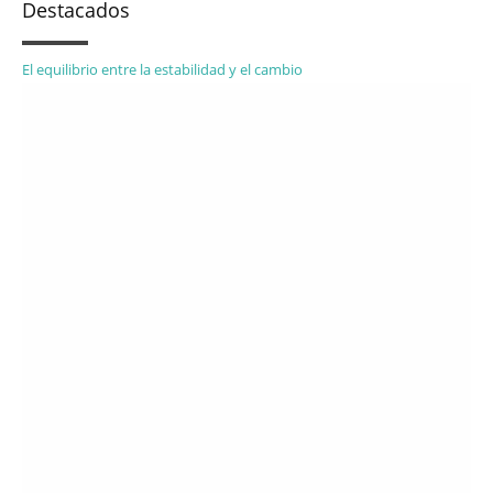
Destacados
El equilibrio entre la estabilidad y el cambio