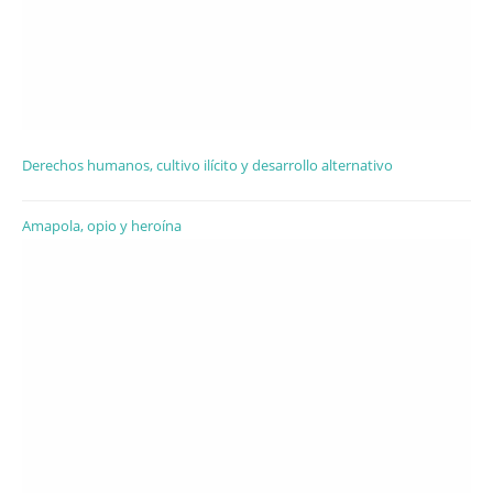
Derechos humanos, cultivo ilícito y desarrollo alternativo
Amapola, opio y heroína