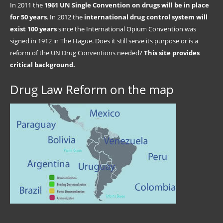
In 2011 the
1961 UN Single Convention on drugs will be in place
for 50 years
. In 2012 the
international drug control system will
exist 100 years
since the International Opium Convention was
signed in 1912 in The Hague. Does it still serve its purpose or is a
reform of the UN Drug Conventions needed?
This site provides
critical background.
Drug Law Reform on the map