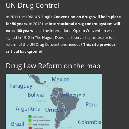
UN Drug Control
In 2011 the
1961 UN Single Convention on drugs will be in place
for 50 years
. In 2012 the
international drug control system will
exist 100 years
since the International Opium Convention was
signed in 1912 in The Hague. Does it still serve its purpose or is a
reform of the UN Drug Conventions needed?
This site provides
critical background.
Drug Law Reform on the map