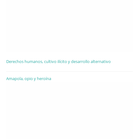
Derechos humanos, cultivo ilícito y desarrollo alternativo
Amapola, opio y heroína