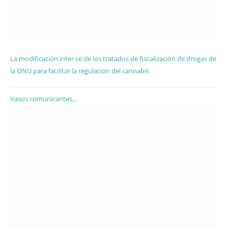
La modificación inter se de los tratados de fiscalización de drogas de
la ONU para facilitar la regulación del cannabis
Vasos comunicantes...