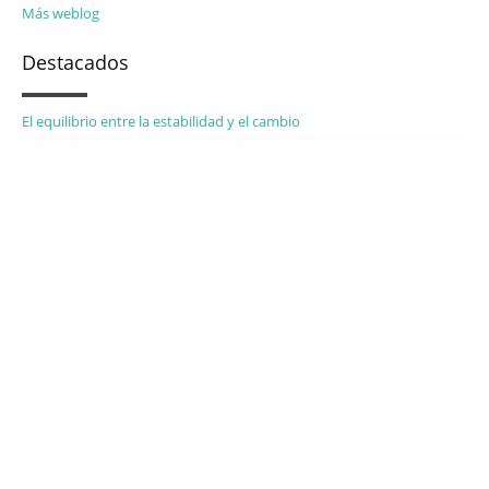
Más weblog
Destacados
El equilibrio entre la estabilidad y el cambio