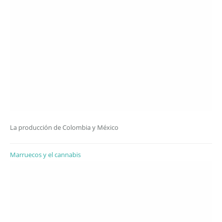
La producción de Colombia y México
Marruecos y el cannabis