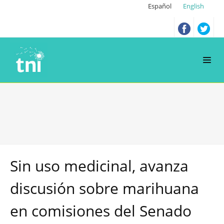
Español
English
Sin uso medicinal, avanza
discusión sobre marihuana
en comisiones del Senado