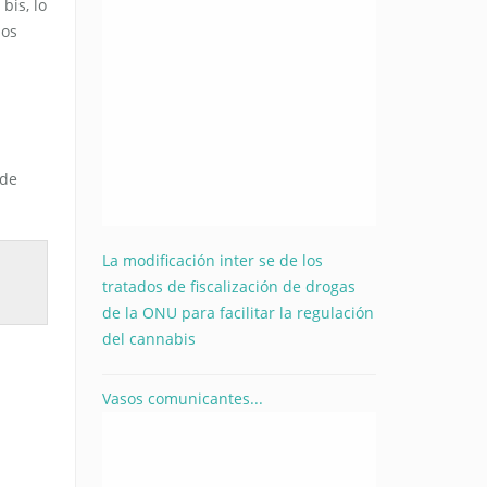
bis, lo
los
 de
La modificación inter se de los
tratados de fiscalización de drogas
de la ONU para facilitar la regulación
del cannabis
Vasos comunicantes...