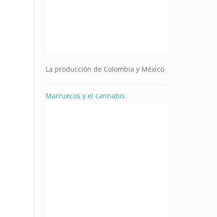
La producción de Colombia y México
Marruecos y el cannabis