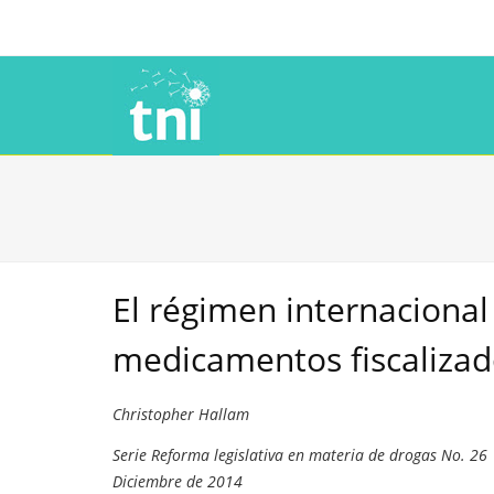
El régimen internacional
medicamentos fiscalizad
Christopher Hallam
Serie Reforma legislativa en materia de drogas No. 26
Diciembre de 2014