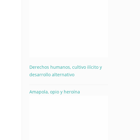
Derechos humanos, cultivo ilícito y
desarrollo alternativo
Amapola, opio y heroína