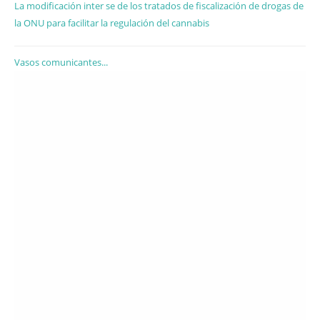
La modificación inter se de los tratados de fiscalización de drogas de
la ONU para facilitar la regulación del cannabis
Vasos comunicantes...