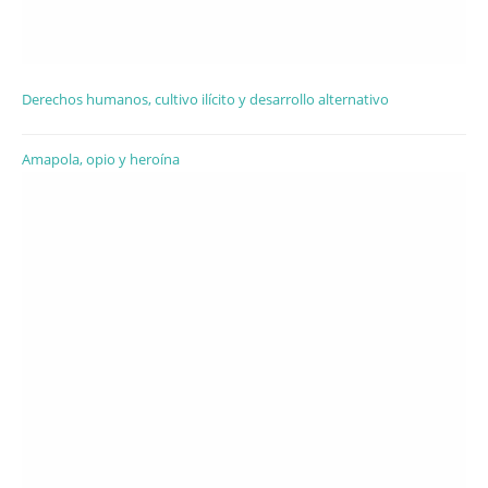
Derechos humanos, cultivo ilícito y desarrollo alternativo
Amapola, opio y heroína