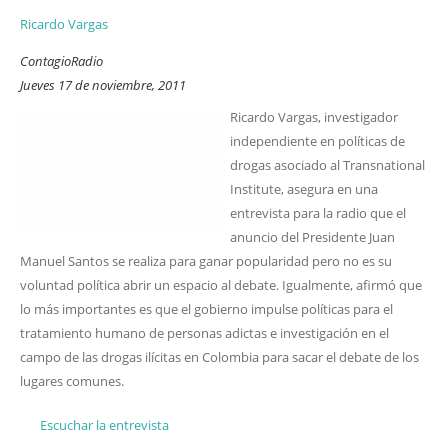
Ricardo Vargas
ContagioRadio
Jueves 17 de noviembre, 2011
Ricardo Vargas, investigador
independiente en políticas de
drogas asociado al Transnational
Institute, asegura en una
entrevista para la radio que el
anuncio del Presidente Juan
Manuel Santos se realiza para ganar popularidad pero no es su
voluntad política abrir un espacio al debate. Igualmente, afirmó que
lo más importantes es que el gobierno impulse políticas para el
tratamiento humano de personas adictas e investigación en el
campo de las drogas ilícitas en Colombia para sacar el debate de los
lugares comunes.
Escuchar la entrevista