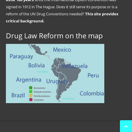
signed in 1912 in The Hague. Does it still serve its purpose or is a
reform of the UN Drug Conventions needed?
This site provides
critical background.
Drug Law Reform on the map