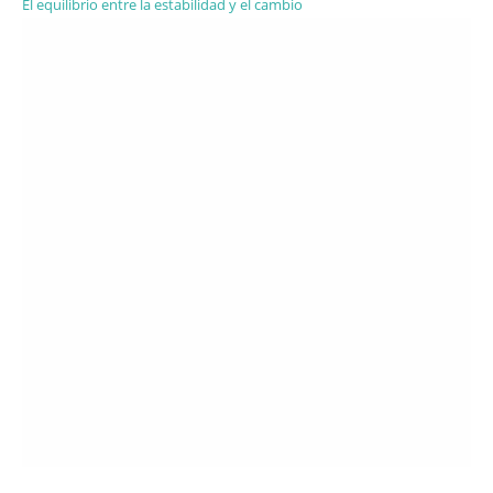
El equilibrio entre la estabilidad y el cambio