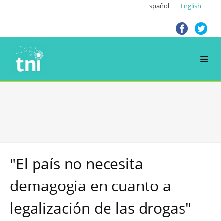
Español
English
"El país no necesita
demagogia en cuanto a
legalización de las drogas"