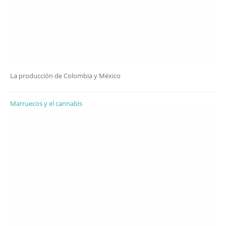
La producción de Colombia y México
Marruecos y el cannabis