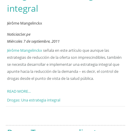
integral
Jérôme Mangelinckx
NoticiasSer.pe
Miércoles 7 de septiembre, 2011
Jérôme Mangelinckx
señala en este artículo que aunque las
estrategias de reducción de la oferta son imprescindibles, también
se necesita desarrollar e implementar una estrategia integral que
apunte hacia la reducción de la demanda – es decir, el control de
drogas desde el punto de vista de la salud pública.
READ MORE...
Drogas: Una estrategia integral