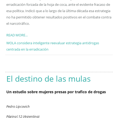
erradicación forzada de la hoja de coca, ante el evidente fracaso de
esa política. Indicó que a lo largo de la última década esa estrategia
no ha permitido obtener resultados positivos en el combate contra
el narcotráfico.
READ MORE...
WOLA considera inteligente reevaluar estrategia antidrogas
centrada en la erradicación
El destino de las mulas
Un estudio sobre mujeres presas por trafico de drogas
Pedro Lipcovich
Página|12 (Argentina)