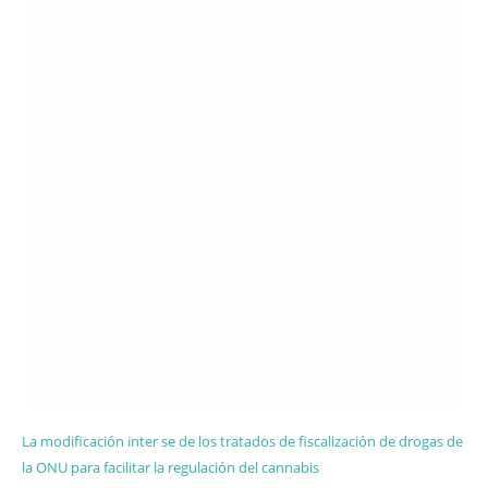
La modificación inter se de los tratados de fiscalización de drogas de
la ONU para facilitar la regulación del cannabis