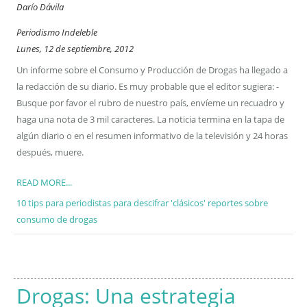
Darío Dávila
Periodismo Indeleble
Lunes, 12 de septiembre, 2012
Un informe sobre el Consumo y Producción de Drogas ha llegado a
la redacción de su diario. Es muy probable que el editor sugiera: -
Busque por favor el rubro de nuestro país, envíeme un recuadro y
haga una nota de 3 mil caracteres. La noticia termina en la tapa de
algún diario o en el resumen informativo de la televisión y 24 horas
después, muere.
READ MORE...
10 tips para periodistas para descifrar 'clásicos' reportes sobre
consumo de drogas
Drogas: Una estrategia