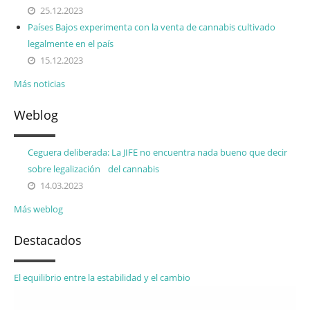
25.12.2023
Países Bajos experimenta con la venta de cannabis cultivado
legalmente en el país
15.12.2023
Más noticias
Weblog
Ceguera deliberada: La JIFE no encuentra nada bueno que decir
sobre legalización del cannabis
14.03.2023
Más weblog
Destacados
El equilibrio entre la estabilidad y el cambio