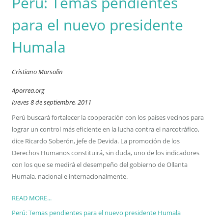
Peru: Temas pendientes
para el nuevo presidente
Humala
Cristiano Morsolin
Aporrea.org
Jueves 8 de septiembre, 2011
Perú buscará fortalecer la cooperación con los países vecinos para
lograr un control más eficiente en la lucha contra el narcotráfico,
dice Ricardo Soberón, jefe de Devida. La promoción de los
Derechos Humanos constituirá, sin duda, uno de los indicadores
con los que se medirá el desempeño del gobierno de Ollanta
Humala, nacional e internacionalmente.
READ MORE...
Perú: Temas pendientes para el nuevo presidente Humala