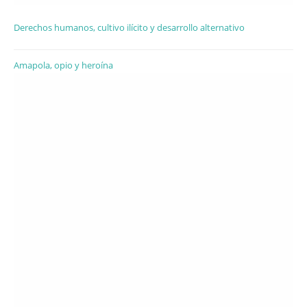
Derechos humanos, cultivo ilícito y desarrollo alternativo
Amapola, opio y heroína