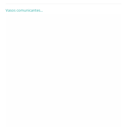
Vasos comunicantes...