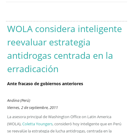
WOLA considera inteligente
reevaluar estrategia
antidrogas centrada en la
erradicación
Ante fracaso de gobiernos anteriores
Andina (Perú)
Viernes, 2 de septiembre, 2011
La asesora principal de Washington Office on Latin America
(WOLA),
Coletta Youngers
, consideró hoy inteligente que en Perú
se reevalúe la estrategia de lucha antidrogas, centrada en la