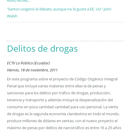
READ MORE...
'Santos oxigenó el debate, aunque no le guste a EE. UU': John
Walsh
Delitos de drogas
ECTV Lo Público (Ecuador)
Viernes, 18 de noviembre, 2011
En este programa sobre el proyecto de Código Orgánico Integral
Penal que incluye varias materias entre ellas la de penas y
sanciones para los delitos por tráfico de drogas, producción,
tenencia y transporte y además incluye la despenalización del
consumo en poca cantidad cantidad para uso personal. La venta
de drogas es la segunda economía clandestina en todo el mundo,
produce millones de dólares en ventas, con el nuevo proyecto el
máximo de penas por delitos de narcotráfico es entre 16 a 25 años