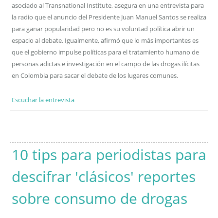
asociado al Transnational Institute, asegura en una entrevista para
la radio que el anuncio del Presidente Juan Manuel Santos se realiza
para ganar popularidad pero no es su voluntad política abrir un
espacio al debate. Igualmente, afirmó que lo más importantes es
que el gobierno impulse políticas para el tratamiento humano de
personas adictas e investigación en el campo de las drogas ilícitas
en Colombia para sacar el debate de los lugares comunes.
Escuchar la entrevista
10 tips para periodistas para
descifrar 'clásicos' reportes
sobre consumo de drogas