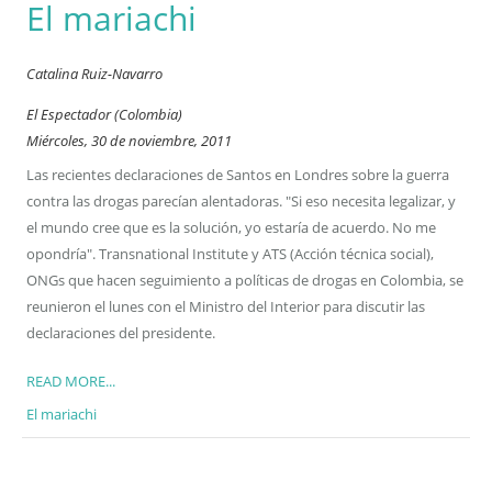
El mariachi
Catalina Ruiz-Navarro
El Espectador (Colombia)
Miércoles, 30 de noviembre, 2011
Las recientes declaraciones de Santos en Londres sobre la guerra
contra las drogas parecían alentadoras. "Si eso necesita legalizar, y
el mundo cree que es la solución, yo estaría de acuerdo. No me
opondría". Transnational Institute y ATS (Acción técnica social),
ONGs que hacen seguimiento a políticas de drogas en Colombia, se
reunieron el lunes con el Ministro del Interior para discutir las
declaraciones del presidente.
READ MORE...
El mariachi