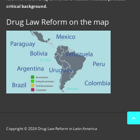
critical background.
Drug Law Reform on the map
Copyright © 2024 Drug Law Reform in Latin America