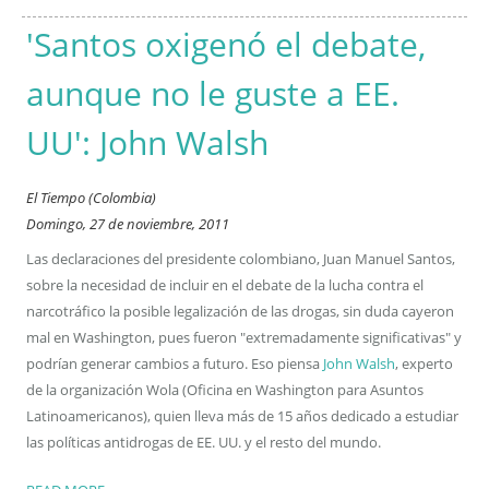
'Santos oxigenó el debate,
aunque no le guste a EE.
UU': John Walsh
El Tiempo (Colombia)
Domingo, 27 de noviembre, 2011
Las declaraciones del presidente colombiano, Juan Manuel Santos,
sobre la necesidad de incluir en el debate de la lucha contra el
narcotráfico la posible legalización de las drogas, sin duda cayeron
mal en Washington, pues fueron "extremadamente significativas" y
podrían generar cambios a futuro. Eso piensa
John Walsh
, experto
de la organización Wola (Oficina en Washington para Asuntos
Latinoamericanos), quien lleva más de 15 años dedicado a estudiar
las políticas antidrogas de EE. UU. y el resto del mundo.