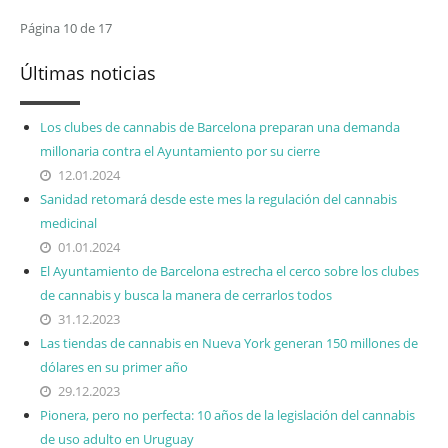
Página 10 de 17
Últimas noticias
Los clubes de cannabis de Barcelona preparan una demanda
millonaria contra el Ayuntamiento por su cierre
12.01.2024
Sanidad retomará desde este mes la regulación del cannabis
medicinal
01.01.2024
El Ayuntamiento de Barcelona estrecha el cerco sobre los clubes
de cannabis y busca la manera de cerrarlos todos
31.12.2023
Las tiendas de cannabis en Nueva York generan 150 millones de
dólares en su primer año
29.12.2023
Pionera, pero no perfecta: 10 años de la legislación del cannabis
de uso adulto en Uruguay