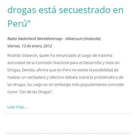
drogas está secuestrado en
Perú"
Radio Nederland Wereldomroep - Hilversum (Holanda)
Viernes, 13 de enero, 2012
Ricardo Soberón, quien ha renunciado al cargo de máxima
autoridad de la Comisión Nacional para el Desarrollo y Vida sin
Drogas, DeVida, afirma que en Perú no existe la posibilidad de
realizar un verdadero y efectivo debate sobre la problemática de
las drogas. Su cargo es sin embargo más popularmente conocido
como “Zar de las Drogas”.
Leer más ...