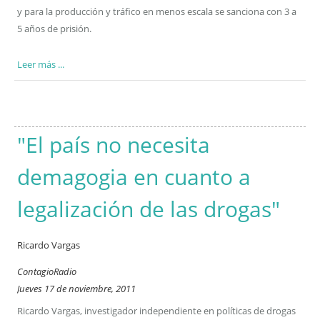
y para la producción y tráfico en menos escala se sanciona con 3 a
5 años de prisión.
Leer más ...
"El país no necesita
demagogia en cuanto a
legalización de las drogas"
Ricardo Vargas
ContagioRadio
Jueves 17 de noviembre, 2011
Ricardo Vargas, investigador independiente en políticas de drogas