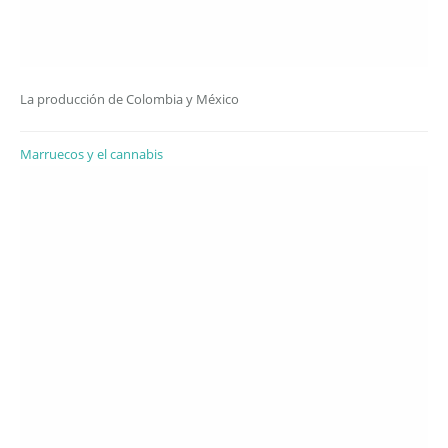
La producción de Colombia y México
Marruecos y el cannabis