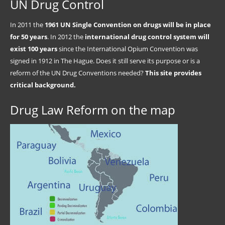
UN Drug Control
In 2011 the
1961 UN Single Convention on drugs will be in place
for 50 years
. In 2012 the
international drug control system will
exist 100 years
since the International Opium Convention was
signed in 1912 in The Hague. Does it still serve its purpose or is a
reform of the UN Drug Conventions needed?
This site provides
critical background.
Drug Law Reform on the map