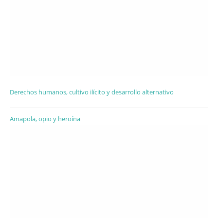
Derechos humanos, cultivo ilícito y desarrollo alternativo
Amapola, opio y heroína