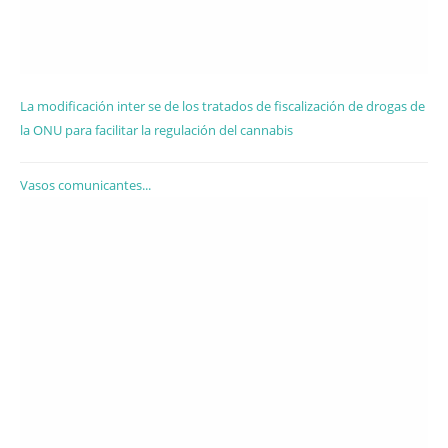
La modificación inter se de los tratados de fiscalización de drogas de
la ONU para facilitar la regulación del cannabis
Vasos comunicantes...