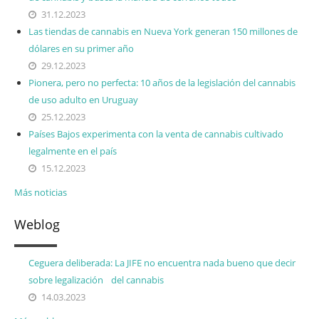
31.12.2023
Las tiendas de cannabis en Nueva York generan 150 millones de
dólares en su primer año
29.12.2023
Pionera, pero no perfecta: 10 años de la legislación del cannabis
de uso adulto en Uruguay
25.12.2023
Países Bajos experimenta con la venta de cannabis cultivado
legalmente en el país
15.12.2023
Más noticias
Weblog
Ceguera deliberada: La JIFE no encuentra nada bueno que decir
sobre legalización del cannabis
14.03.2023