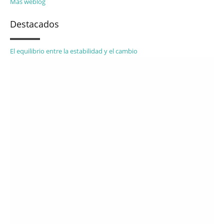
Más weblog
Destacados
El equilibrio entre la estabilidad y el cambio