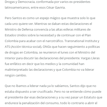
Drogas y Democracia, conformada por varios ex-presidentes
latinoamericanos, entre esos César Gaviria.
Pero Santos es como un espejo mágico que muestra solo lo que
cada uno quiere ver. Mientras se daban estas declaraciones el
Ministro de Defensa convencía a las altas esferas militares de
Estados Unidos sobre la necesidad y de continuar con el Plan
Colombia para acabar con el narcotráfico. Transnational Institute y
ATS (Acción técnica social), ONGs que hacen seguimiento a políticas
de drogas en Colombia, se reunieron el lunes con el Ministro del
Interior para discutir las declaraciones del presidente. Vargas Lleras
fue enfático en decir que los medios y la comunidad han
malinterpretado las declaraciones y que Colombia no va liderar
ningún cambio.
Que no íbamos a liderar nada ya lo sabíamos, Santos dijo que no
estaba dispuesto a ser crucificado. Pero no se entiende cómo puede
el presidente dar esas declaraciones y a su vez pasar un Estatuto que
endurece la penalización del consumo, todo lo contrario a abrir el