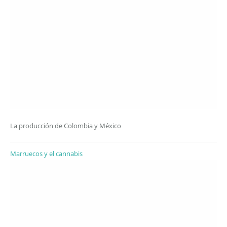
La producción de Colombia y México
Marruecos y el cannabis