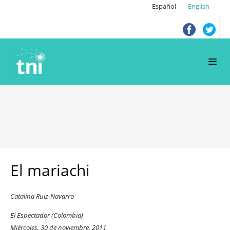
Español
English
El mariachi
Catalina Ruiz-Navarro
El Espectador (Colombia)
Miércoles, 30 de noviembre, 2011