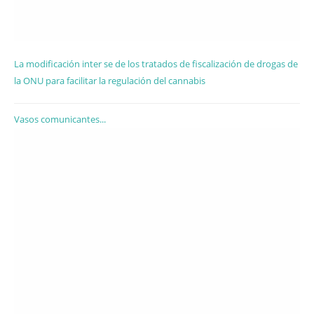
La modificación inter se de los tratados de fiscalización de drogas de
la ONU para facilitar la regulación del cannabis
Vasos comunicantes...