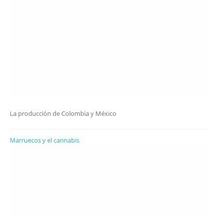
La producción de Colombia y México
Marruecos y el cannabis