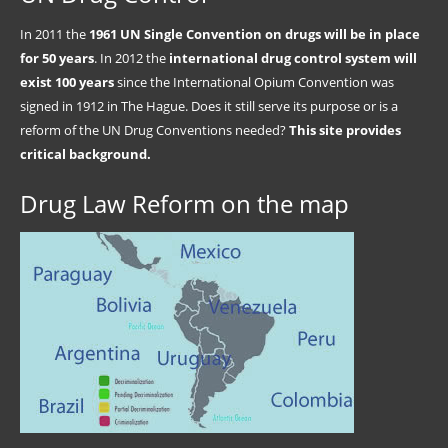
In 2011 the
1961 UN Single Convention on drugs will be in place
for 50 years
. In 2012 the
international drug control system will
exist 100 years
since the International Opium Convention was
signed in 1912 in The Hague. Does it still serve its purpose or is a
reform of the UN Drug Conventions needed?
This site provides
critical background.
Drug Law Reform on the map