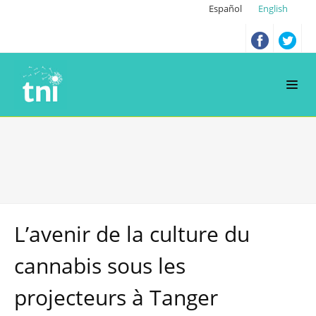
Español
English
L’avenir de la culture du
cannabis sous les
projecteurs à Tanger