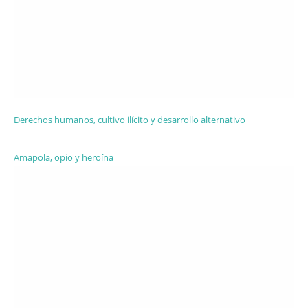
Derechos humanos, cultivo ilícito y desarrollo alternativo
Amapola, opio y heroína