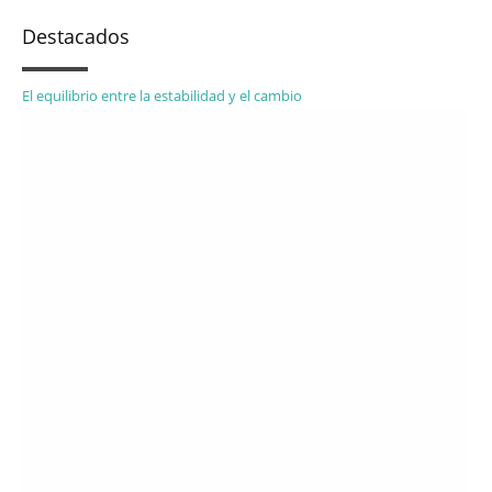
Destacados
El equilibrio entre la estabilidad y el cambio