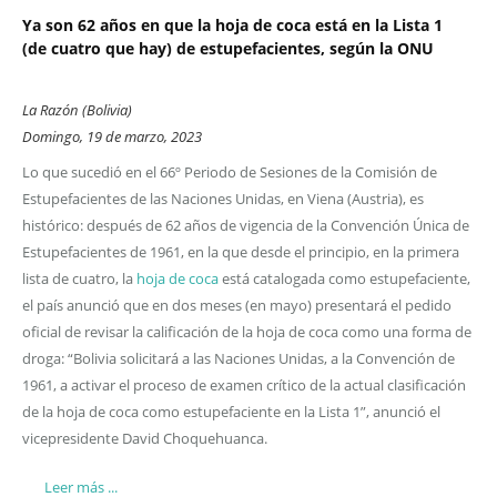
Ya son 62 años en que la hoja de coca está en la Lista 1
(de cuatro que hay) de estupefacientes, según la ONU
La Razón (Bolivia)
Domingo, 19 de marzo, 2023
Lo que sucedió en el 66º Periodo de Sesiones de la Comisión de
Estupefacientes de las Naciones Unidas, en Viena (Austria), es
histórico: después de 62 años de vigencia de la Convención Única de
Estupefacientes de 1961, en la que desde el principio, en la primera
lista de cuatro, la
hoja de coca
está catalogada como estupefaciente,
el país anunció que en dos meses (en mayo) presentará el pedido
oficial de revisar la calificación de la hoja de coca como una forma de
droga: “Bolivia solicitará a las Naciones Unidas, a la Convención de
1961, a activar el proceso de examen crítico de la actual clasificación
de la hoja de coca como estupefaciente en la Lista 1”, anunció el
vicepresidente David Choquehuanca.
Leer más ...