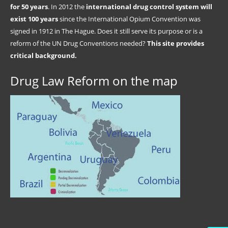
for 50 years
. In 2012 the
international drug control system will
exist 100 years
since the International Opium Convention was
signed in 1912 in The Hague. Does it still serve its purpose or is a
reform of the UN Drug Conventions needed?
This site provides
critical background.
Drug Law Reform on the map