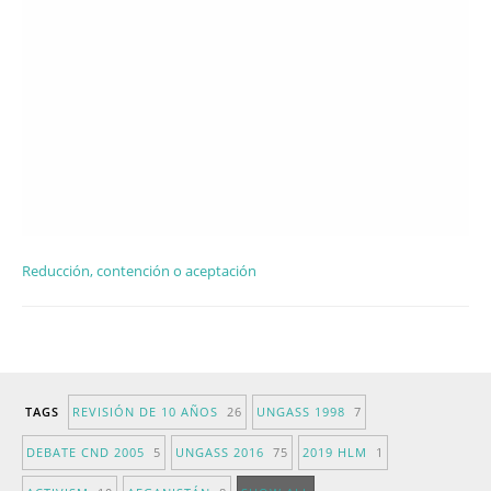
Reducción, contención o aceptación
TAGS
REVISIÓN DE 10 AÑOS
26
UNGASS 1998
7
DEBATE CND 2005
5
UNGASS 2016
75
2019 HLM
1