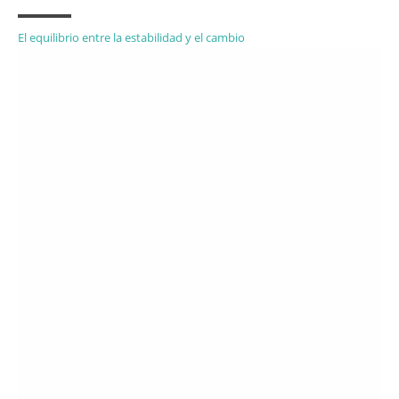
El equilibrio entre la estabilidad y el cambio