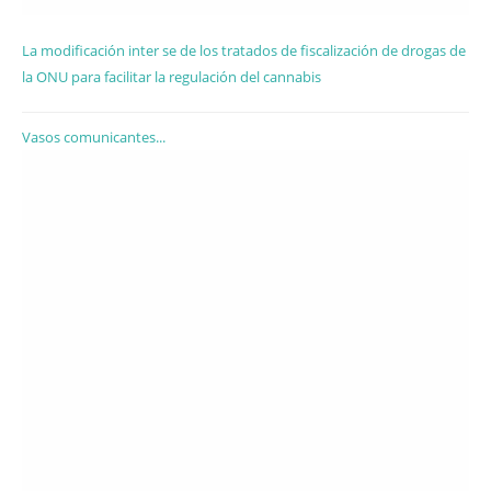
La modificación inter se de los tratados de fiscalización de drogas de
la ONU para facilitar la regulación del cannabis
Vasos comunicantes...