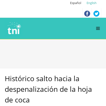
Español
English
Histórico salto hacia la
despenalización de la hoja
de coca