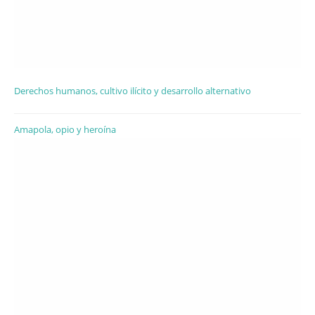
Derechos humanos, cultivo ilícito y desarrollo alternativo
Amapola, opio y heroína