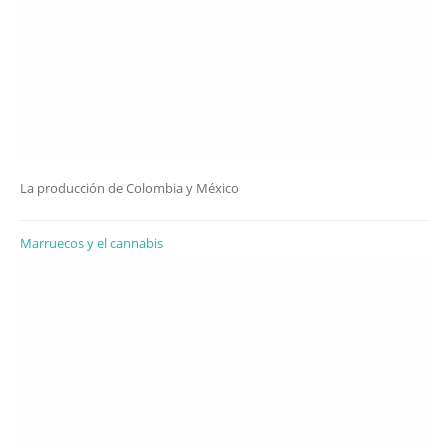
La producción de Colombia y México
Marruecos y el cannabis