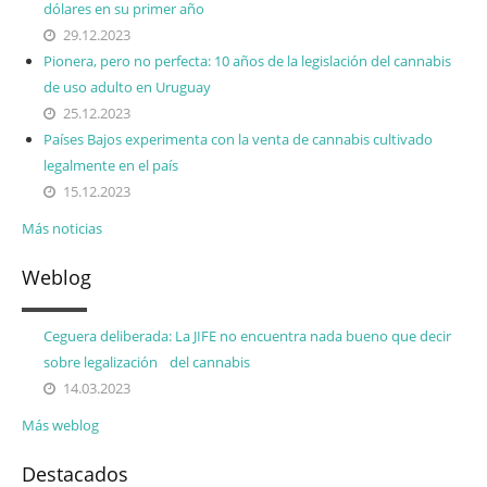
dólares en su primer año
29.12.2023
Pionera, pero no perfecta: 10 años de la legislación del cannabis
de uso adulto en Uruguay
25.12.2023
Países Bajos experimenta con la venta de cannabis cultivado
legalmente en el país
15.12.2023
Más noticias
Weblog
Ceguera deliberada: La JIFE no encuentra nada bueno que decir
sobre legalización del cannabis
14.03.2023
Más weblog
Destacados