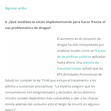
Regresar arriba
6. ¿Qué medidas se están implementando para hacer frente al
uso problemático de drogas?
El aumento en el consumo de
drogas ha sido interpretado por
analistas locales como un
fracaso
de las políticas públicas
aplicadas
hasta ahora. Una
asesora de
Naciones Unidas
señaló que las
EPS (Entidades Promotoras de
Salud) no cumplen la ley 15-66 que incluye el tratamiento a los
adictos a sustancias psicoactivas. “La experta aseguro que los
consumidores son estigmatizados y excluidos de los distintos
círculos sociales dejándolos más vulnerables a caer a las cloacas
donde además del consumo está el riesgo de incurrir en algunos
delitos”.