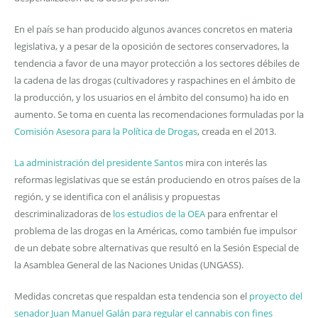
En el país se han producido algunos avances concretos en materia
legislativa, y a pesar de la oposición de sectores conservadores, la
tendencia a favor de una mayor protección a los sectores débiles de
la cadena de las drogas (cultivadores y raspachines en el ámbito de
la producción, y los usuarios en el ámbito del consumo) ha ido en
aumento. Se toma en cuenta las recomendaciones formuladas por la
Comisión Asesora para la Política de Drogas
, creada en el 2013.
La administración del presidente Santos
mira con interés las
reformas legislativas que se están produciendo en otros países de la
región, y se identifica con el análisis y propuestas
descriminalizadoras de
los estudios de la OEA
para enfrentar el
problema de las drogas en la Américas, como también fue impulsor
de un debate sobre alternativas que resultó en la Sesión Especial de
la Asamblea General de las Naciones Unidas (UNGASS).
Medidas concretas que respaldan esta tendencia son el
proyecto del
senador Juan Manuel Galán para regular el cannabis con fines