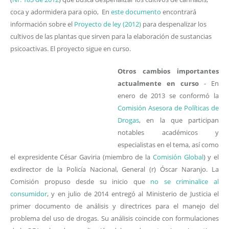
coca y adormidera para opio, En
este documento
encontrará
información sobre el
Proyecto de ley (2012)
para despenalizar los
cultivos de las plantas que sirven para la elaboración de sustancias
psicoactivas. El proyecto sigue en curso.
Otros cambios importantes
actualmente en curso
- En
enero de 2013 se conformó la
Comisión Asesora de Políticas de
Drogas
, en la que participan
notables académicos y
especialistas en el tema, así como
el expresidente César Gaviria (miembro de la
Comisión Global
) y el
exdirector de la Policía Nacional, General (r) Óscar Naranjo. La
Comisión propuso desde su inicio que
no se criminalice al
consumidor
, y en julio de 2014 entregó al Ministerio de Justicia el
primer documento de análisis y directrices para el manejo del
problema del uso de drogas. Su análisis coincide con formulaciones