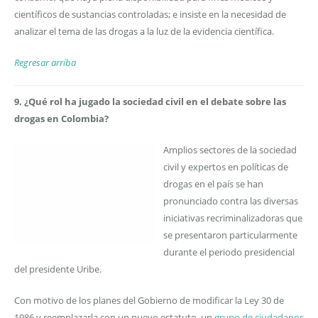
científicos de sustancias controladas; e insiste en la necesidad de
analizar el tema de las drogas a la luz de la evidencia científica.
Regresar arriba
9. ¿Qué rol ha jugado la sociedad civil en el debate sobre las
drogas en Colombia?
Amplios sectores de la sociedad
civil y expertos en políticas de
drogas en el país se han
pronunciado contra las diversas
iniciativas recriminalizadoras que
se presentaron particularmente
durante el periodo presidencial
del presidente Uribe.
Con motivo de los planes del Gobierno de modificar la Ley 30 de
1986 y reemplazarla con un nuevo estatuto, un
grupo de ciudadanos