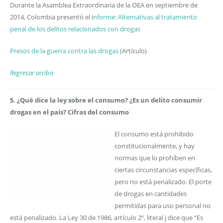
Durante la Asamblea Extraordinaria de la OEA en septiembre de
2014, Colombia presentó el i
nforme: Alternativas al tratamiento
penal de los delitos relacionados con drogas
Presos de la guerra contra las drogas
(Artículo)
Regresar arriba
5. ¿Qué dice la ley sobre el consumo? ¿Es un delito consumir
drogas en el país? Cifras del consumo
El consumo está prohibido
constitucionalmente, y hay
normas que lo prohíben en
ciertas circunstancias específicas,
pero no está penalizado. El porte
de drogas en cantidades
permitidas para uso personal no
está penalizado. La Ley 30 de 1986, artículo 2º, literal j dice que “Es