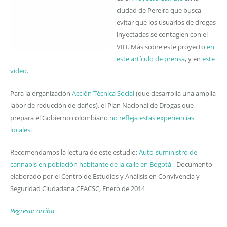
ciudad de Pereira que busca
evitar que los usuarios de drogas
inyectadas se contagien con el
VIH. Más sobre este proyecto
en
este artículo de prensa
, y en
este
video
.
Para la organización
Acción Técnica Social
(que desarrolla una amplia
labor de reducción de daños), el Plan Nacional de Drogas que
prepara el Gobierno colombiano
no refleja estas experiencias
locales
.
Recomendamos la lectura de este estudio:
Auto-suministro de
cannabis en población habitante de la calle en Bogotá
- Documento
elaborado por el Centro de Estudios y Análisis en Convivencia y
Seguridad Ciudadana CEACSC, Enero de 2014
Regresar arriba