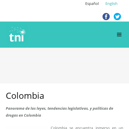
Español
English
Colombia
Panorama de las leyes, tendencias legislativas, y políticas de
drogas en Colombia
Colombia se encuentra inmerso en un