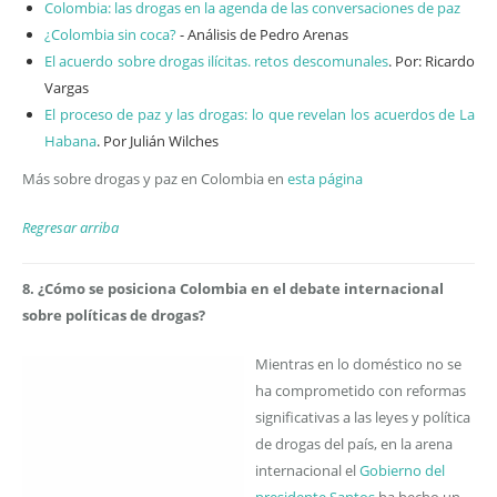
Colombia: las drogas en la agenda de las conversaciones de paz
¿Colombia sin coca?
- Análisis de Pedro Arenas
El acuerdo sobre drogas ilícitas. retos descomunales
. Por: Ricardo
Vargas
El proceso de paz y las drogas: lo que revelan los acuerdos de La
Habana
. Por Julián Wilches
Más sobre drogas y paz en Colombia en
esta página
Regresar arriba
8. ¿Cómo se posiciona Colombia en el debate internacional
sobre políticas de drogas?
Mientras en lo doméstico no se
ha comprometido con reformas
significativas a las leyes y política
de drogas del país, en la arena
internacional el
Gobierno del