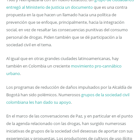
entregó al Ministerio de Justicia un documento
que es una contra
propuesta en la que hacen un llamado hacia una política de
prevención que se enfoque, principalmente, hacia la integración
social, en vez de resaltar las consecuencias punitivas del consumo
personal de drogas. Piden también que se dé participación a la
sociedad civil en el tema.
Al igual que en otras grandes ciudades latinoamericanas, hay
también en Colombia un creciente
movimiento pro-cannábico
urbano
.
Los programas de reducción de daños impulsados por la Alcaldía de
Bogotá han sido polémicos. Numerosos
grupos de la sociedad civil
colombiana les han dado su apoyo
.
En el marco de las conversaciones de Paz, y en particular en el punto
de la agenda relacionado con las drogas, han surgido numerosas
iniciativas de grupos de la sociedad civil deseosas de aportar con sus
experiencias y propuestas. Los productores de cultivos de uso ilícito