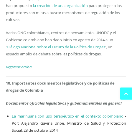
han propuesto
la creación de una organización
para proteger a los
productores con miras a buscar mecanismos de regulación de los
cultivos.
Varias ONG colombianas, centros de pensamiento, UNODC y el
Gobierno colombiano han dado inicio en agosto de 2014 a un
'
Diálogo Nacional sobre el Futuro de la Política de Drogas
', un
espacio amplio de debate sobre las políticas de drogas.
Regresar arriba
10. Importantes documentos legislativos y de políticas de
drogas de Colombia
Documentos oficiales legislativos y gubernamentales en general
La marihuana con uso terapéutico en el contexto colombiano
-
Por: Alejandro Gaviria Uribe, Ministro de Salud y Protección
Social. 23 de octubre, 2014