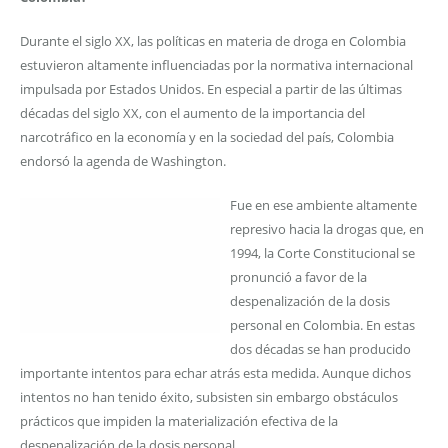
Durante el siglo XX, las políticas en materia de droga en Colombia
estuvieron altamente influenciadas por la normativa internacional
impulsada por Estados Unidos. En especial a partir de las últimas
décadas del siglo XX, con el aumento de la importancia del
narcotráfico en la economía y en la sociedad del país, Colombia
endorsó la agenda de Washington.
Fue en ese ambiente altamente
represivo hacia la drogas que, en
1994, la Corte Constitucional se
pronunció a favor de la
despenalización de la dosis
personal en Colombia. En estas
dos décadas se han producido
importante intentos para echar atrás esta medida. Aunque dichos
intentos no han tenido éxito, subsisten sin embargo obstáculos
prácticos que impiden la materialización efectiva de la
despenalización de la dosis personal.