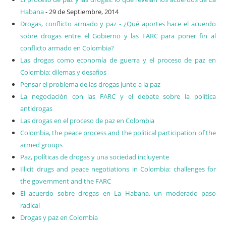
Habana
- 29 de Septiembre, 2014
Drogas, conflicto armado y paz - ¿Qué aportes hace el acuerdo
sobre drogas entre el Gobierno y las FARC para poner fin al
conflicto armado en Colombia?
Las drogas como economía de guerra y el proceso de paz en
Colombia: dilemas y desafíos
Pensar el problema de las drogas junto a la paz
La negociación con las FARC y el debate sobre la política
antidrogas
Las drogas en el proceso de paz en Colombia
Colombia, the peace process and the political participation of the
armed groups
Paz, políticas de drogas y una sociedad incluyente
Illicit drugs and peace negotiations in Colombia: challenges for
the government and the FARC
El acuerdo sobre drogas en La Habana, un moderado paso
radical
Drogas y paz en Colombia