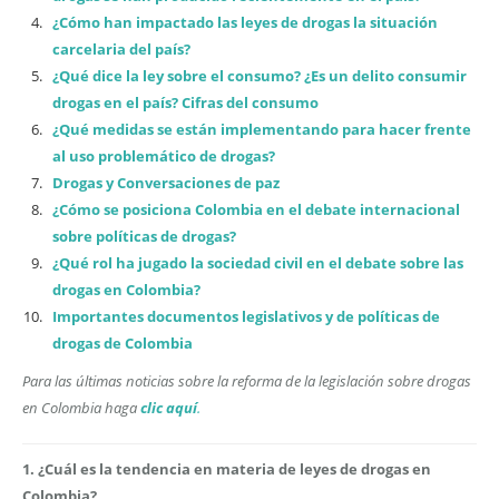
¿Cómo han impactado las leyes de drogas la situación
carcelaria del país?
¿Qué dice la ley sobre el consumo? ¿Es un delito consumir
drogas en el país? Cifras del consumo
¿Qué medidas se están implementando para hacer frente
al uso problemático de drogas?
Drogas y Conversaciones de paz
¿Cómo se posiciona Colombia en el debate internacional
sobre políticas de drogas?
¿Qué rol ha jugado la sociedad civil en el debate sobre las
drogas en Colombia?
Importantes documentos legislativos y de políticas de
drogas de Colombia
Para las últimas noticias sobre la reforma de la legislación sobre drogas
en Colombia haga
clic aquí
.
1. ¿Cuál es la tendencia en materia de leyes de drogas en
Colombia?