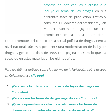
proceso de paz con las guerrillas que
incluye el tema de las drogas
en sus
diferentes fases de producción, tráfico y
consumo. El Gobierno del presidente Juan
Manuel Santos ha jugado un rol
prominente en la arena internacional
como promotor del cambio de la actual política de drogas. Pero a
nivel nacional, aún está pendiente una modernización de la ley de
drogas vigente que data de 1986. Esta página muestra lo que ha
sucedido en estas materias en los últimos años.
Para las últimas noticias sobre la reforma de la legislación sobre drogas
en Colombia haga
clic aquí
.
¿Cuál es la tendencia en materia de leyes de drogas en
Colombia?
¿Cuáles son las leyes de drogas vigentes en Colombia?
¿Qué propuestas de reforma y reformas a las leyes de
drogas se han producido recientemente en el país?