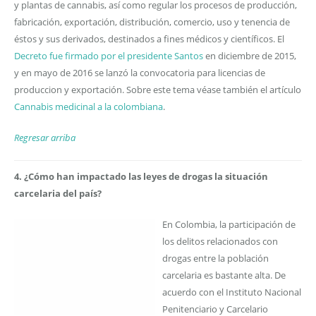
y plantas de cannabis, así como regular los procesos de producción,
fabricación, exportación, distribución, comercio, uso y tenencia de
éstos y sus derivados, destinados a fines médicos y científicos. El
Decreto fue firmado por el presidente Santos
en diciembre de 2015,
y en mayo de 2016 se lanzó la convocatoria para licencias de
produccion y exportación. Sobre este tema véase también el artículo
Cannabis medicinal a la colombiana
.
Regresar arriba
4. ¿Cómo han impactado las leyes de drogas la situación
carcelaria del país?
En Colombia, la participación de
los delitos relacionados con
drogas entre la población
carcelaria es bastante alta. De
acuerdo con el Instituto Nacional
Penitenciario y Carcelario